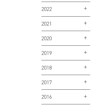
2022
2021
2020
2019
2018
2017
2016