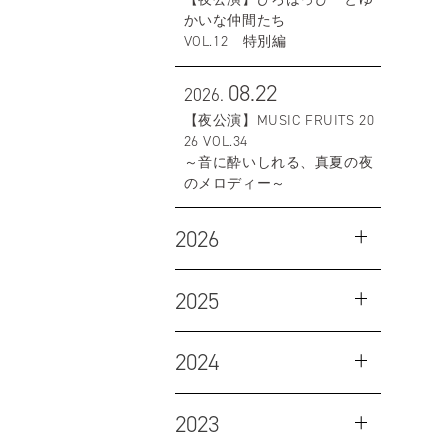
かいな仲間たち
VOL.12 特別編
08.22
2026.
【夜公演】MUSIC FRUITS 20
26 VOL.34
～音に酔いしれる、真夏の夜
のメロディー～
2026
2025
2024
2023