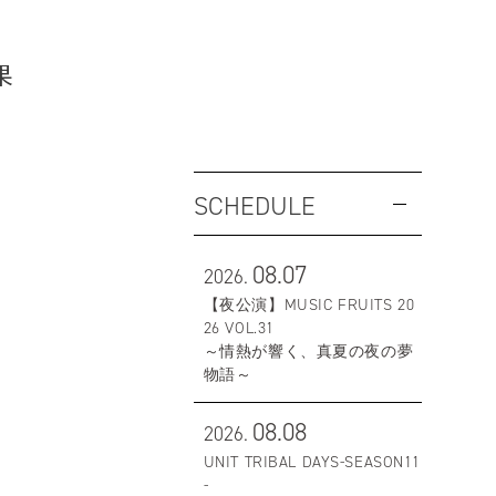
果
SCHEDULE
08.07
2026.
【夜公演】MUSIC FRUITS 20
26 VOL.31
～情熱が響く、真夏の夜の夢
物語～
08.08
2026.
UNIT TRIBAL DAYS-SEASON11
-