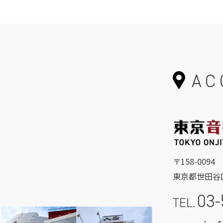
AC
〒158-0094
東京都世田谷区
03-
TEL.