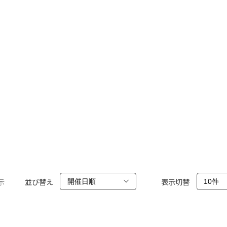
示
並び替え
表示切替