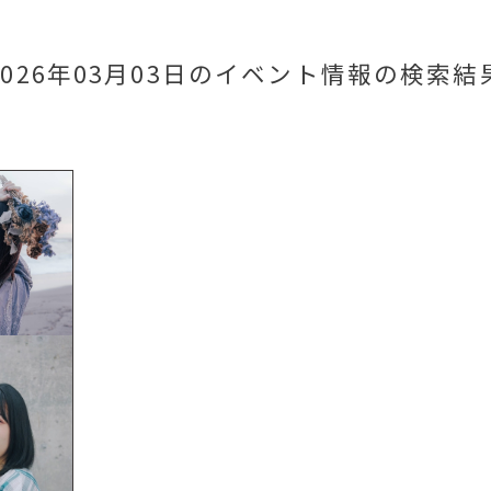
2026年03月03日のイベント情報
の検索結