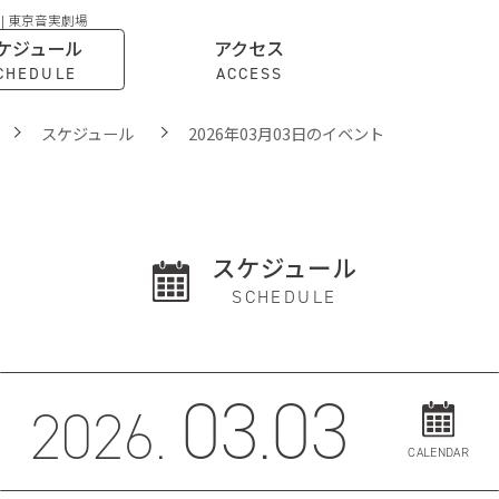
 | 東京音実劇場
ケジュール
アクセス
CHEDULE
ACCESS
スケジュール
2026年03月03日のイベント
スケジュール
SCHEDULE
03.03
2026.
CALENDAR