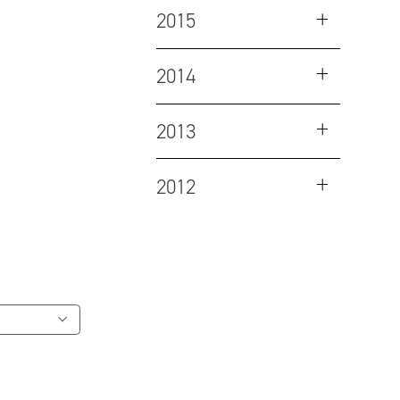
2015
2014
2013
2012