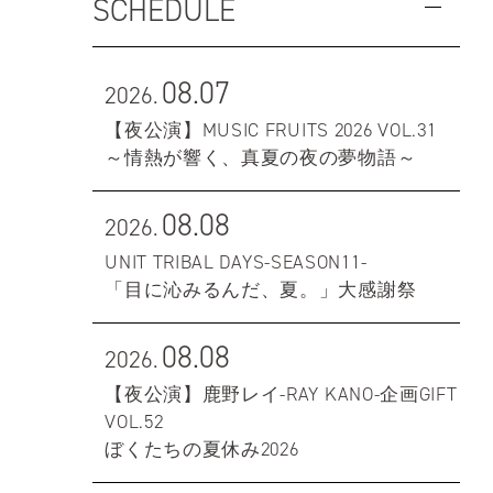
SCHEDULE
08.07
2026.
【夜公演】MUSIC FRUITS 2026 VOL.31
～情熱が響く、真夏の夜の夢物語～
08.08
2026.
UNIT TRIBAL DAYS-SEASON11-
「目に沁みるんだ、夏。」大感謝祭
08.08
2026.
【夜公演】鹿野レイ-RAY KANO-企画GIFT
VOL.52
ぼくたちの夏休み2026