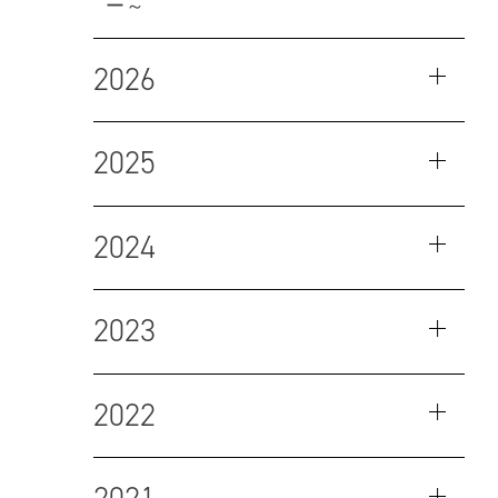
ー～
2026
2025
2024
2023
2022