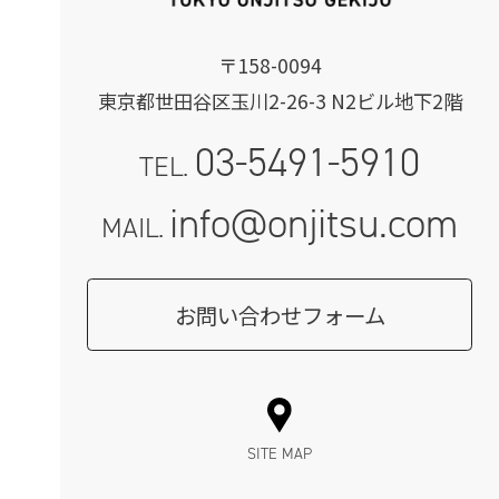
〒158-0094
東京都世田谷区玉川2-26-3 N2ビル地下2階
03-5491-5910
TEL.
info@onjitsu.com
MAIL.
お問い合わせフォーム
SITE MAP