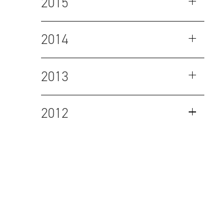
2015
2014
2013
2012