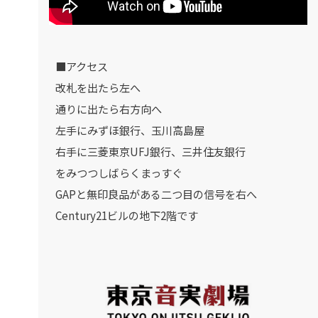
■アクセス
改札を出たら左へ
通りに出たら右方向へ
左手にみずほ銀行、玉川高島屋
右手に三菱東京UFJ銀行、三井住友銀行
をみつつしばらくまっすぐ
GAPと無印良品がある二つ目の信号を右へ
Century21ビルの地下2階です