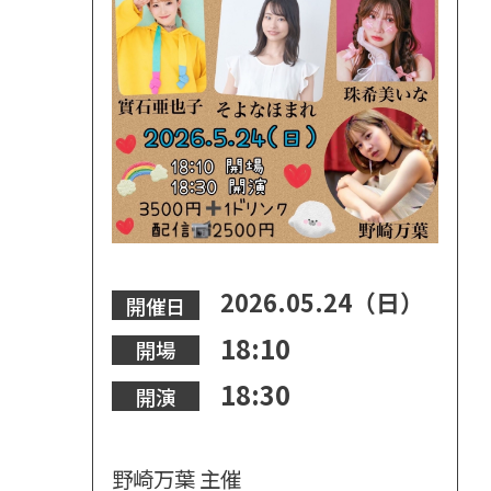
2026.05.24（日）
開催日
18:10
開場
18:30
開演
野崎万葉 主催