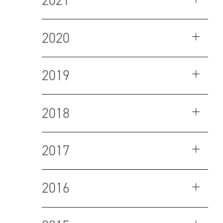
2021
2020
2019
2018
2017
2016