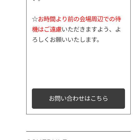
☆
お時間より前の会場周辺での待
機はご遠慮
いただきますよう、よ
ろしくお願いいたします。
お問い合わせはこちら