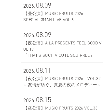
08.09
2026.
【昼公演】MUSIC FRUITS 2026
SPECIAL 3MAN LIVE VOL.6
08.09
2026.
【夜公演】AILA PRESENTS FEEL GOOD V
OL.17
「THAT'S SUCH A CUTE SQUIRREL」
08.11
2026.
【夜公演】MUSIC FRUITS 2026 VOL.32
～友情が紡ぐ、真夏の夜のメロディー～
08.15
2026.
【昼公演】MUSIC FRUITS 2026 VOL.33