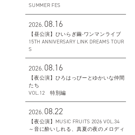
SUMMER FES
08.16
2026.
【昼公演】ひいらぎ繭-ワンマンライブ
15TH ANNIVERSARY LINK DREAMS TOUR
S
08.16
2026.
【夜公演】ひろはっぴーとゆかいな仲間
たち
VOL.12 特別編
08.22
2026.
【夜公演】MUSIC FRUITS 2026 VOL.34
～音に酔いしれる、真夏の夜のメロディ