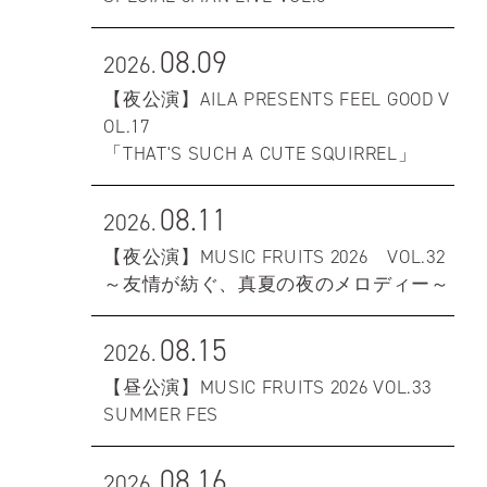
08.09
2026.
【夜公演】AILA PRESENTS FEEL GOOD V
OL.17
「THAT'S SUCH A CUTE SQUIRREL」
08.11
2026.
【夜公演】MUSIC FRUITS 2026 VOL.32
～友情が紡ぐ、真夏の夜のメロディー～
08.15
2026.
【昼公演】MUSIC FRUITS 2026 VOL.33
SUMMER FES
08.16
2026.