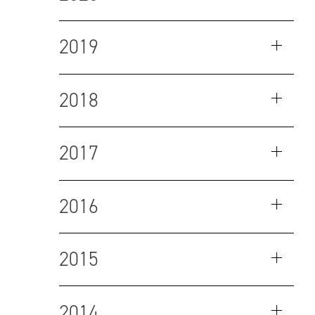
2019
2018
2017
2016
2015
2014