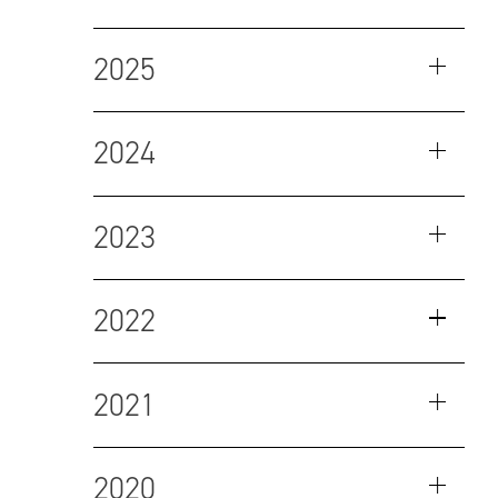
2025
2024
2023
2022
2021
2020