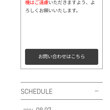
機はご遠慮
いただきますよう、よ
ろしくお願いいたします。
お問い合わせはこちら
SCHEDULE