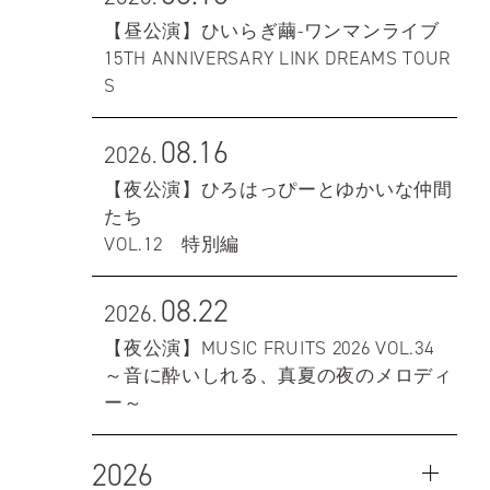
【昼公演】ひいらぎ繭-ワンマンライブ
15TH ANNIVERSARY LINK DREAMS TOUR
S
08.16
2026.
【夜公演】ひろはっぴーとゆかいな仲間
たち
VOL.12 特別編
08.22
2026.
【夜公演】MUSIC FRUITS 2026 VOL.34
～音に酔いしれる、真夏の夜のメロディ
ー～
2026