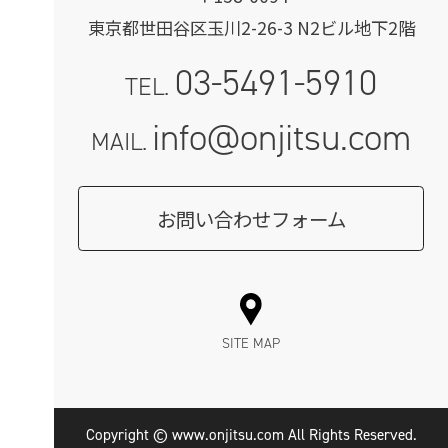
東京都世田谷区玉川2-26-3 N2ビル地下2階
03-5491-5910
TEL.
info@onjitsu.com
MAIL.
お問い合わせフォーム
SITE MAP
Copyright © www.onjitsu.com All Rights Reserved.