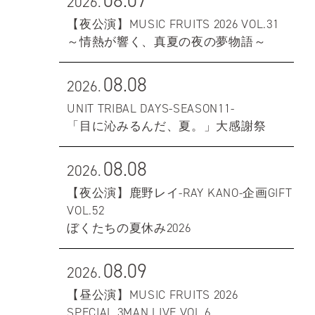
08.07
2026.
【夜公演】MUSIC FRUITS 2026 VOL.31
～情熱が響く、真夏の夜の夢物語～
08.08
2026.
UNIT TRIBAL DAYS-SEASON11-
「目に沁みるんだ、夏。」大感謝祭
08.08
2026.
【夜公演】鹿野レイ-RAY KANO-企画GIFT
VOL.52
ぼくたちの夏休み2026
08.09
2026.
【昼公演】MUSIC FRUITS 2026
SPECIAL 3MAN LIVE VOL.6