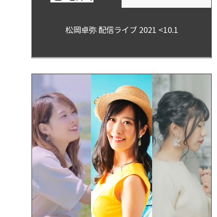
松岡卓弥 配信ライブ 2021 <10.1