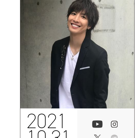
2021
10.31