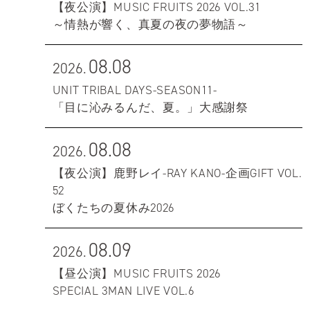
【夜公演】MUSIC FRUITS 2026 VOL.31
～情熱が響く、真夏の夜の夢物語～
08.08
2026.
UNIT TRIBAL DAYS-SEASON11-
「目に沁みるんだ、夏。」大感謝祭
08.08
2026.
【夜公演】鹿野レイ-RAY KANO-企画GIFT VOL.
52
ぼくたちの夏休み2026
08.09
2026.
【昼公演】MUSIC FRUITS 2026
SPECIAL 3MAN LIVE VOL.6