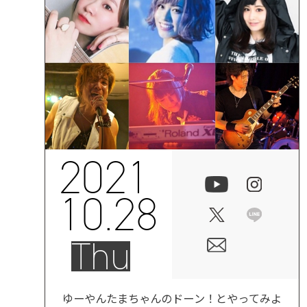
2021
10.28
Thu
ゆーやんたまちゃんのドーン！とやってみよ