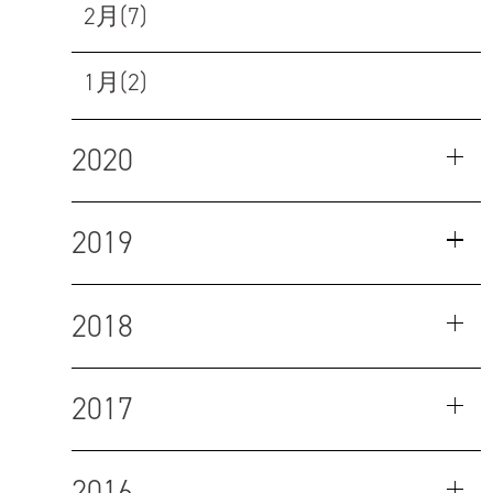
2月(7)
1月(2)
2020
2019
2018
2017
2016