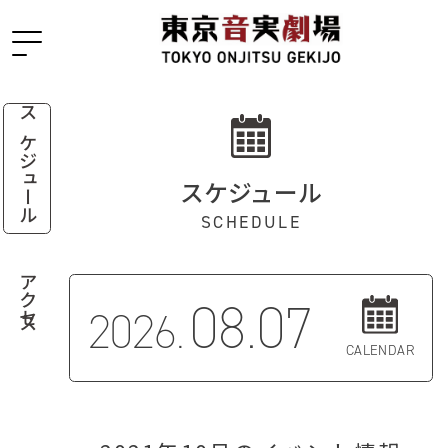
スケジュール
スケジュール
SCHEDULE
アクセス
08.07
2026.
CALENDAR