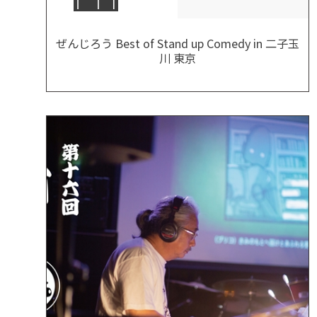
ぜんじろう Best of Stand up Comedy in 二子玉
川 東京