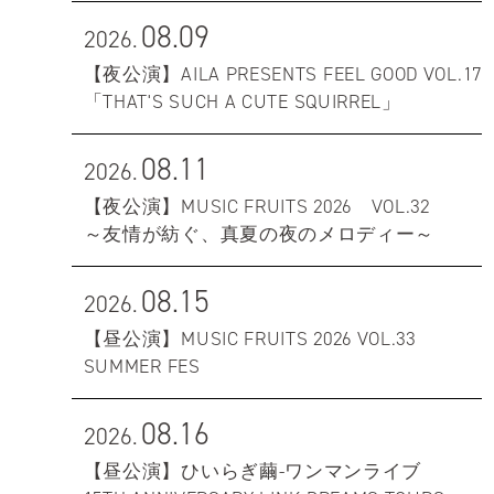
08.09
2026.
【夜公演】AILA PRESENTS FEEL GOOD VOL.17
「THAT'S SUCH A CUTE SQUIRREL」
08.11
2026.
【夜公演】MUSIC FRUITS 2026 VOL.32
～友情が紡ぐ、真夏の夜のメロディー～
08.15
2026.
【昼公演】MUSIC FRUITS 2026 VOL.33
SUMMER FES
08.16
2026.
【昼公演】ひいらぎ繭-ワンマンライブ