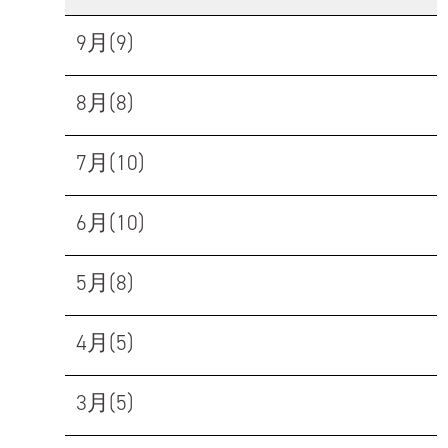
9月(9)
8月(8)
7月(10)
6月(10)
5月(8)
4月(5)
3月(5)