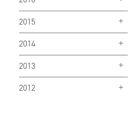
2015
2014
2013
2012