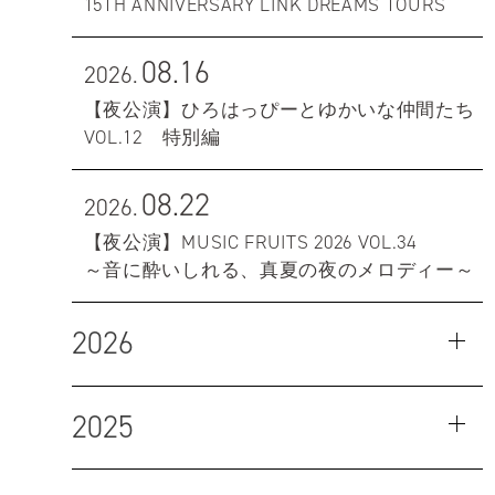
15TH ANNIVERSARY LINK DREAMS TOURS
08.16
2026.
【夜公演】ひろはっぴーとゆかいな仲間たち
VOL.12 特別編
08.22
2026.
【夜公演】MUSIC FRUITS 2026 VOL.34
～音に酔いしれる、真夏の夜のメロディー～
2026
2025