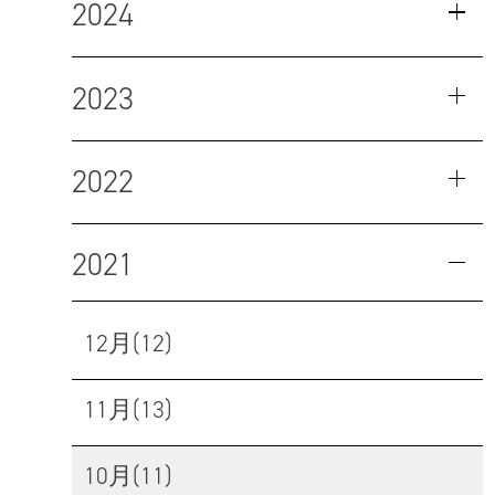
2024
2023
2022
2021
12月(12)
11月(13)
10月(11)