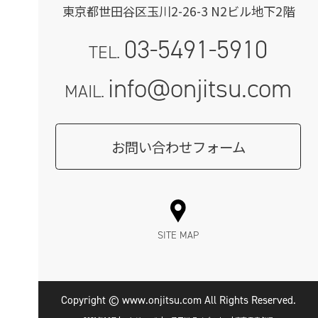
東京都世田谷区玉川2-26-3 N2ビル地下2階
03-5491-5910
TEL.
info@onjitsu.com
MAIL.
お問い合わせフォーム
SITE MAP
Copyright © www.onjitsu.com All Rights Reserved.