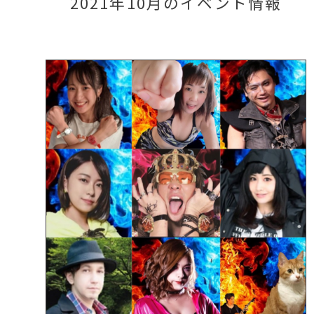
2021年10月のイベント情報