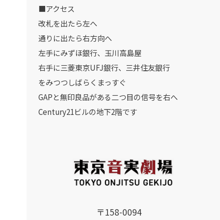
■アクセス
改札を出たら左へ
通りに出たら右方向へ
左手にみずほ銀行、玉川高島屋
右手に三菱東京UFJ銀行、三井住友銀行
をみつつしばらくまっすぐ
GAPと無印良品がある二つ目の信号を右へ
Century21ビルの地下2階です
〒158-0094