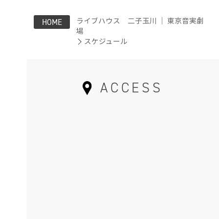
ライブハウス 二子玉川 ｜ 東京音実劇
HOME
場
スケジュール
ACCESS