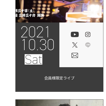
2021
10.30
Sat
会員様限定ライブ