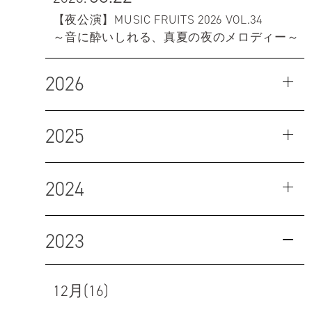
【夜公演】MUSIC FRUITS 2026 VOL.34
～音に酔いしれる、真夏の夜のメロディー～
2026
2025
2024
2023
12月(16)