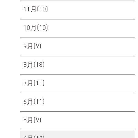
11月(10)
10月(10)
9月(9)
8月(18)
7月(11)
6月(11)
5月(9)