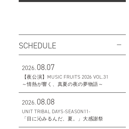
SCHEDULE
08.07
2026.
【夜公演】MUSIC FRUITS 2026 VOL.31
～情熱が響く、真夏の夜の夢物語～
08.08
2026.
UNIT TRIBAL DAYS-SEASON11-
「目に沁みるんだ、夏。」大感謝祭