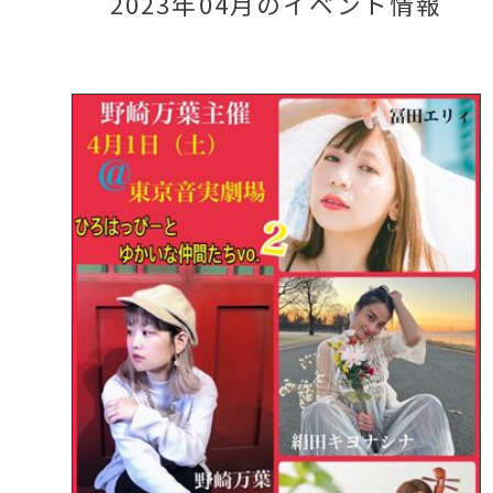
2023年04月のイベント情報