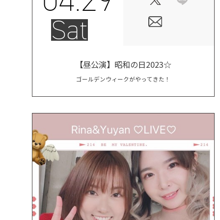
Sat
【昼公演】昭和の日2023☆
ゴールデンウィークがやってきた！