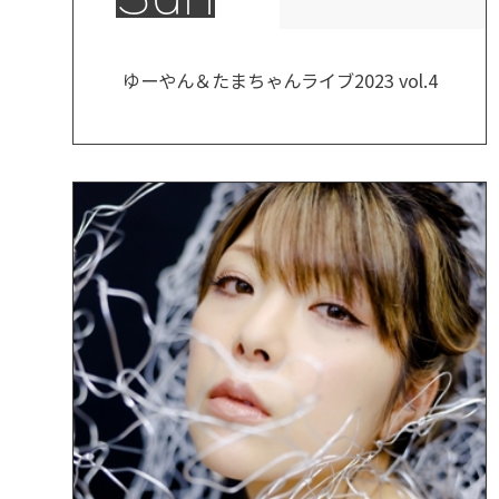
ゆーやん＆たまちゃんライブ2023 vol.4