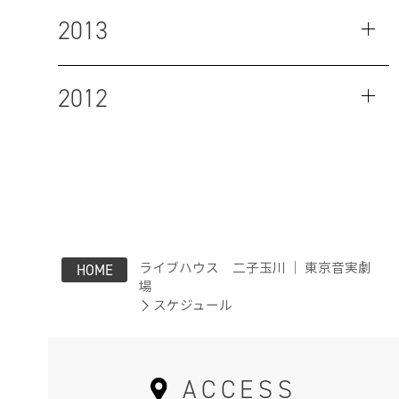
2013
2012
ライブハウス 二子玉川 ｜ 東京音実劇
HOME
場
スケジュール
ACCESS