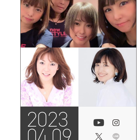
2023
04.09