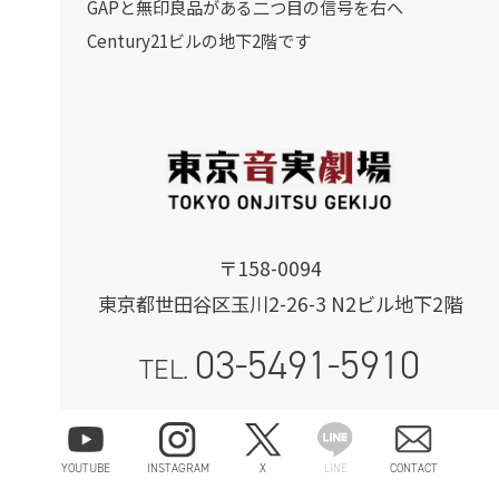
GAPと無印良品がある二つ目の信号を右へ
Century21ビルの地下2階です
〒158-0094
東京都世田谷区玉川2-26-3 N2ビル地下2階
03-5491-5910
TEL.
info@onjitsu.com
MAIL.
YOUTUBE
INSTAGRAM
X
LINE
CONTACT