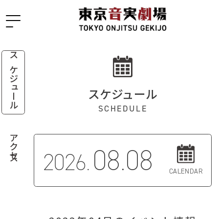
スケジュール
スケジュール
SCHEDULE
アクセス
08.08
2026.
CALENDAR