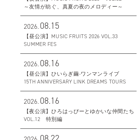
～友情が紡ぐ、真夏の夜のメロディー～
08.15
2026.
【昼公演】MUSIC FRUITS 2026 VOL.33
SUMMER FES
08.16
2026.
【昼公演】ひいらぎ繭-ワンマンライブ
15TH ANNIVERSARY LINK DREAMS TOURS
08.16
2026.
【夜公演】ひろはっぴーとゆかいな仲間たち
VOL.12 特別編
08.22
2026.