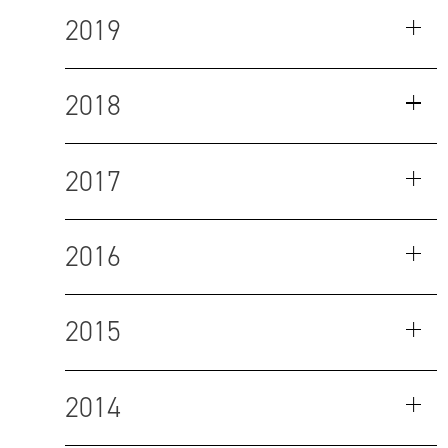
2019
2018
2017
2016
2015
2014