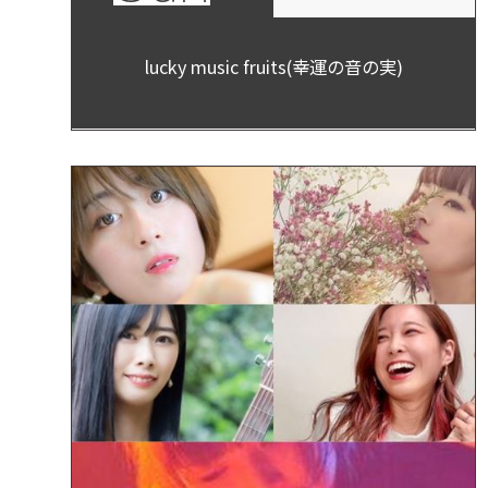
lucky music fruits(幸運の音の実)