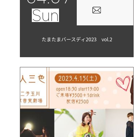
Sun
たまたまバースディ2023 vol.2