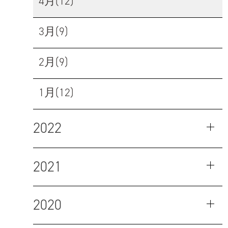
4月(12)
3月(9)
2月(9)
1月(12)
2022
2021
2020