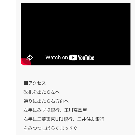
■アクセス
改札を出たら左へ
通りに出たら右方向へ
左手にみずほ銀行、玉川高島屋
右手に三菱東京UFJ銀行、三井住友銀行
をみつつしばらくまっすぐ