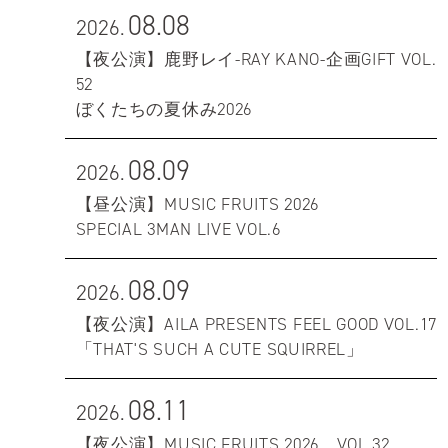
08.08
2026.
【夜公演】鹿野レイ-RAY KANO-企画GIFT VOL.
52
ぼくたちの夏休み2026
08.09
2026.
【昼公演】MUSIC FRUITS 2026
SPECIAL 3MAN LIVE VOL.6
08.09
2026.
【夜公演】AILA PRESENTS FEEL GOOD VOL.17
「THAT'S SUCH A CUTE SQUIRREL」
08.11
2026.
【夜公演】MUSIC FRUITS 2026 VOL.32