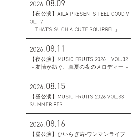
08.09
2026.
【夜公演】AILA PRESENTS FEEL GOOD V
OL.17
「THAT'S SUCH A CUTE SQUIRREL」
08.11
2026.
【夜公演】MUSIC FRUITS 2026 VOL.32
～友情が紡ぐ、真夏の夜のメロディー～
08.15
2026.
【昼公演】MUSIC FRUITS 2026 VOL.33
SUMMER FES
08.16
2026.
【昼公演】ひいらぎ繭-ワンマンライブ