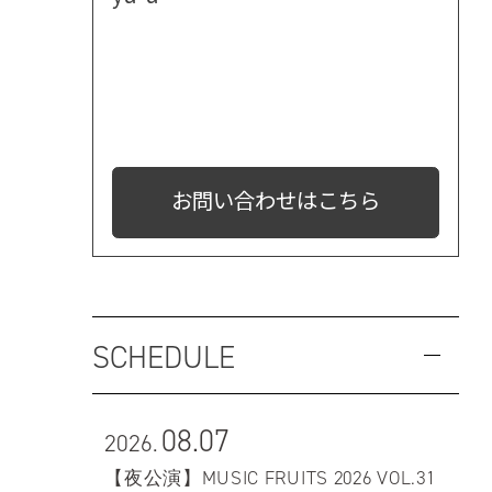
お問い合わせはこちら
SCHEDULE
08.07
2026.
【夜公演】MUSIC FRUITS 2026 VOL.31