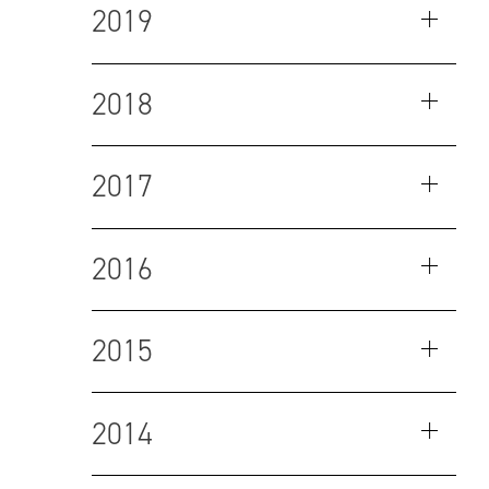
2019
2018
2017
2016
2015
2014