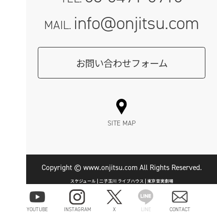
info@onjitsu.com
MAIL.
お問い合わせフォーム
SITE MAP
Copyright © www.onjitsu.com All Rights Reserved.
スケジュール | 二子玉川 ライブハウス | 東京音実劇場
YOUTUBE
INSTAGRAM
X
LINE
CONTACT