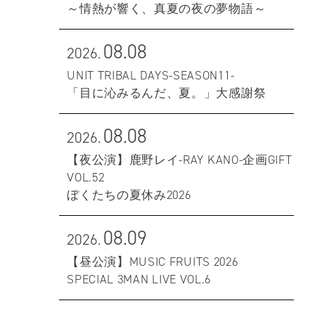
～情熱が響く、真夏の夜の夢物語～
08.08
2026.
UNIT TRIBAL DAYS-SEASON11-
「目に沁みるんだ、夏。」大感謝祭
08.08
2026.
【夜公演】鹿野レイ-RAY KANO-企画GIFT
VOL.52
ぼくたちの夏休み2026
08.09
2026.
【昼公演】MUSIC FRUITS 2026
SPECIAL 3MAN LIVE VOL.6