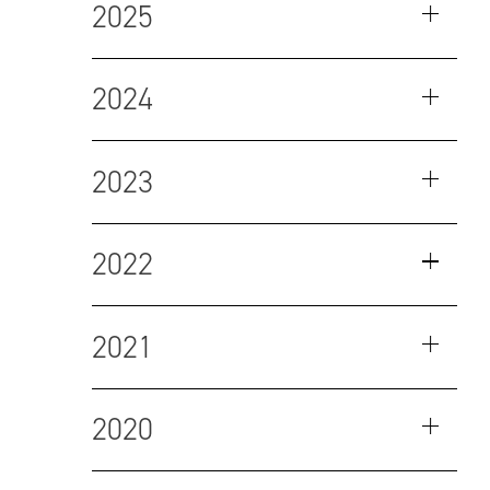
2025
2024
2023
2022
2021
2020