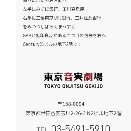
左手にみずほ銀行、玉川高島屋
右手に三菱東京UFJ銀行、三井住友銀行
をみつつしばらくまっすぐ
GAPと無印良品がある二つ目の信号を右へ
Century21ビルの地下2階です
〒158-0094
東京都世田谷区玉川2-26-3 N2ビル地下2階
03-5491-5910
TEL.