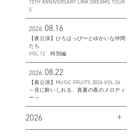
15TH ANNIVERSARY LINK DREAMS TOUR
S
08.16
2026.
【夜公演】ひろはっぴーとゆかいな仲間
たち
VOL.12 特別編
08.22
2026.
【夜公演】MUSIC FRUITS 2026 VOL.34
～音に酔いしれる、真夏の夜のメロディ
ー～
2026