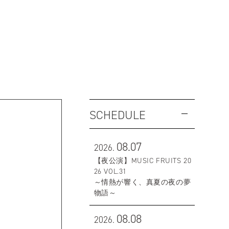
SCHEDULE
08.07
2026.
【夜公演】MUSIC FRUITS 20
26 VOL.31
～情熱が響く、真夏の夜の夢
物語～
08.08
2026.