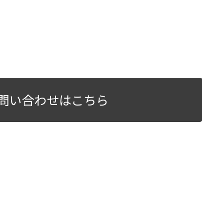
問い合わせはこちら