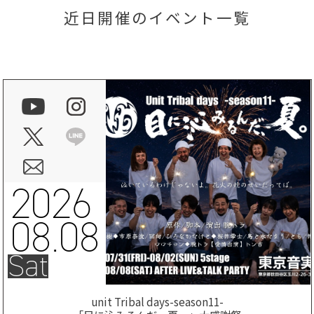
近日開催のイベント一覧
2026
08.08
Sat
unit Tribal days-season11-