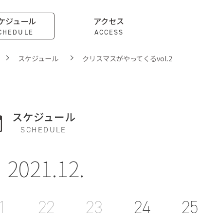
ケジュール
アクセス
CHEDULE
ACCESS
スケジュール
クリスマスがやってくるvol.2
スケジュール
SCHEDULE
2021.12.
1
22
23
24
25