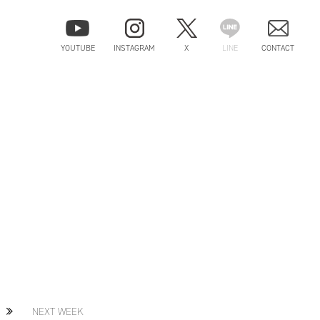
YOUTUBE
INSTAGRAM
X
LINE
CONTACT
NEXT WEEK