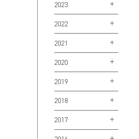
2023
2022
2021
2020
2019
2018
2017