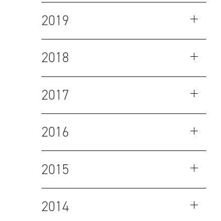
2019
2018
2017
2016
2015
2014