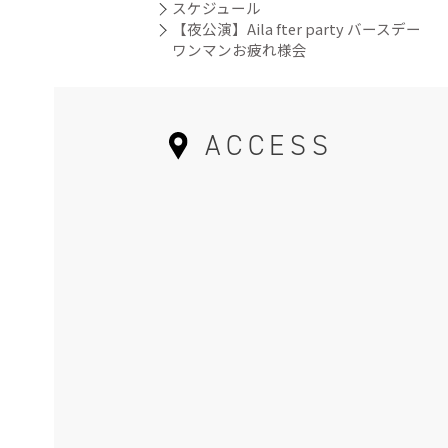
スケジュール
【夜公演】Aila fter party バースデー
ワンマンお疲れ様会
ACCESS