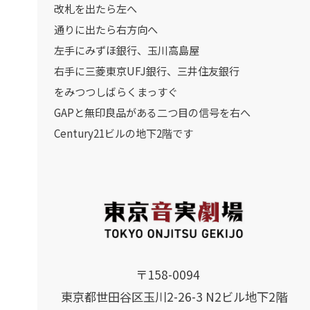
改札を出たら左へ
通りに出たら右方向へ
左手にみずほ銀行、玉川高島屋
右手に三菱東京UFJ銀行、三井住友銀行
をみつつしばらくまっすぐ
GAPと無印良品がある二つ目の信号を右へ
Century21ビルの地下2階です
〒158-0094
東京都世田谷区玉川2-26-3 N2ビル地下2階