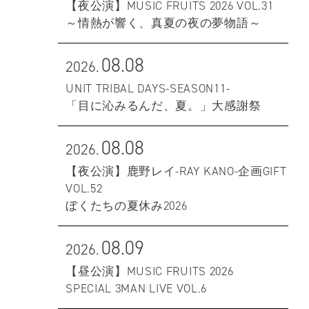
【夜公演】MUSIC FRUITS 2026 VOL.31
～情熱が響く、真夏の夜の夢物語～
08.08
2026.
UNIT TRIBAL DAYS-SEASON11-
「目に沁みるんだ、夏。」大感謝祭
08.08
2026.
【夜公演】鹿野レイ-RAY KANO-企画GIFT
VOL.52
ぼくたちの夏休み2026
08.09
2026.
【昼公演】MUSIC FRUITS 2026
SPECIAL 3MAN LIVE VOL.6