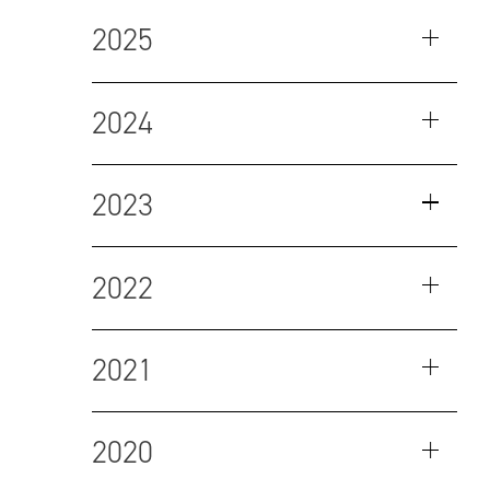
2025
2024
2023
2022
2021
2020