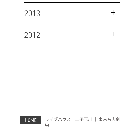
2013
2012
ライブハウス 二子玉川 ｜ 東京音実劇
HOME
場