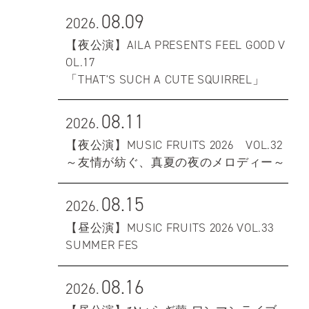
08.09
2026.
【夜公演】AILA PRESENTS FEEL GOOD V
OL.17
「THAT'S SUCH A CUTE SQUIRREL」
08.11
2026.
【夜公演】MUSIC FRUITS 2026 VOL.32
～友情が紡ぐ、真夏の夜のメロディー～
08.15
2026.
【昼公演】MUSIC FRUITS 2026 VOL.33
SUMMER FES
08.16
2026.