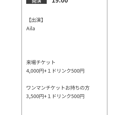
開演
【出演】
Aila
来場チケット
4,000円+１ドリンク500円
ワンマンチケットお持ちの方
3,500円+１ドリンク500円