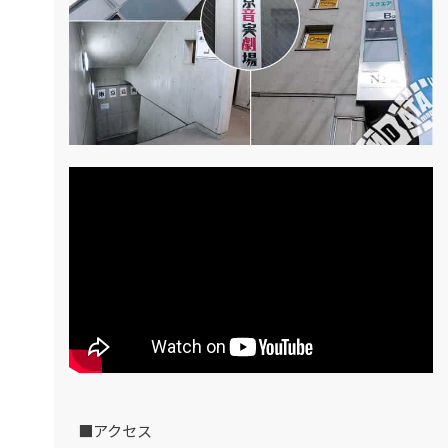
■アクセス