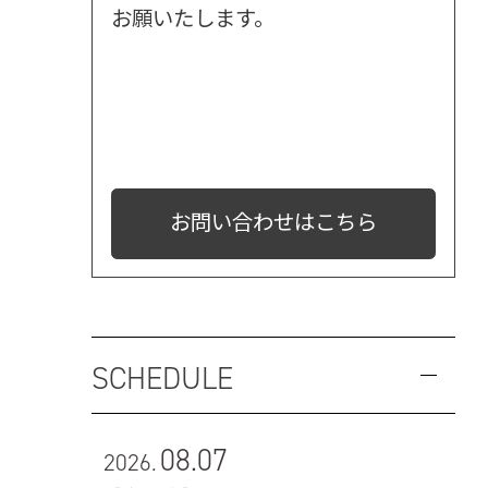
お願いたします。
お問い合わせはこちら
SCHEDULE
08.07
2026.