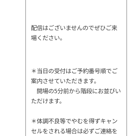
配信はございませんのでぜひご来
場ください。
＊当日の受付はご予約番号順でご
案内させていただきます。
開場の5分前から階段にお並びい
ただけます。
＊体調不良等でやむを得ずキャン
セルをされる場合は必ずご連絡を