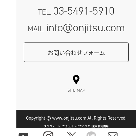
03-5491-5910
TEL.
info@onjitsu.com
MAIL.
お問い合わせフォーム
SITE MAP
Copyright © www.onjitsu.com All Rights Reserved.
スケジュール | 二子玉川 ライブハウス | 東京音実劇場