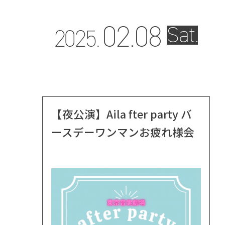
02.
08
Sat.
2025.
【夜公演】Aila fter party バ
ースデーワンマンお疲れ様会