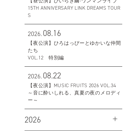
【昼公演】ひいらぎ繭-ワンマンライブ
15TH ANNIVERSARY LINK DREAMS TOUR
S
08.16
2026.
【夜公演】ひろはっぴーとゆかいな仲間
たち
VOL.12 特別編
08.22
2026.
【夜公演】MUSIC FRUITS 2026 VOL.34
～音に酔いしれる、真夏の夜のメロディ
ー～
2026