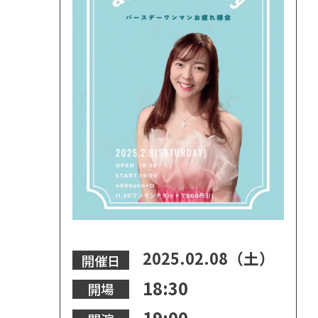
2025.02.08（土）
開催日
18:30
開場
19:00