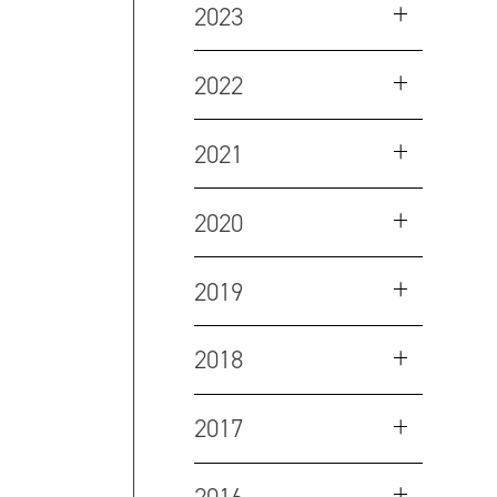
2023
2022
2021
2020
2019
2018
2017