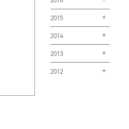
2016
2015
2014
2013
2012