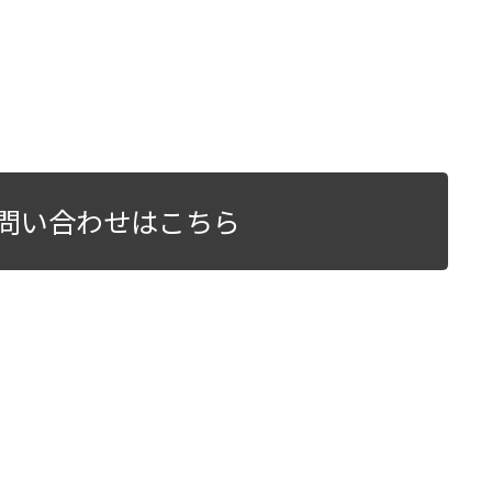
問い合わせはこちら