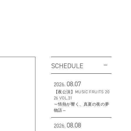
SCHEDULE
08.07
2026.
【夜公演】MUSIC FRUITS 20
26 VOL.31
～情熱が響く、真夏の夜の夢
物語～
08.08
2026.