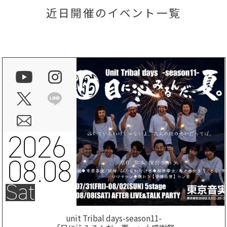
近日開催のイベント一覧
2026
08.08
Sat
unit Tribal days-season11-