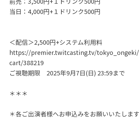
前売：3,500円+１ドリンク500円
当日：4,000円+１ドリンク500円
＜配信＞2,500円+システム利用料
https://premier.twitcasting.tv/tokyo_ongeki
cart/388219
ご視聴期限 2025年9月7日(日) 23:59まで
＊＊＊
＊各ご出演者様へお申込みをお願いいたしま