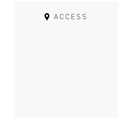
ACCESS