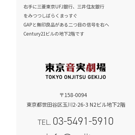
右手に三菱東京UFJ銀行、三井住友銀行
をみつつしばらくまっすぐ
GAPと無印良品がある二つ目の信号を右へ
Century21ビルの地下2階です
〒158-0094
東京都世田谷区玉川2-26-3 N2ビル地下2階
03-5491-5910
TEL.