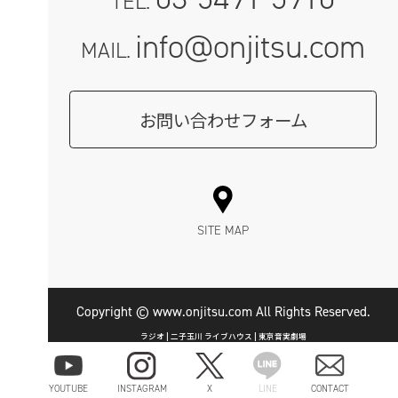
TEL.
info@onjitsu.com
MAIL.
お問い合わせフォーム
SITE MAP
Copyright © www.onjitsu.com All Rights Reserved.
ラジオ | 二子玉川 ライブハウス | 東京音実劇場
YOUTUBE
INSTAGRAM
X
LINE
CONTACT