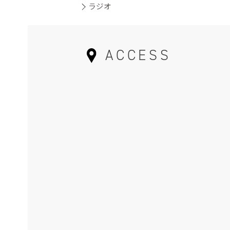
ラジオ
ACCESS