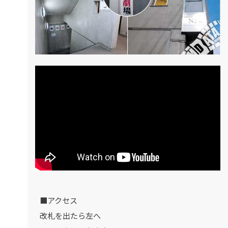
■アクセス
改札を出たら左へ