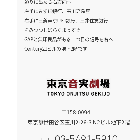
通りに出たら右方向へ
左手にみずほ銀行、玉川高島屋
右手に三菱東京UFJ銀行、三井住友銀行
をみつつしばらくまっすぐ
GAPと無印良品がある二つ目の信号を右へ
Century21ビルの地下2階です
〒158-0094
東京都世田谷区玉川2-26-3 N2ビル地下2階
03-5491-5910