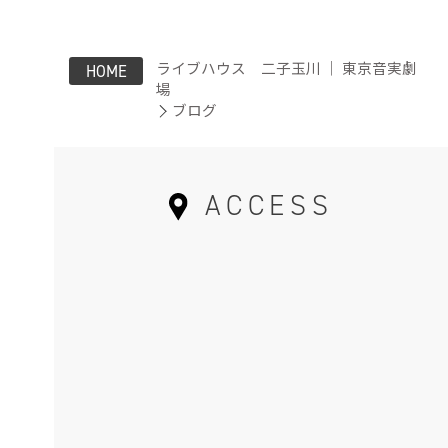
ライブハウス 二子玉川 ｜ 東京音実劇
HOME
場
ブログ
ACCESS