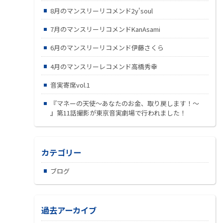
8月のマンスリーリコメンド2y'soul
7月のマンスリーリコメンドKanAsami
6月のマンスリーリコメンド伊藤さくら
4月のマンスリーレコメンド高橋秀幸
音実寄席vol.1
『マネーの天使～あなたのお金、取り戻します！～
』第11話撮影が東京音実劇場で行われました！
カテゴリー
ブログ
過去アーカイブ