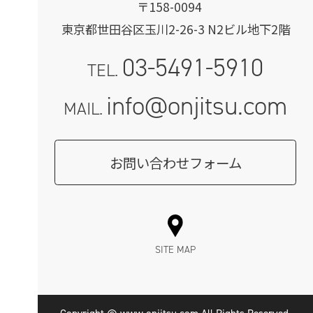
〒158-0094
東京都世田谷区玉川2-26-3 N2ビル地下2階
03-5491-5910
TEL.
info@onjitsu.com
MAIL.
お問い合わせフォーム
SITE MAP