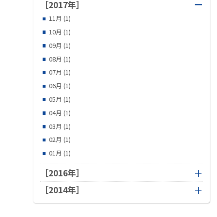
ー
［2017年］
11月 (1)
10月 (1)
09月 (1)
08月 (1)
07月 (1)
06月 (1)
05月 (1)
04月 (1)
03月 (1)
02月 (1)
01月 (1)
［2016年］
［2014年］