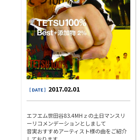
2017.02.01
［ DATE ］
エフエム世田谷83.4MHｚ
の土日マンスリ
ーリコメンデーションとしまして
音実おすすめアーティスト様の曲をご紹介
しております。