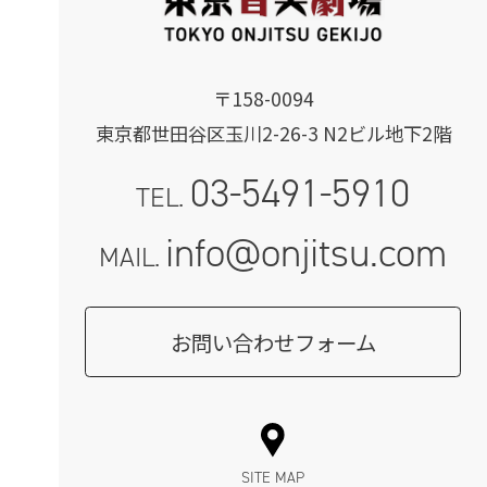
〒158-0094
東京都世田谷区玉川2-26-3 N2ビル地下2階
03-5491-5910
TEL.
info@onjitsu.com
MAIL.
お問い合わせフォーム
SITE MAP