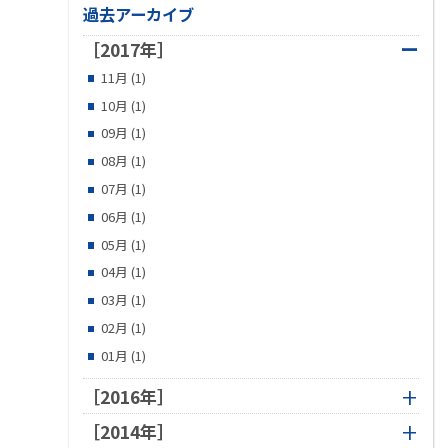
過去アーカイブ
ー
［2017年］
11月 (1)
10月 (1)
09月 (1)
08月 (1)
07月 (1)
06月 (1)
05月 (1)
04月 (1)
03月 (1)
02月 (1)
01月 (1)
［2016年］
［2014年］