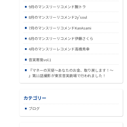
9月のマンスリーリコメンド腕トラ
8月のマンスリーリコメンド2y'soul
7月のマンスリーリコメンドKanAsami
6月のマンスリーリコメンド伊藤さくら
4月のマンスリーレコメンド高橋秀幸
音実寄席vol.1
『マネーの天使～あなたのお金、取り戻します！～
』第11話撮影が東京音実劇場で行われました！
カテゴリー
ブログ