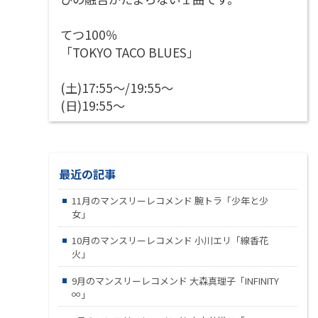
てつ100％
「TOKYO TACO BLUES」
(土)17:55～/19:55～
(日)19:55～
最近の記事
11月のマンスリーレコメンド 腕トラ「少年と少
女」
10月のマンスリーレコメンド 小川エリ「線香花
火」
9月のマンスリーレコメンド 大森真理子「INFINITY
∞」