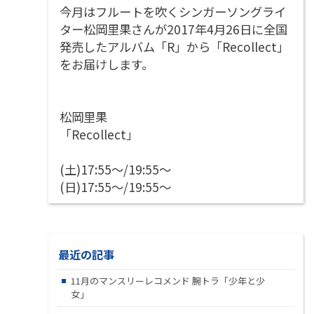
今月はフルートを吹くシンガーソングライ
ター松岡里果さんが2017年4月26日に全国
発売したアルバム「R」から「Recollect」
をお届けします。
松岡里果
「Recollect」
(土)17:55～/19:55～
(日)17:55～/19:55～
最近の記事
11月のマンスリーレコメンド 腕トラ「少年と少
女」