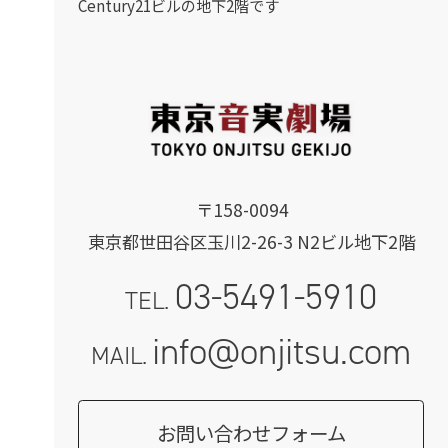
Century21ビルの地下2階です
〒158-0094
東京都世田谷区玉川2-26-3 N2ビル地下2階
03-5491-5910
TEL.
info@onjitsu.com
MAIL.
お問い合わせフォーム