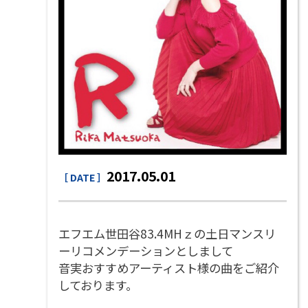
2017.05.01
［ DATE ］
エフエム世田谷83.4MHｚ
の土日マンスリ
ーリコメンデーションとしまして
音実おすすめアーティスト様の曲をご紹介
しております。