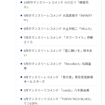
10月のマンスリーレコメンド 小川エリ「線香花
火」
9月のマンスリーレコメンド 大森真理子「INFINITY
∞」
8月のマンスリーレコメンド 大土井裕二「HELLO」
7月のマンスリーレコメンド 「タワーライト」伊藤
さくら
6月のマンスリーレコメンド「星に願いを」鈴木あ
い
5月のマンスリーレコメンド 「Recollect」松岡里
果
4月マンスリーレコメンド 「音の実」東京音実劇場
オールスターズ
3月マンスリーリコメンド 「candy」八木亜由美
2月マンスリーリコメンド「TOKYO TACO BLUES」
てつ100％