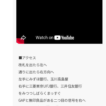
■アクセス
改札を出たら左へ
通りに出たら右方向へ
左手にみずほ銀行、玉川高島屋
右手に三菱東京UFJ銀行、三井住友銀行
をみつつしばらくまっすぐ
GAPと無印良品がある二つ目の信号を右へ