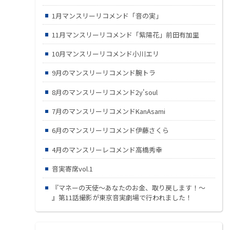
1月マンスリーリコメンド「音の実」
11月マンスリーリコメンド「紫陽花」前田有加里
10月マンスリーリコメンド小川エリ
9月のマンスリーリコメンド腕トラ
8月のマンスリーリコメンド2y'soul
7月のマンスリーリコメンドKanAsami
6月のマンスリーリコメンド伊藤さくら
4月のマンスリーレコメンド高橋秀幸
音実寄席vol.1
『マネーの天使～あなたのお金、取り戻します！～
』第11話撮影が東京音実劇場で行われました！