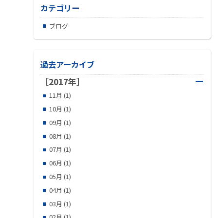
カテゴリー
ブログ
過去アーカイブ
ー
［2017年］
11月 (1)
10月 (1)
09月 (1)
08月 (1)
07月 (1)
06月 (1)
05月 (1)
04月 (1)
03月 (1)
02月 (1)