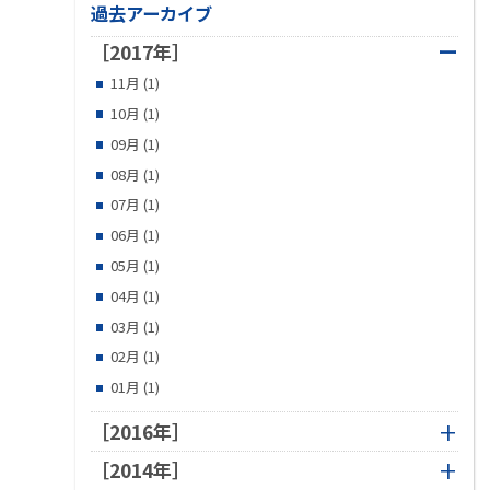
過去アーカイブ
ー
［2017年］
11月 (1)
10月 (1)
09月 (1)
08月 (1)
07月 (1)
06月 (1)
05月 (1)
04月 (1)
03月 (1)
02月 (1)
01月 (1)
［2016年］
［2014年］