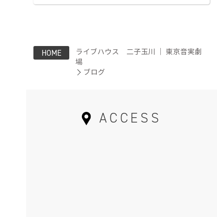
ライブハウス 二子玉川 ｜ 東京音実劇
HOME
場
ブログ
ACCESS