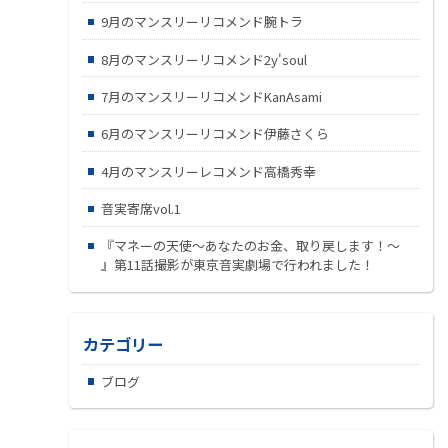
9月のマンスリーリコメンド腕トラ
8月のマンスリーリコメンド2y'soul
7月のマンスリーリコメンドKanAsami
6月のマンスリーリコメンド伊藤さくら
4月のマンスリーレコメンド高橋秀幸
音実寄席vol.1
『マネーの天使～あなたのお金、取り戻します！～
』第11話撮影が東京音実劇場で行われました！
カテゴリー
ブログ