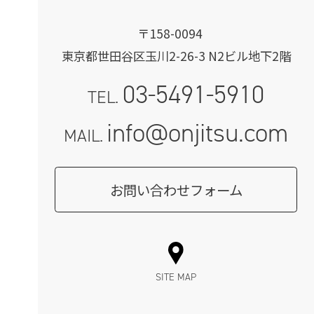
〒158-0094
東京都世田谷区玉川2-26-3 N2ビル地下2階
03-5491-5910
TEL.
info@onjitsu.com
MAIL.
お問い合わせフォーム
SITE MAP