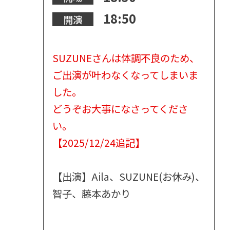
18:50
開演
SUZUNEさんは体調不良のため、
ご出演が叶わなくなってしまいま
した。
どうぞお大事になさってくださ
い。
【2025/12/24追記】
【出演】Aila、SUZUNE(お休み)、
智子、藤本あかり