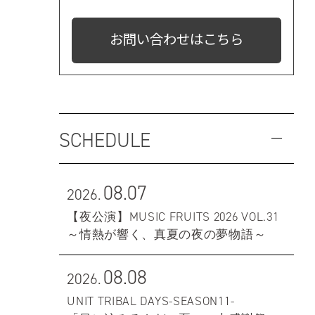
お問い合わせはこちら
SCHEDULE
08.07
2026.
【夜公演】MUSIC FRUITS 2026 VOL.31
～情熱が響く、真夏の夜の夢物語～
08.08
2026.
UNIT TRIBAL DAYS-SEASON11-