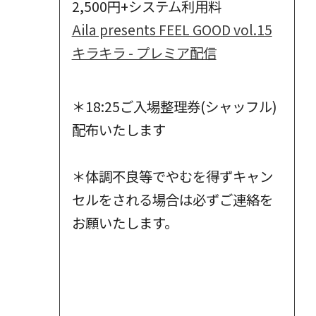
2,500円+システム利用料
Aila presents FEEL GOOD vol.15
キラキラ - プレミア配信
＊18:25ご入場整理券(シャッフル)
配布いたします
＊体調不良等でやむを得ずキャン
セルをされる場合は必ずご連絡を
お願いたします。