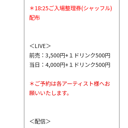
＊18:25ご入場整理券(シャッフル)
配布
＜LIVE＞
前売：3,500円+１ドリンク500円
当日：4,000円+１ドリンク500円
＊ご予約は各アーティスト様へお
願いいたします。
＜配信＞