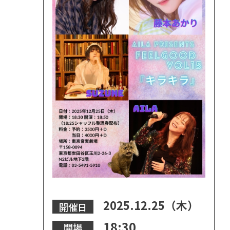
2025.12.25（木）
開催日
18:30
開場