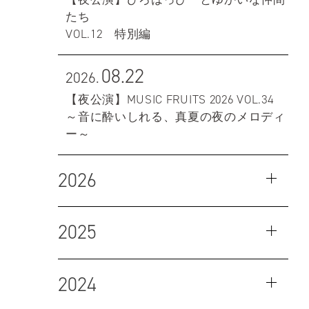
たち
VOL.12 特別編
08.22
2026.
【夜公演】MUSIC FRUITS 2026 VOL.34
～音に酔いしれる、真夏の夜のメロディ
ー～
2026
2025
2024