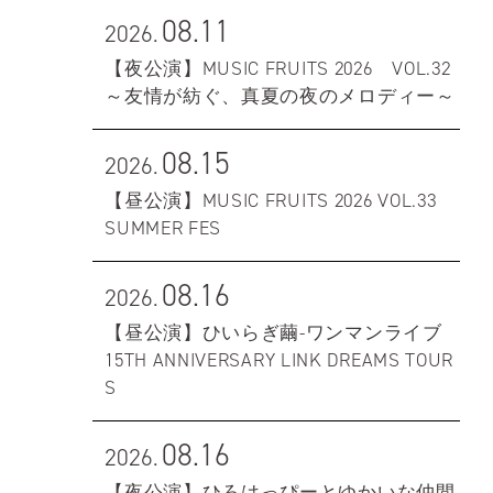
08.11
2026.
【夜公演】MUSIC FRUITS 2026 VOL.32
～友情が紡ぐ、真夏の夜のメロディー～
08.15
2026.
【昼公演】MUSIC FRUITS 2026 VOL.33
SUMMER FES
08.16
2026.
【昼公演】ひいらぎ繭-ワンマンライブ
15TH ANNIVERSARY LINK DREAMS TOUR
S
08.16
2026.
【夜公演】ひろはっぴーとゆかいな仲間