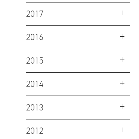
2017
2016
2015
2014
2013
2012