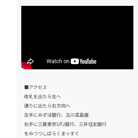
■アクセス
改札を出たら左へ
通りに出たら右方向へ
左手にみずほ銀行、玉川高島屋
右手に三菱東京UFJ銀行、三井住友銀行
をみつつしばらくまっすぐ