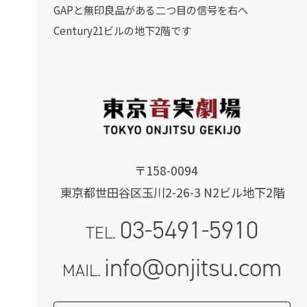
GAPと無印良品がある二つ目の信号を右へ
Century21ビルの地下2階です
〒158-0094
東京都世田谷区玉川2-26-3 N2ビル地下2階
03-5491-5910
TEL.
info@onjitsu.com
MAIL.