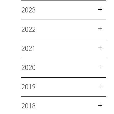
2023
2022
2021
2020
2019
2018