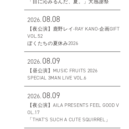
「目に沁みるんだ、夏。」大感謝祭
08.08
2026.
【夜公演】鹿野レイ-RAY KANO-企画GIFT
VOL.52
ぼくたちの夏休み2026
08.09
2026.
【昼公演】MUSIC FRUITS 2026
SPECIAL 3MAN LIVE VOL.6
08.09
2026.
【夜公演】AILA PRESENTS FEEL GOOD V
OL.17
「THAT'S SUCH A CUTE SQUIRREL」