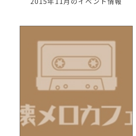
2015年11月のイベント情報