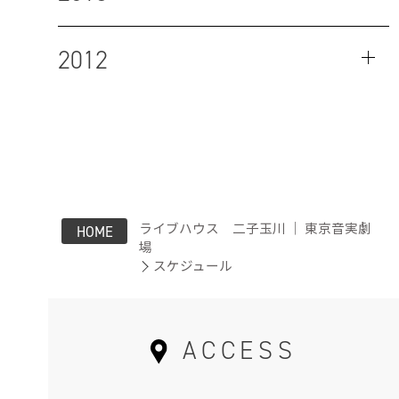
2012
ライブハウス 二子玉川 ｜ 東京音実劇
HOME
場
スケジュール
ACCESS