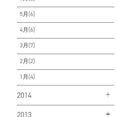
5月(6)
4月(6)
3月(7)
2月(2)
1月(4)
2014
2013