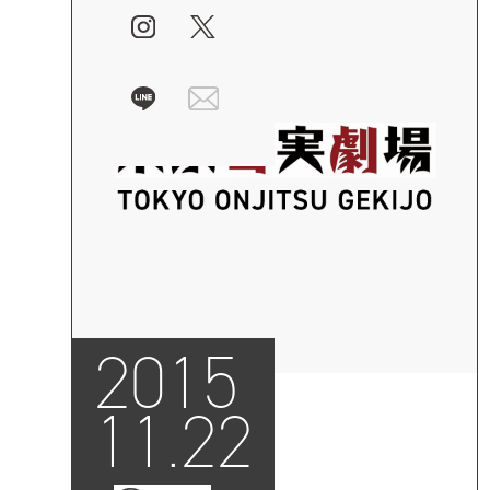
2015
11.22