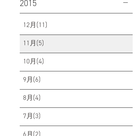
2015
12月(11)
11月(5)
10月(4)
9月(6)
8月(4)
7月(3)
6月(2)