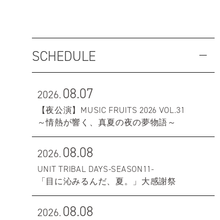
SCHEDULE
08.07
2026.
【夜公演】MUSIC FRUITS 2026 VOL.31
～情熱が響く、真夏の夜の夢物語～
08.08
2026.
UNIT TRIBAL DAYS-SEASON11-
「目に沁みるんだ、夏。」大感謝祭
08.08
2026.