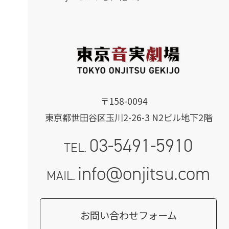
〒158-0094
東京都世田谷区玉川2-26-3 N2ビル地下2階
03-5491-5910
TEL.
info@onjitsu.com
MAIL.
お問い合わせフォーム