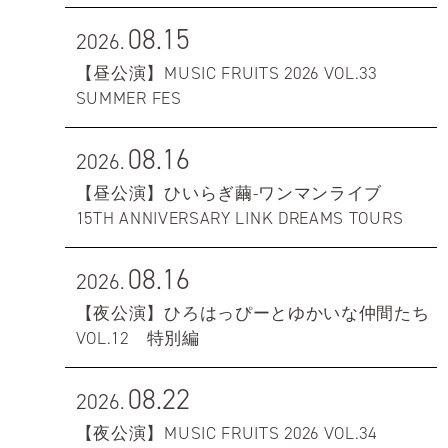
08.15
2026.
【昼公演】MUSIC FRUITS 2026 VOL.33
SUMMER FES
08.16
2026.
【昼公演】ひいらぎ繭-ワンマンライブ
15TH ANNIVERSARY LINK DREAMS TOURS
08.16
2026.
【夜公演】ひろはっぴーとゆかいな仲間たち
VOL.12 特別編
08.22
2026.
【夜公演】MUSIC FRUITS 2026 VOL.34