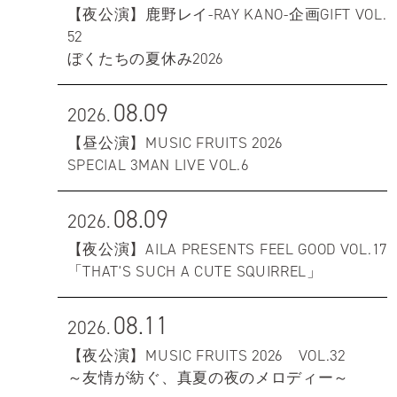
【夜公演】鹿野レイ-RAY KANO-企画GIFT VOL.
52
ぼくたちの夏休み2026
08.09
2026.
【昼公演】MUSIC FRUITS 2026
SPECIAL 3MAN LIVE VOL.6
08.09
2026.
【夜公演】AILA PRESENTS FEEL GOOD VOL.17
「THAT'S SUCH A CUTE SQUIRREL」
08.11
2026.
【夜公演】MUSIC FRUITS 2026 VOL.32
～友情が紡ぐ、真夏の夜のメロディー～