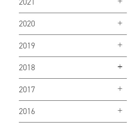
2021
2020
2019
2018
2017
2016