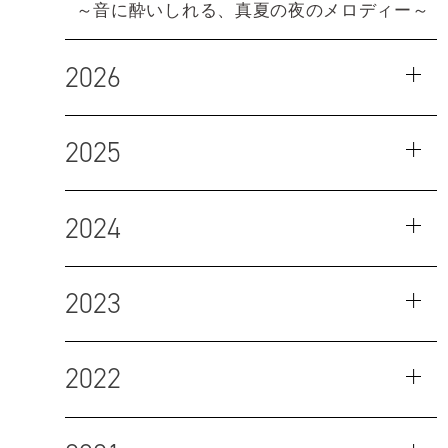
～音に酔いしれる、真夏の夜のメロディー～
2026
2025
2024
2023
2022