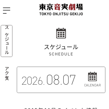
スケジュール
スケジュール
SCHEDULE
アクセス
08.07
2026.
CALENDAR