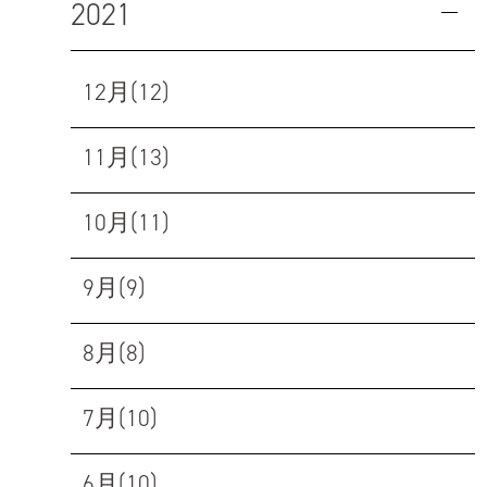
2021
12月(12)
11月(13)
10月(11)
9月(9)
8月(8)
7月(10)
6月(10)