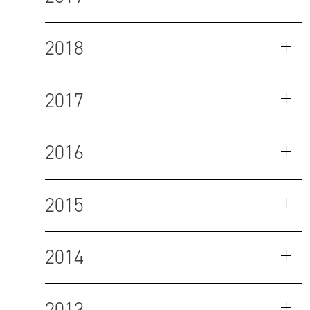
2018
2017
2016
2015
2014
2013