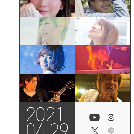
2021
04.29