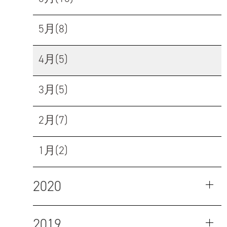
5月(8)
4月(5)
3月(5)
2月(7)
1月(2)
2020
2019