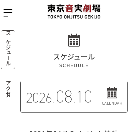
スケジュール
スケジュール
SCHEDULE
アクセス
08.10
2026.
CALENDAR