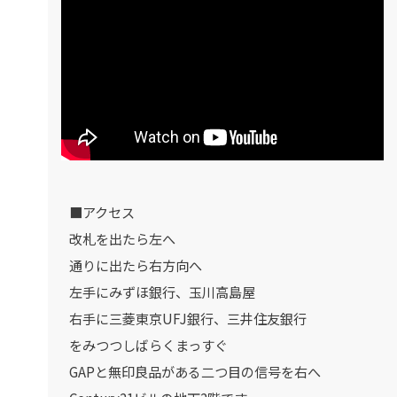
■アクセス
改札を出たら左へ
通りに出たら右方向へ
左手にみずほ銀行、玉川高島屋
右手に三菱東京UFJ銀行、三井住友銀行
をみつつしばらくまっすぐ
GAPと無印良品がある二つ目の信号を右へ