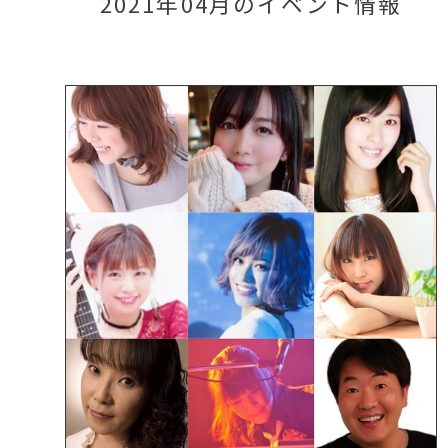
2021年04月のイベント情報