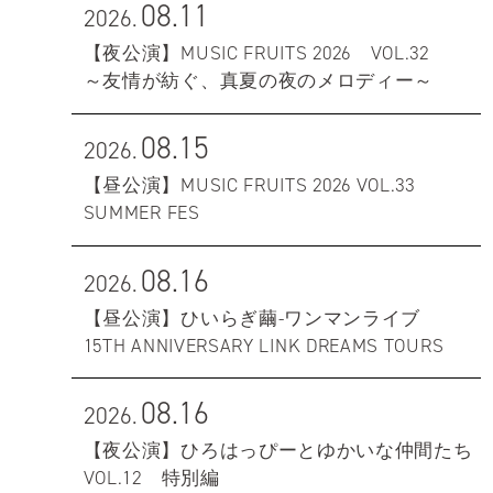
08.11
2026.
【夜公演】MUSIC FRUITS 2026 VOL.32
～友情が紡ぐ、真夏の夜のメロディー～
08.15
2026.
【昼公演】MUSIC FRUITS 2026 VOL.33
SUMMER FES
08.16
2026.
【昼公演】ひいらぎ繭-ワンマンライブ
15TH ANNIVERSARY LINK DREAMS TOURS
08.16
2026.
【夜公演】ひろはっぴーとゆかいな仲間たち
VOL.12 特別編