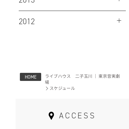
2012
ライブハウス 二子玉川 ｜ 東京音実劇
HOME
場
スケジュール
ACCESS