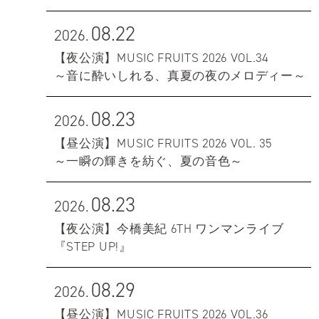
08.22
2026.
【夜公演】MUSIC FRUITS 2026 VOL.34
～音に酔いしれる、真夏の夜のメロディー～
08.23
2026.
【昼公演】MUSIC FRUITS 2026 VOL. 35
～一瞬の輝きを紡ぐ、夏の音色～
08.23
2026.
【夜公演】今橋美紀 6TH ワンマンライブ
『STEP UP!』
08.29
2026.
【昼公演】MUSIC FRUITS 2026 VOL.36