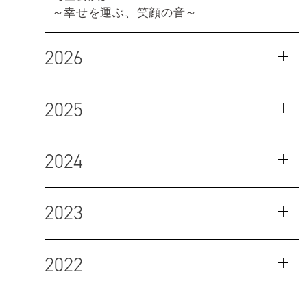
～幸せを運ぶ、笑顔の音～
2026
2025
2024
2023
2022