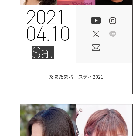
2021
04.10
Sat
たまたまバースディ2021