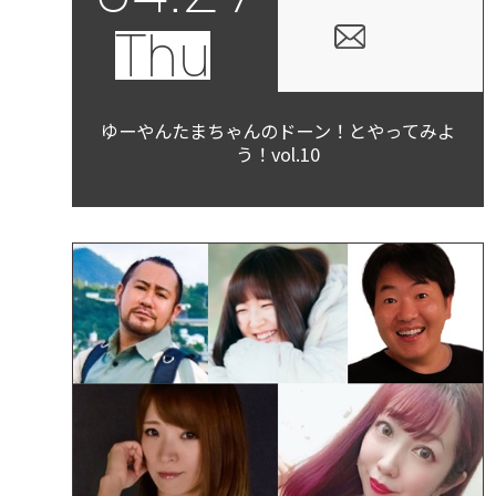
Thu
ゆーやんたまちゃんのドーン！とやってみよ
う！vol.10