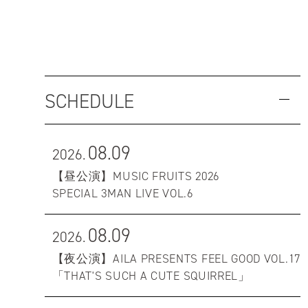
SCHEDULE
08.09
2026.
【昼公演】MUSIC FRUITS 2026
SPECIAL 3MAN LIVE VOL.6
08.09
2026.
【夜公演】AILA PRESENTS FEEL GOOD VOL.17
「THAT'S SUCH A CUTE SQUIRREL」