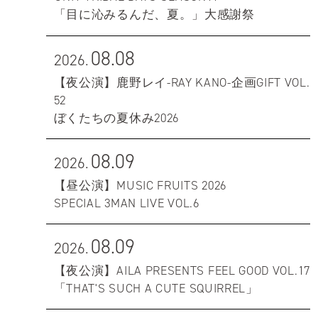
「目に沁みるんだ、夏。」大感謝祭
08.08
2026.
【夜公演】鹿野レイ-RAY KANO-企画GIFT VOL.
52
ぼくたちの夏休み2026
08.09
2026.
【昼公演】MUSIC FRUITS 2026
SPECIAL 3MAN LIVE VOL.6
08.09
2026.
【夜公演】AILA PRESENTS FEEL GOOD VOL.17
「THAT'S SUCH A CUTE SQUIRREL」