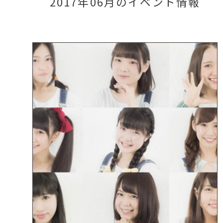
2017年06月のイベント情報