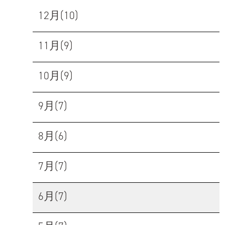
12月(10)
11月(9)
10月(9)
9月(7)
8月(6)
7月(7)
6月(7)