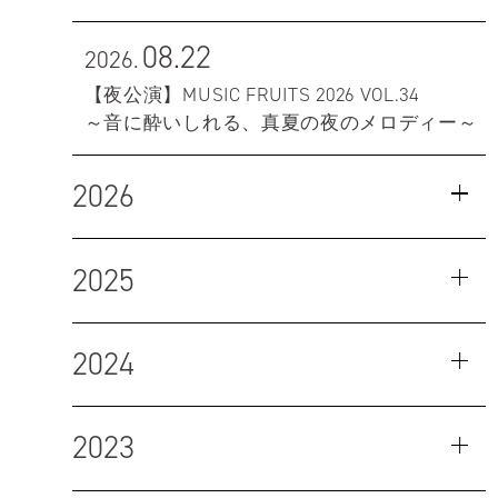
08.22
2026.
【夜公演】MUSIC FRUITS 2026 VOL.34
～音に酔いしれる、真夏の夜のメロディー～
2026
2025
2024
2023