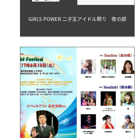
GiRLS POWER 二子玉アイドル祭り 夜の部