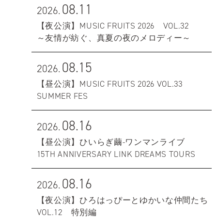
08.11
2026.
【夜公演】MUSIC FRUITS 2026 VOL.32
～友情が紡ぐ、真夏の夜のメロディー～
08.15
2026.
【昼公演】MUSIC FRUITS 2026 VOL.33
SUMMER FES
08.16
2026.
【昼公演】ひいらぎ繭-ワンマンライブ
15TH ANNIVERSARY LINK DREAMS TOURS
08.16
2026.
【夜公演】ひろはっぴーとゆかいな仲間たち
VOL.12 特別編