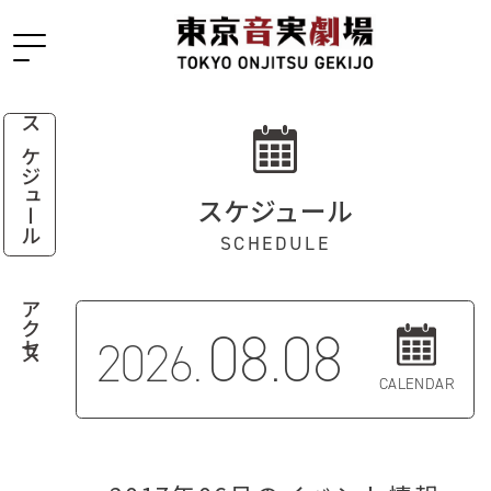
スケジュール
スケジュール
SCHEDULE
アクセス
08.08
2026.
CALENDAR