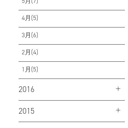
5月(7)
4月(5)
3月(6)
2月(4)
1月(5)
2016
2015