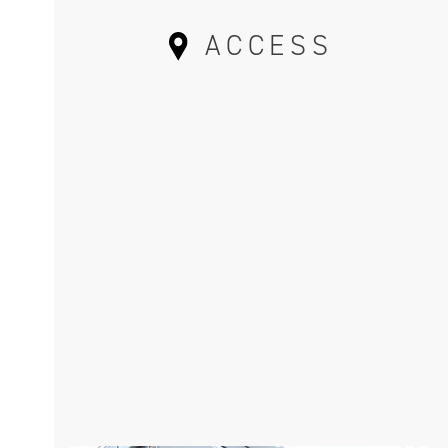
ACCESS