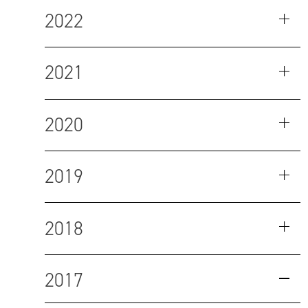
2022
2021
2020
2019
2018
2017