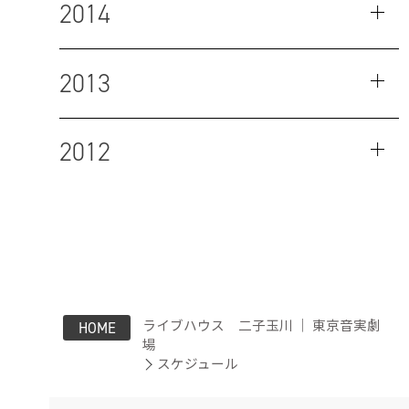
2014
2013
2012
ライブハウス 二子玉川 ｜ 東京音実劇
HOME
場
スケジュール