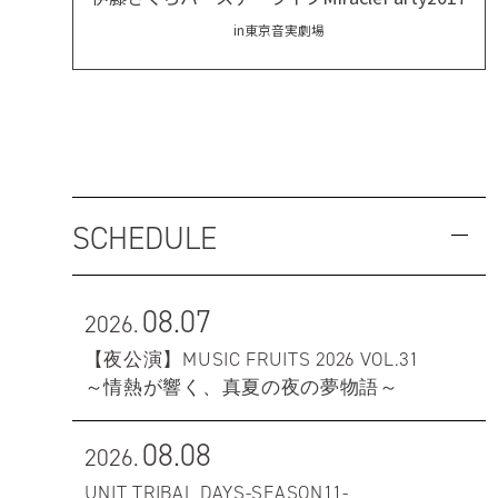
in東京音実劇場
SCHEDULE
08.07
2026.
【夜公演】MUSIC FRUITS 2026 VOL.31
～情熱が響く、真夏の夜の夢物語～
08.08
2026.
UNIT TRIBAL DAYS-SEASON11-