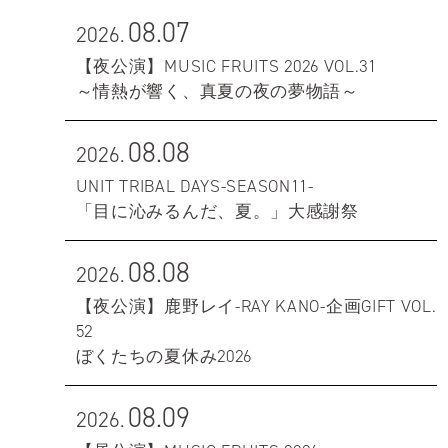
08.07
2026.
【夜公演】MUSIC FRUITS 2026 VOL.31
～情熱が響く、真夏の夜の夢物語～
08.08
2026.
UNIT TRIBAL DAYS-SEASON11-
「目に沁みるんだ、夏。」大感謝祭
08.08
2026.
【夜公演】鹿野レイ-RAY KANO-企画GIFT VOL.
52
ぼくたちの夏休み2026
08.09
2026.