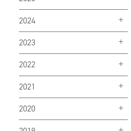
2024
2023
2022
2021
2020
2019