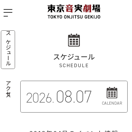
スケジュール
スケジュール
SCHEDULE
アクセス
08.07
2026.
CALENDAR