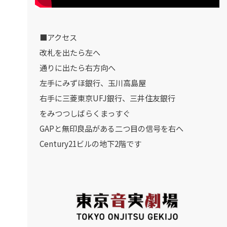
■アクセス
改札を出たら左へ
通りに出たら右方向へ
左手にみずほ銀行、玉川高島屋
右手に三菱東京UFJ銀行、三井住友銀行
をみつつしばらくまっすぐ
GAPと無印良品がある二つ目の信号を右へ
Century21ビルの地下2階です