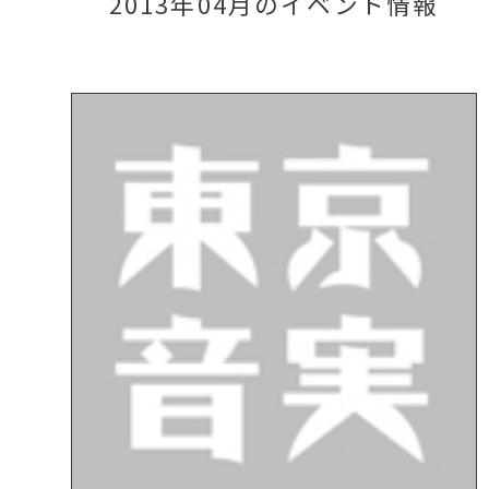
2013年04月のイベント情報