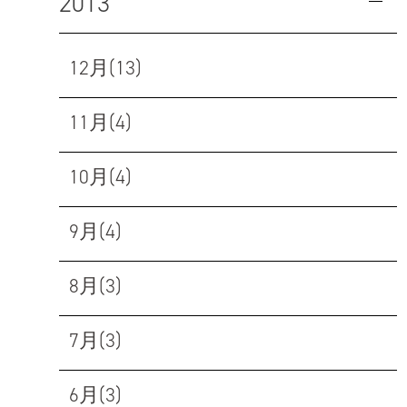
2013
12月(13)
11月(4)
10月(4)
9月(4)
8月(3)
7月(3)
6月(3)