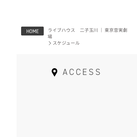
ライブハウス 二子玉川 ｜ 東京音実劇
HOME
場
スケジュール
ACCESS