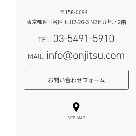
〒158-0094
東京都世田谷区玉川2-26-3 N2ビル地下2階
03-5491-5910
TEL.
info@onjitsu.com
MAIL.
お問い合わせフォーム
SITE MAP