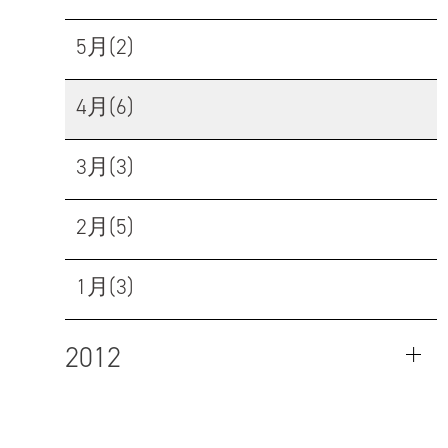
5月(2)
4月(6)
3月(3)
2月(5)
1月(3)
2012