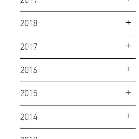
2018
2017
2016
2015
2014