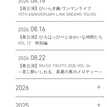
08.16
2026.
【昼公演】ひいらぎ繭-ワンマンライブ
15TH ANNIVERSARY LINK DREAMS TOURS
08.16
2026.
【夜公演】ひろはっぴーとゆかいな仲間たち
VOL.12 特別編
08.22
2026.
【夜公演】MUSIC FRUITS 2026 VOL.34
～音に酔いしれる、真夏の夜のメロディー～
2026
2025