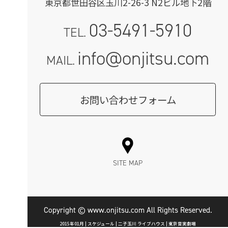
東京都世田谷区玉川2-26-3 N2ビル地下2階
03-5491-5910
TEL.
info@onjitsu.com
MAIL.
お問い合わせフォーム
SITE MAP
Copyright © www.onjitsu.com All Rights Reserved.
2015年01月 | スケジュール | 二子玉川 ライブハウス | 東京音実劇場