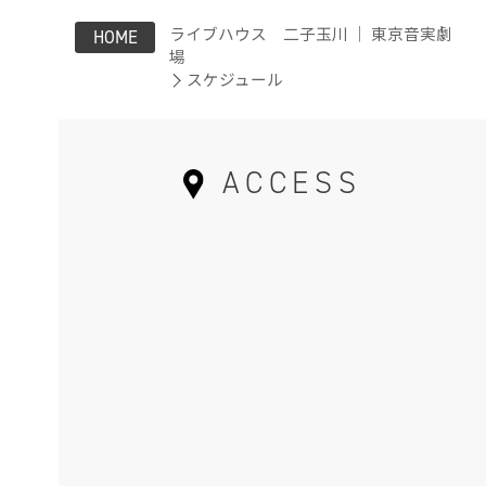
ライブハウス 二子玉川 ｜ 東京音実劇
HOME
場
スケジュール
ACCESS