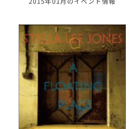
2015年01月のイベント情報