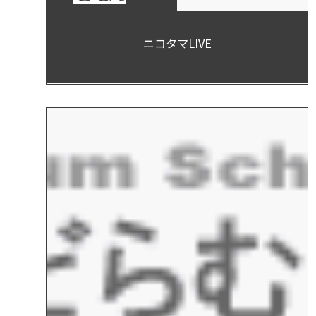
ニコタマLIVE