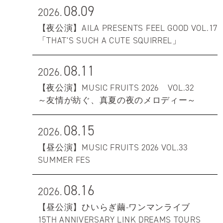
08.09
2026.
【夜公演】AILA PRESENTS FEEL GOOD VOL.17
「THAT'S SUCH A CUTE SQUIRREL」
08.11
2026.
【夜公演】MUSIC FRUITS 2026 VOL.32
～友情が紡ぐ、真夏の夜のメロディー～
08.15
2026.
【昼公演】MUSIC FRUITS 2026 VOL.33
SUMMER FES
08.16
2026.
【昼公演】ひいらぎ繭-ワンマンライブ
15TH ANNIVERSARY LINK DREAMS TOURS