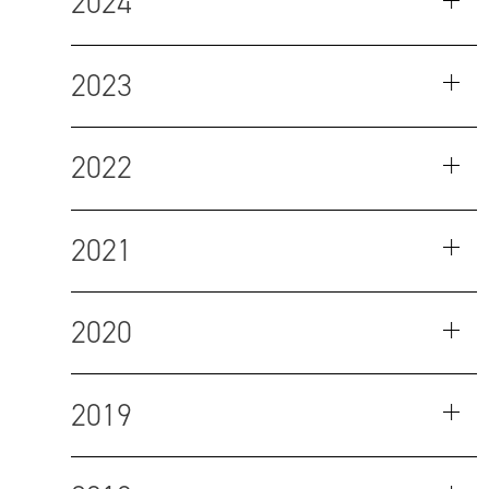
2024
2023
2022
2021
2020
2019