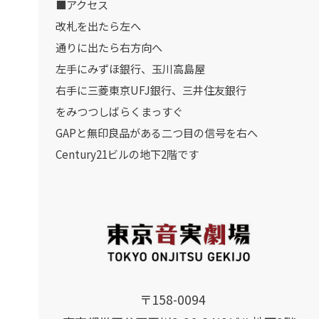
■アクセス
改札を出たら左へ
通りに出たら右方向へ
左手にみずほ銀行、玉川高島屋
右手に三菱東京UFJ銀行、三井住友銀行
をみつつしばらくまっすぐ
GAPと無印良品がある二つ目の信号を右へ
Century21ビルの地下2階です
〒158-0094