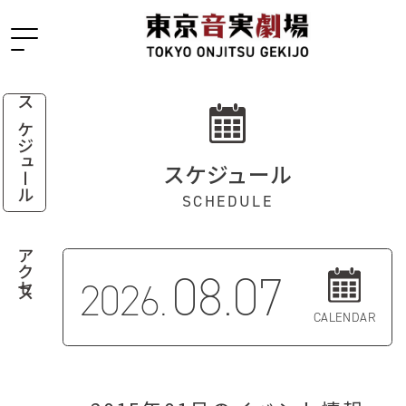
スケジュール
スケジュール
SCHEDULE
アクセス
08.07
2026.
CALENDAR