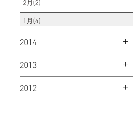
2月(2)
1月(4)
2014
2013
2012