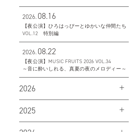
08.16
2026.
【夜公演】ひろはっぴーとゆかいな仲間たち
VOL.12 特別編
08.22
2026.
【夜公演】MUSIC FRUITS 2026 VOL.34
～音に酔いしれる、真夏の夜のメロディー～
2026
2025