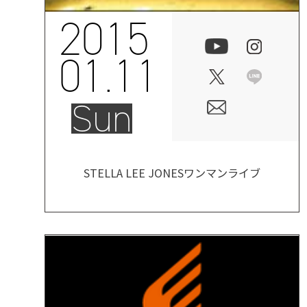
2015
01.11
Sun
STELLA LEE JONESワンマンライブ