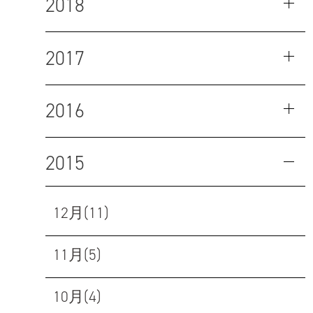
2018
2017
2016
2015
12月(11)
11月(5)
10月(4)