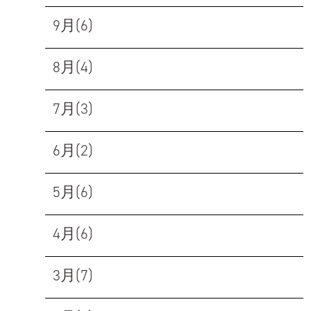
9月(6)
8月(4)
7月(3)
6月(2)
5月(6)
4月(6)
3月(7)