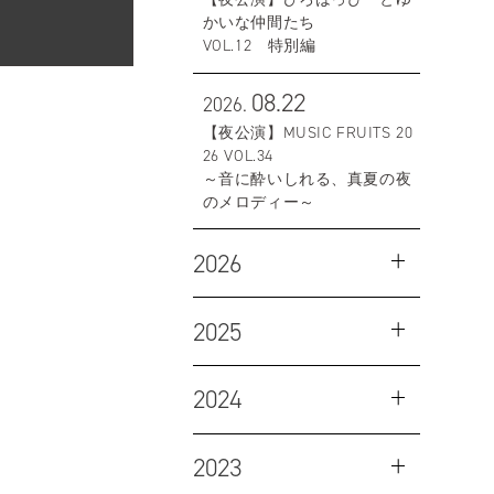
かいな仲間たち
VOL.12 特別編
08.22
2026.
【夜公演】MUSIC FRUITS 20
26 VOL.34
～音に酔いしれる、真夏の夜
のメロディー～
2026
2025
2024
2023