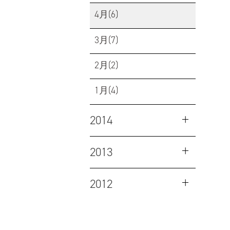
4月(6)
3月(7)
2月(2)
1月(4)
2014
2013
2012