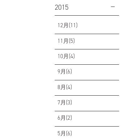
2015
12月(11)
11月(5)
10月(4)
9月(6)
8月(4)
7月(3)
6月(2)
5月(6)