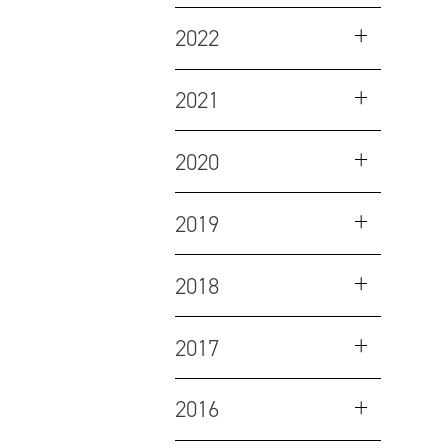
2022
2021
2020
2019
2018
2017
2016