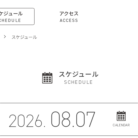
ケジュール
アクセス
CHEDULE
ACCESS
スケジュール
スケジュール
SCHEDULE
08.07
2026.
CALENDAR