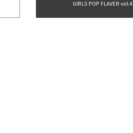
GIRLS POP FLAVER vol.4