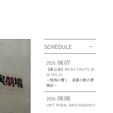
SCHEDULE
08.07
2026.
【夜公演】MUSIC FRUITS 20
26 VOL.31
～情熱が響く、真夏の夜の夢
物語～
08.08
2026.
UNIT TRIBAL DAYS-SEASON11
-