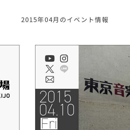
2015年04月のイベント情報
2015
04.10
Fri