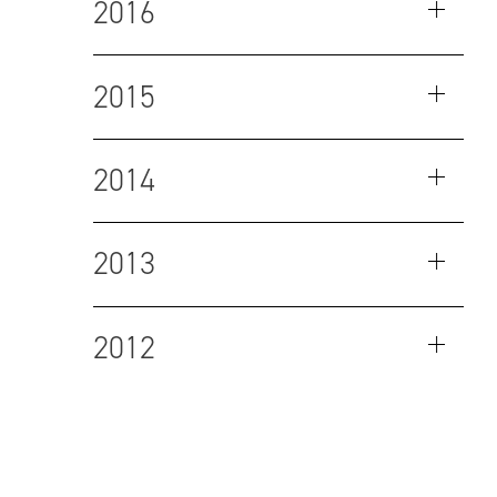
2016
2015
2014
2013
2012