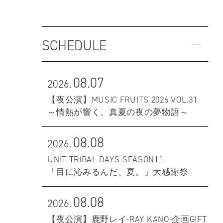
SCHEDULE
08.07
2026.
【夜公演】MUSIC FRUITS 2026 VOL.31
～情熱が響く、真夏の夜の夢物語～
08.08
2026.
UNIT TRIBAL DAYS-SEASON11-
「目に沁みるんだ、夏。」大感謝祭
08.08
2026.
【夜公演】鹿野レイ-RAY KANO-企画GIFT