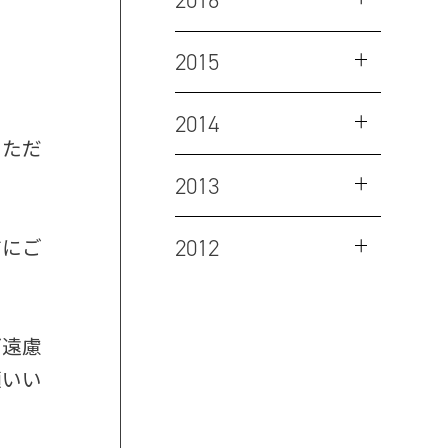
2016
2015
2014
いただ
2013
前にご
2012
ご遠慮
願いい