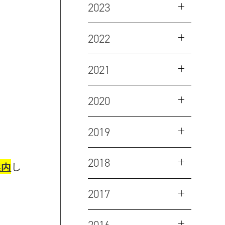
2023
2022
2021
2020
2019
2018
案内
し
2017