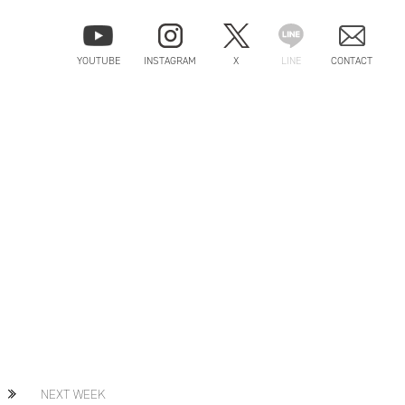
YOUTUBE
INSTAGRAM
X
LINE
CONTACT
NEXT WEEK