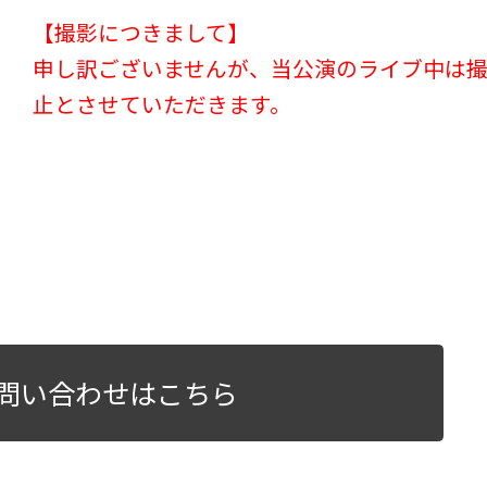
【撮影につきまして】
申し訳ございませんが、当公演のライブ中は
止とさせていただきます。
問い合わせはこちら