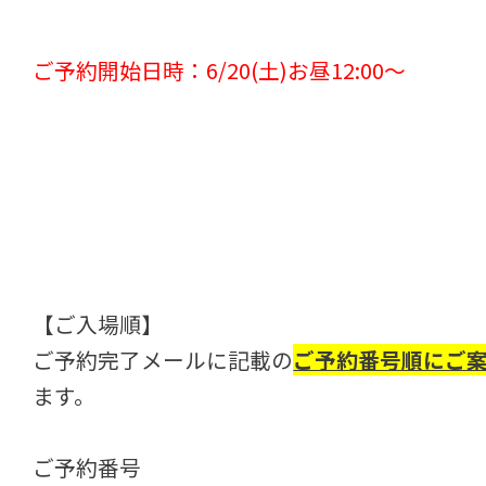
ご予約開始日時：6/20(土)お昼12:00～
【ご入場順】
ご予約完了メールに記載の
ご予約番号順にご
ます。
ご予約番号