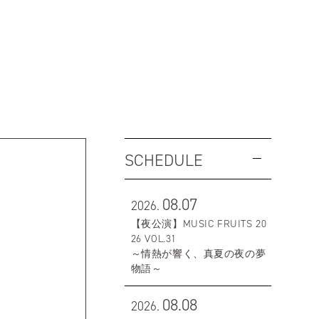
SCHEDULE
08.07
2026.
【夜公演】MUSIC FRUITS 20
26 VOL.31
～情熱が響く、真夏の夜の夢
物語～
08.08
2026.