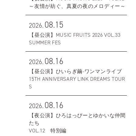
～友情が紡ぐ、真夏の夜のメロディー～
08.15
2026.
【昼公演】MUSIC FRUITS 2026 VOL.33
SUMMER FES
08.16
2026.
【昼公演】ひいらぎ繭-ワンマンライブ
15TH ANNIVERSARY LINK DREAMS TOUR
S
08.16
2026.
【夜公演】ひろはっぴーとゆかいな仲間
たち
VOL.12 特別編