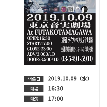
2019.10.09（水）
開催日
16:30
開場
17:00
開演