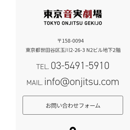
〒158-0094
東京都世田谷区玉川2-26-3 N2ビル地下2階
03-5491-5910
TEL.
info@onjitsu.com
MAIL.
お問い合わせフォーム