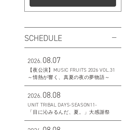
SCHEDULE
08.07
2026.
【夜公演】MUSIC FRUITS 2026 VOL.31
～情熱が響く、真夏の夜の夢物語～
08.08
2026.
UNIT TRIBAL DAYS-SEASON11-
「目に沁みるんだ、夏。」大感謝祭
08.08