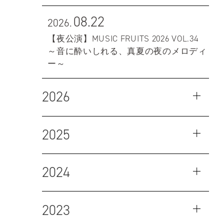
08.22
2026.
【夜公演】MUSIC FRUITS 2026 VOL.34
～音に酔いしれる、真夏の夜のメロディ
ー～
2026
2025
2024
2023