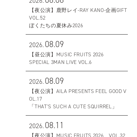
2026.
【夜公演】鹿野レイ-RAY KANO-企画GIFT
VOL.52
ぼくたちの夏休み2026
08.09
2026.
【昼公演】MUSIC FRUITS 2026
SPECIAL 3MAN LIVE VOL.6
08.09
2026.
【夜公演】AILA PRESENTS FEEL GOOD V
OL.17
「THAT'S SUCH A CUTE SQUIRREL」
08.11
2026.
【夜公演】MUSIC FRUITS 2026 VOL.32