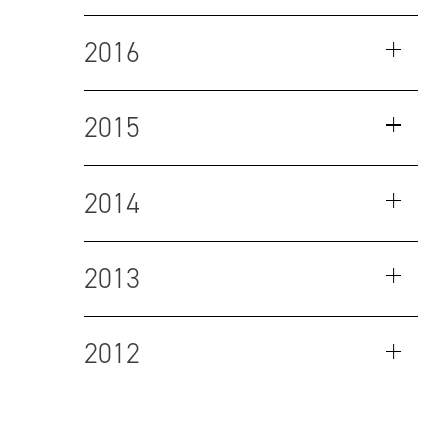
2016
2015
2014
2013
2012