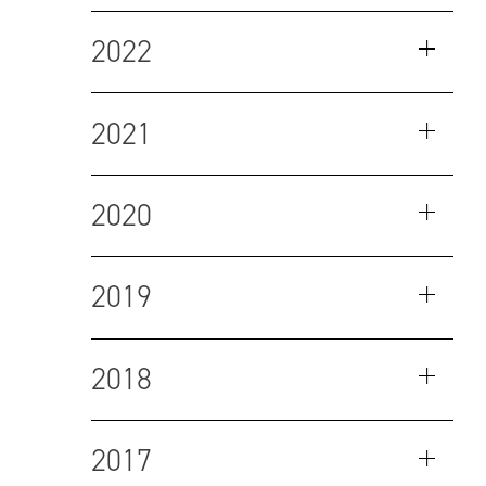
2022
2021
2020
2019
2018
2017