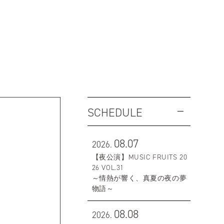
SCHEDULE
08.07
2026.
【夜公演】MUSIC FRUITS 20
26 VOL.31
～情熱が響く、真夏の夜の夢
物語～
08.08
2026.