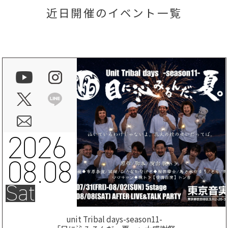
近日開催のイベント一覧
2026
08.08
Sat
unit Tribal days-season11-