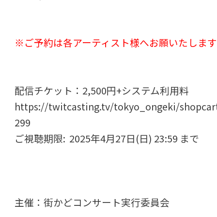
※ご予約は各アーティスト様へお願いたしま
配信チケット：2,500円+システム利用料
https://twitcasting.tv/tokyo_ongeki/shopcar
299
ご視聴期限: 2025年4月27日(日) 23:59 まで
主催：街かどコンサート実行委員会