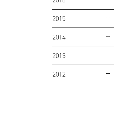
2016
2015
2014
2013
2012