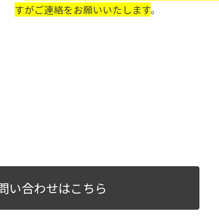
すがご連絡をお願いいたします
。
問い合わせはこちら