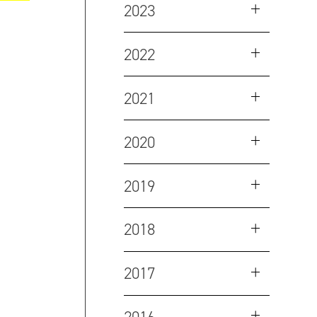
2023
2022
2021
2020
2019
2018
2017