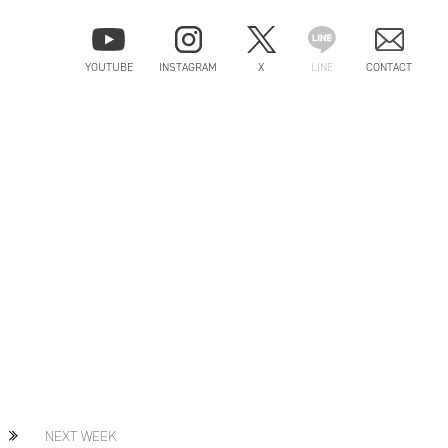
YOUTUBE
INSTAGRAM
X
LINE
CONTACT
NEXT WEEK