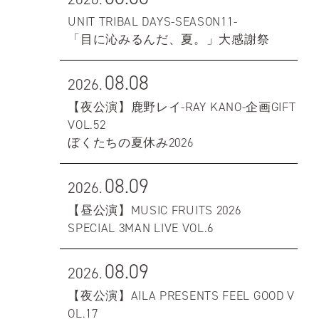
UNIT TRIBAL DAYS-SEASON11-
「目に沁みるんだ、夏。」大感謝祭
08.08
2026.
【夜公演】鹿野レイ-RAY KANO-企画GIFT
VOL.52
ぼくたちの夏休み2026
08.09
2026.
【昼公演】MUSIC FRUITS 2026
SPECIAL 3MAN LIVE VOL.6
08.09
2026.
【夜公演】AILA PRESENTS FEEL GOOD V
OL.17