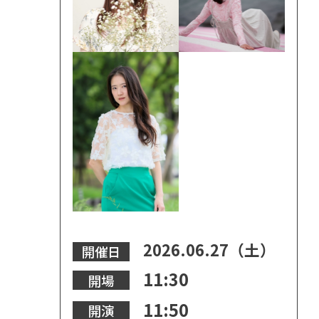
2026.06.27（土）
開催日
11:30
開場
11:50
開演