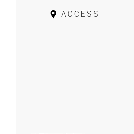
ACCESS