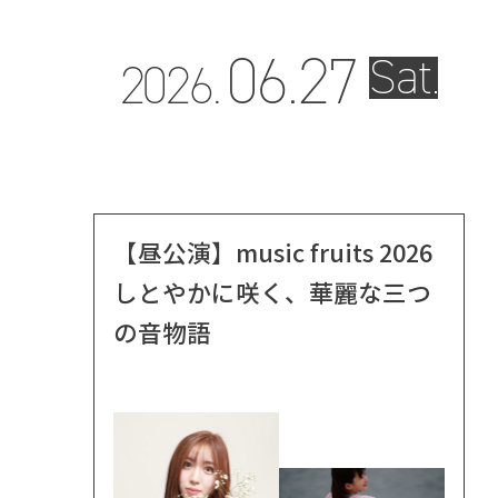
06.
27
Sat.
2026.
【昼公演】music fruits 2026
しとやかに咲く、華麗な三つ
の音物語