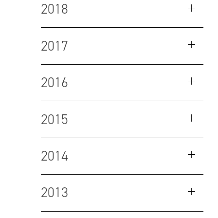
2018
2017
2016
2015
2014
2013