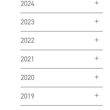
2024
2023
2022
2021
2020
2019