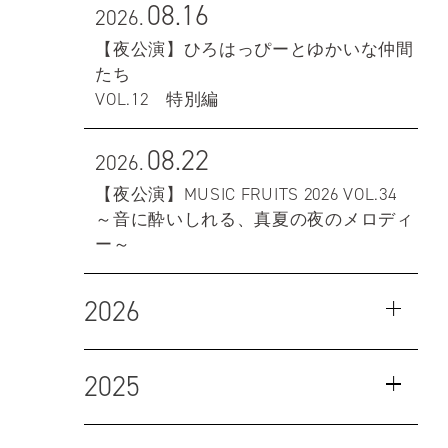
08.16
2026.
【夜公演】ひろはっぴーとゆかいな仲間
たち
VOL.12 特別編
08.22
2026.
【夜公演】MUSIC FRUITS 2026 VOL.34
～音に酔いしれる、真夏の夜のメロディ
ー～
2026
2025