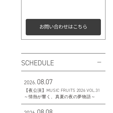
お問い合わせはこちら
SCHEDULE
08.07
2026.
【夜公演】MUSIC FRUITS 2026 VOL.31
～情熱が響く、真夏の夜の夢物語～
08.08
2026.