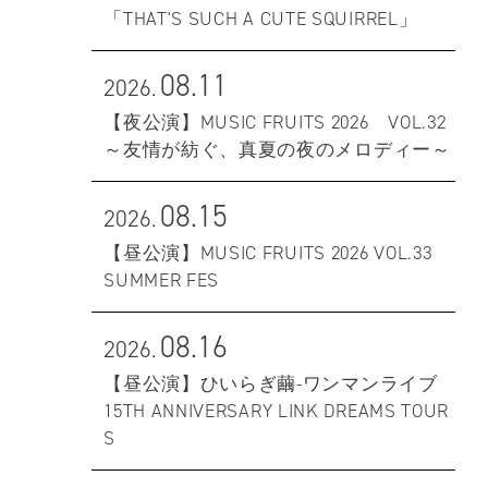
「THAT'S SUCH A CUTE SQUIRREL」
08.11
2026.
【夜公演】MUSIC FRUITS 2026 VOL.32
～友情が紡ぐ、真夏の夜のメロディー～
08.15
2026.
【昼公演】MUSIC FRUITS 2026 VOL.33
SUMMER FES
08.16
2026.
【昼公演】ひいらぎ繭-ワンマンライブ
15TH ANNIVERSARY LINK DREAMS TOUR
S