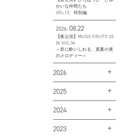
かいな仲間たち
VOL.12 特別編
08.22
2026.
【夜公演】MUSIC FRUITS 20
26 VOL.34
～音に酔いしれる、真夏の夜
のメロディー～
2026
2025
2024
2023