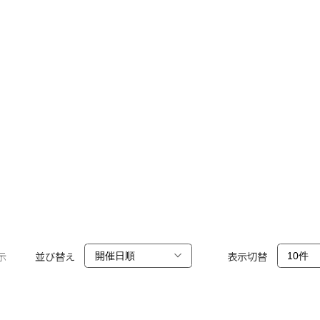
示
並び替え
表示切替