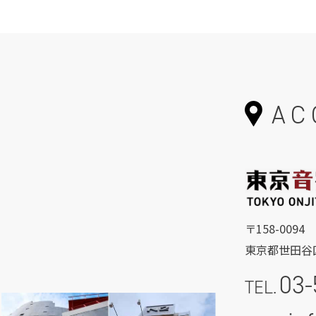
AC
〒158-0094
東京都世田谷区
03-
TEL.