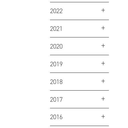
2022
2021
2020
2019
2018
2017
2016