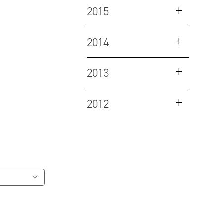
2015
2014
2013
2012