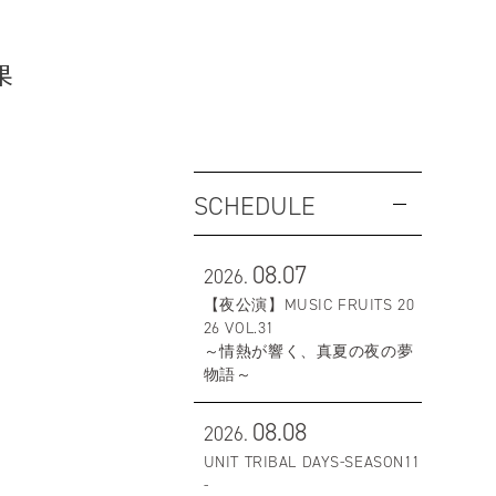
果
SCHEDULE
08.07
2026.
【夜公演】MUSIC FRUITS 20
26 VOL.31
～情熱が響く、真夏の夜の夢
物語～
08.08
2026.
UNIT TRIBAL DAYS-SEASON11
-