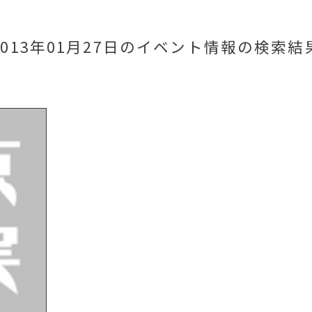
2013年01月27日のイベント情報
の検索結