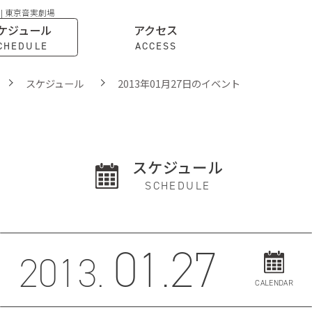
 | 東京音実劇場
ケジュール
アクセス
CHEDULE
ACCESS
スケジュール
2013年01月27日のイベント
スケジュール
SCHEDULE
01.27
2013.
CALENDAR