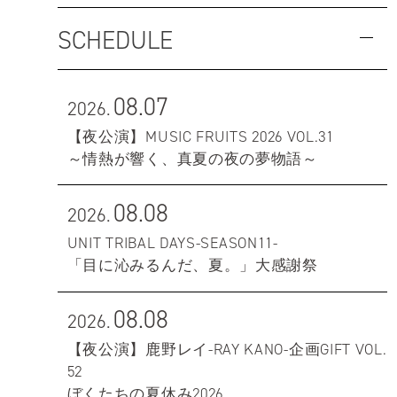
SCHEDULE
08.07
2026.
【夜公演】MUSIC FRUITS 2026 VOL.31
～情熱が響く、真夏の夜の夢物語～
08.08
2026.
UNIT TRIBAL DAYS-SEASON11-
「目に沁みるんだ、夏。」大感謝祭
08.08
2026.
【夜公演】鹿野レイ-RAY KANO-企画GIFT VOL.
52
ぼくたちの夏休み2026