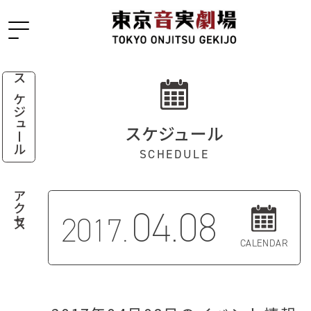
スケジュール
スケジュール
SCHEDULE
アクセス
04.08
2017.
CALENDAR