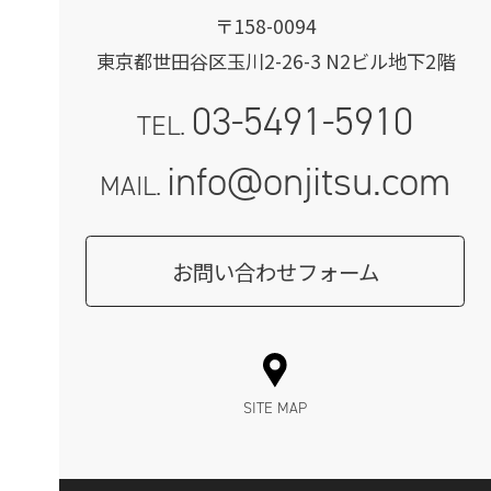
〒158-0094
東京都世田谷区玉川2-26-3 N2ビル地下2階
03-5491-5910
TEL.
info@onjitsu.com
MAIL.
お問い合わせフォーム
SITE MAP