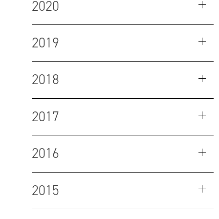
2020
2019
2018
2017
2016
2015