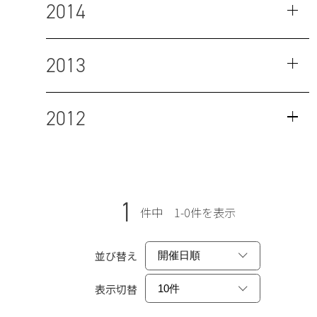
2014
2013
2012
1
件中 1-0件を表示
並び替え
表示切替