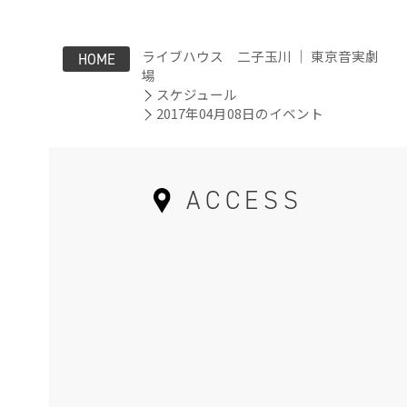
ライブハウス 二子玉川 ｜ 東京音実劇
HOME
場
スケジュール
2017年04月08日のイベント
ACCESS