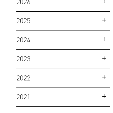
2026
2025
2024
2023
2022
2021