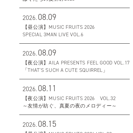
08.09
2026.
【昼公演】MUSIC FRUITS 2026
SPECIAL 3MAN LIVE VOL.6
08.09
2026.
【夜公演】AILA PRESENTS FEEL GOOD VOL.17
「THAT'S SUCH A CUTE SQUIRREL」
08.11
2026.
【夜公演】MUSIC FRUITS 2026 VOL.32
～友情が紡ぐ、真夏の夜のメロディー～
08.15
2026.