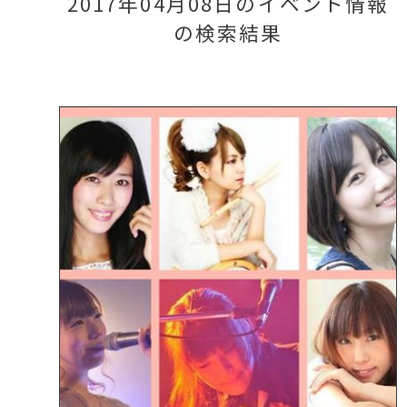
2017年04月08日のイベント情報
の検索結果