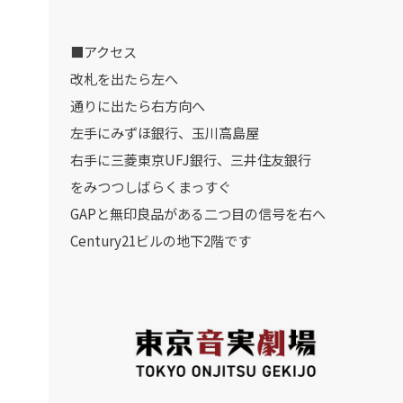
■アクセス
改札を出たら左へ
通りに出たら右方向へ
左手にみずほ銀行、玉川高島屋
右手に三菱東京UFJ銀行、三井住友銀行
をみつつしばらくまっすぐ
GAPと無印良品がある二つ目の信号を右へ
Century21ビルの地下2階です