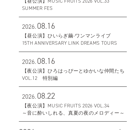
【昼公演】MUSIC FRUITS 2026 VOL.33
SUMMER FES
08.16
2026.
【昼公演】ひいらぎ繭-ワンマンライブ
15TH ANNIVERSARY LINK DREAMS TOURS
08.16
2026.
【夜公演】ひろはっぴーとゆかいな仲間たち
VOL.12 特別編
08.22
2026.
【夜公演】MUSIC FRUITS 2026 VOL.34
～音に酔いしれる、真夏の夜のメロディー～