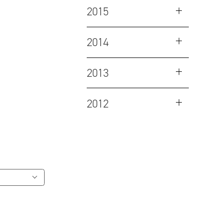
2015
2014
2013
2012