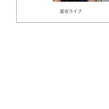
密会ライブ