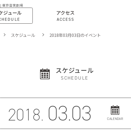
 | 東京音実劇場
ケジュール
アクセス
CHEDULE
ACCESS
スケジュール
2018年03月03日のイベント
スケジュール
SCHEDULE
03.03
2018.
CALENDAR