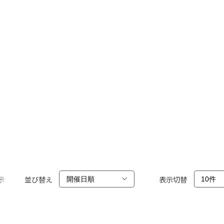
示
並び替え
表示切替