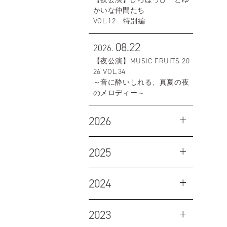
かいな仲間たち
VOL.12 特別編
08.22
2026.
【夜公演】MUSIC FRUITS 20
26 VOL.34
～音に酔いしれる、真夏の夜
のメロディー～
2026
2025
2024
2023