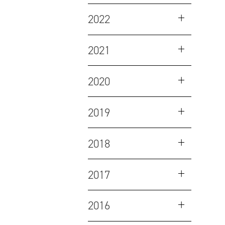
2022
2021
2020
2019
2018
2017
2016