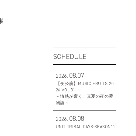
果
SCHEDULE
08.07
2026.
【夜公演】MUSIC FRUITS 20
26 VOL.31
～情熱が響く、真夏の夜の夢
物語～
08.08
2026.
UNIT TRIBAL DAYS-SEASON11
-