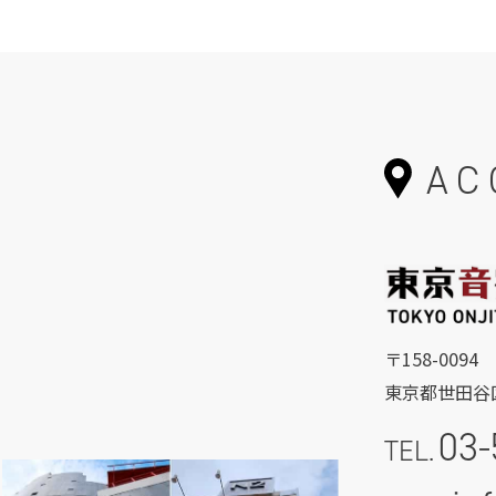
AC
〒158-0094
東京都世田谷区
03-
TEL.