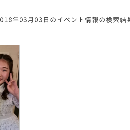
2018年03月03日のイベント情報
の検索結