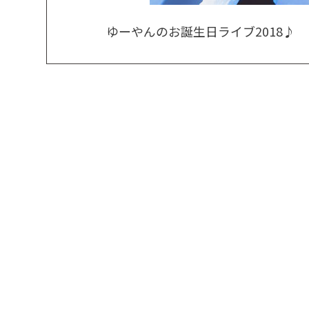
ゆーやんのお誕生日ライブ2018♪