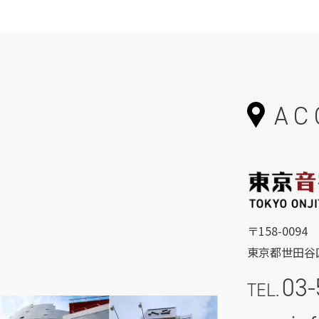
AC
〒158-0094
東京都世田谷区
03-
TEL.