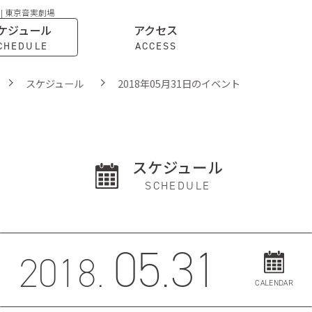
 | 東京音実劇場
ケジュール
アクセス
CHEDULE
ACCESS
スケジュール
2018年05月31日のイベント
スケジュール
SCHEDULE
05.31
2018.
CALENDAR