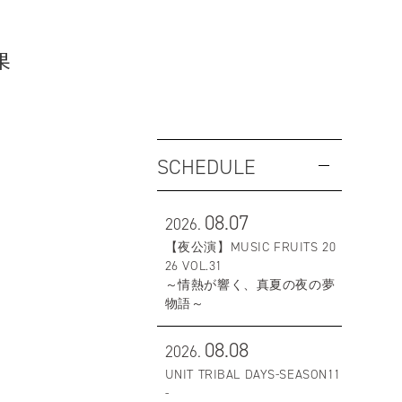
果
SCHEDULE
08.07
2026.
【夜公演】MUSIC FRUITS 20
26 VOL.31
～情熱が響く、真夏の夜の夢
物語～
08.08
2026.
UNIT TRIBAL DAYS-SEASON11
-