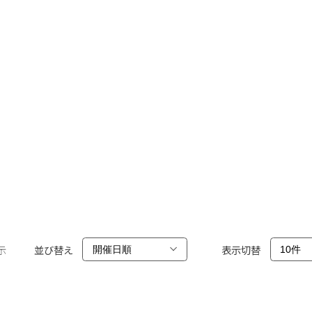
示
並び替え
表示切替