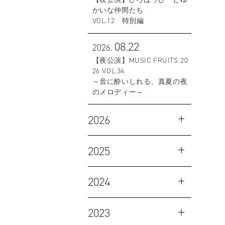
かいな仲間たち
VOL.12 特別編
08.22
2026.
【夜公演】MUSIC FRUITS 20
26 VOL.34
～音に酔いしれる、真夏の夜
のメロディー～
2026
2025
2024
2023