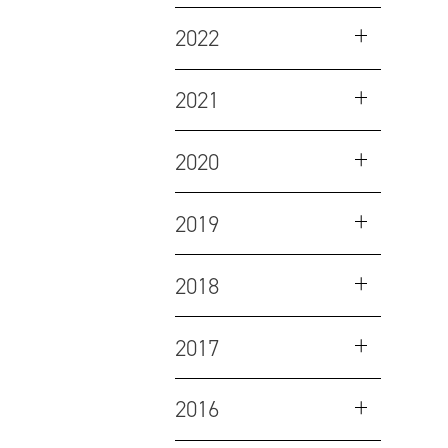
2022
2021
2020
2019
2018
2017
2016