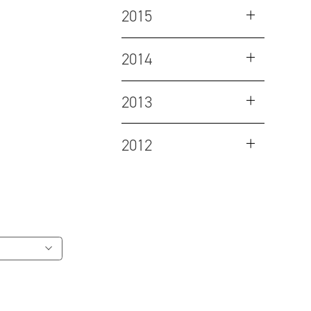
2015
2014
2013
2012