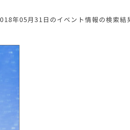
2018年05月31日のイベント情報
の検索結