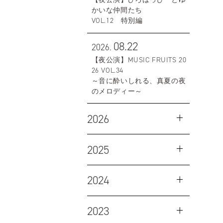
かいな仲間たち
VOL.12 特別編
08.22
2026.
【夜公演】MUSIC FRUITS 20
26 VOL.34
～音に酔いしれる、真夏の夜
のメロディー～
2026
2025
2024
2023