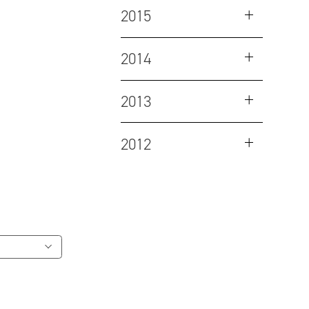
2015
2014
2013
2012