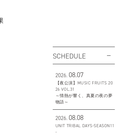
果
SCHEDULE
08.07
2026.
【夜公演】MUSIC FRUITS 20
26 VOL.31
～情熱が響く、真夏の夜の夢
物語～
08.08
2026.
UNIT TRIBAL DAYS-SEASON11
-