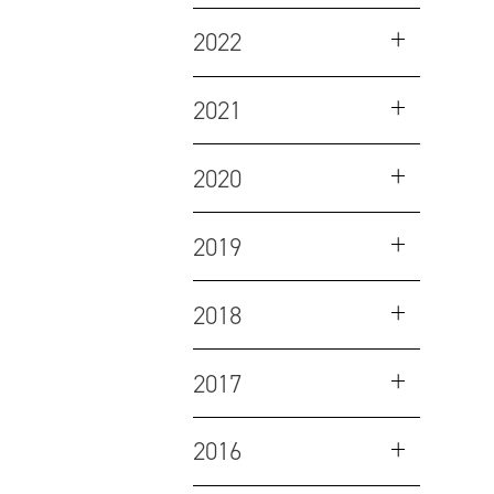
2022
2021
2020
2019
2018
2017
2016