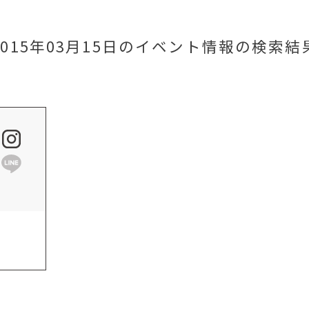
2015年03月15日のイベント情報
の検索結