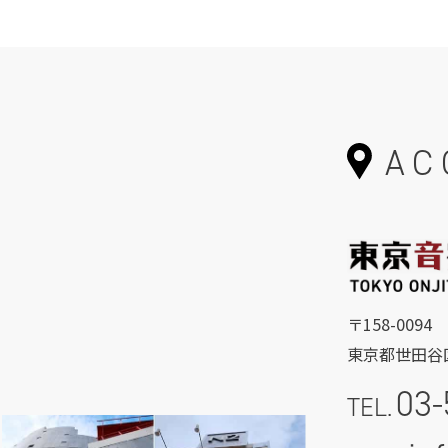
AC
〒158-0094
東京都世田谷区
03-
TEL.