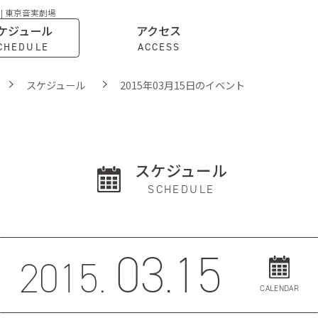
 | 東京音実劇場
ケジュール
アクセス
CHEDULE
ACCESS
スケジュール
2015年03月15日のイベント
スケジュール
SCHEDULE
03.15
2015.
CALENDAR