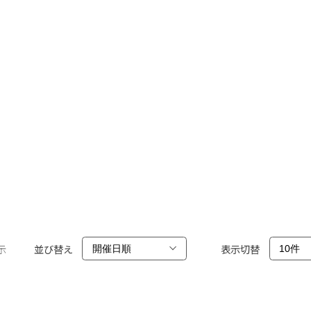
示
並び替え
表示切替