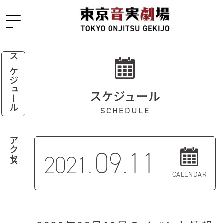
スケジュール
スケジュール
SCHEDULE
アクセス
09.11
2021.
CALENDAR