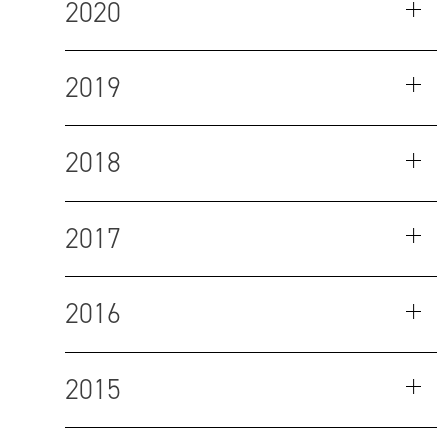
2020
2019
2018
2017
2016
2015