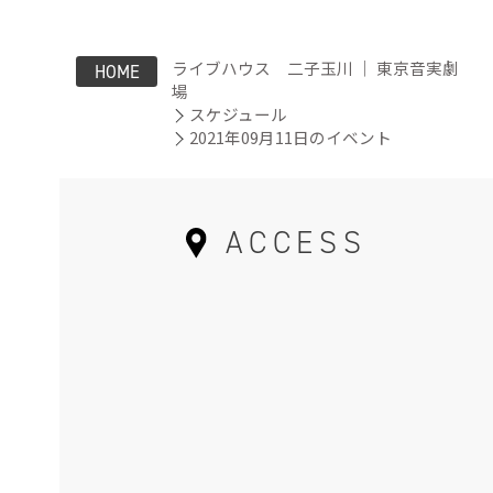
ライブハウス 二子玉川 ｜ 東京音実劇
HOME
場
スケジュール
2021年09月11日のイベント
ACCESS