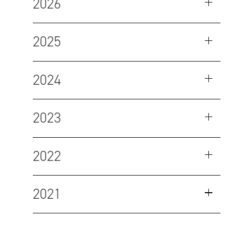
2026
2025
2024
2023
2022
2021