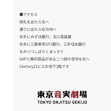
■アクセス
改札を出たら左へ
通りに出たら右方向へ
左手にみずほ銀行、玉川高島屋
右手に三菱東京UFJ銀行、三井住友銀行
をみつつしばらくまっすぐ
GAPと無印良品がある二つ目の信号を右へ
Century21ビルの地下2階です