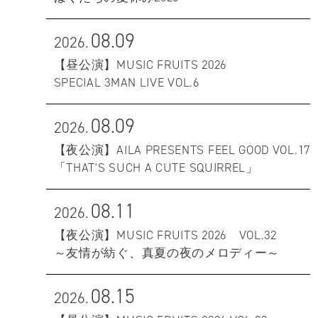
08.09
2026.
【昼公演】MUSIC FRUITS 2026
SPECIAL 3MAN LIVE VOL.6
08.09
2026.
【夜公演】AILA PRESENTS FEEL GOOD VOL.17
「THAT'S SUCH A CUTE SQUIRREL」
08.11
2026.
【夜公演】MUSIC FRUITS 2026 VOL.32
～友情が紡ぐ、真夏の夜のメロディー～
08.15
2026.