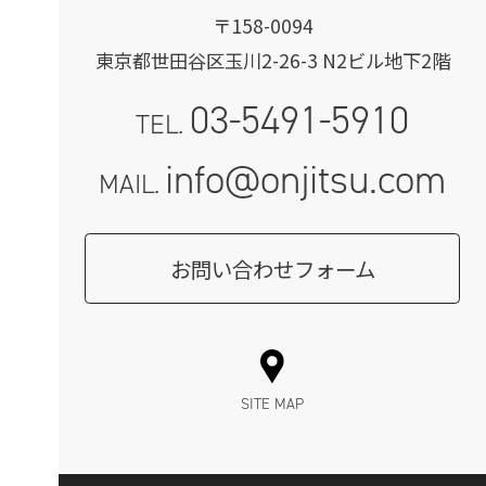
〒158-0094
東京都世田谷区玉川2-26-3 N2ビル地下2階
03-5491-5910
TEL.
info@onjitsu.com
MAIL.
お問い合わせフォーム
SITE MAP