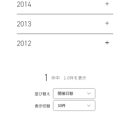
2014
2013
2012
1
件中 1-0件を表示
並び替え
表示切替