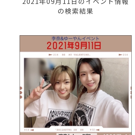
2021年09月11日のイベント情報
の検索結果