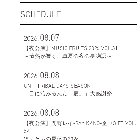
SCHEDULE
08.07
2026.
【夜公演】MUSIC FRUITS 2026 VOL.31
～情熱が響く、真夏の夜の夢物語～
08.08
2026.
UNIT TRIBAL DAYS-SEASON11-
「目に沁みるんだ、夏。」大感謝祭
08.08
2026.
【夜公演】鹿野レイ-RAY KANO-企画GIFT VOL.
52
ぼくたちの夏休み2026