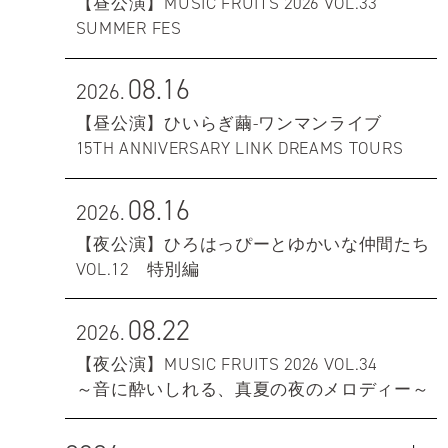
【昼公演】MUSIC FRUITS 2026 VOL.33
SUMMER FES
08.16
2026.
【昼公演】ひいらぎ繭-ワンマンライブ
15TH ANNIVERSARY LINK DREAMS TOURS
08.16
2026.
【夜公演】ひろはっぴーとゆかいな仲間たち
VOL.12 特別編
08.22
2026.
【夜公演】MUSIC FRUITS 2026 VOL.34
～音に酔いしれる、真夏の夜のメロディー～