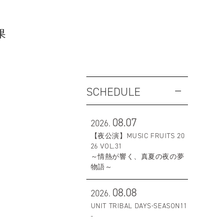
果
SCHEDULE
08.07
2026.
【夜公演】MUSIC FRUITS 20
26 VOL.31
～情熱が響く、真夏の夜の夢
物語～
08.08
2026.
UNIT TRIBAL DAYS-SEASON11
-