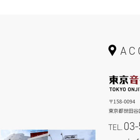
AC
〒158-0094
東京都世田谷区
03-
TEL.