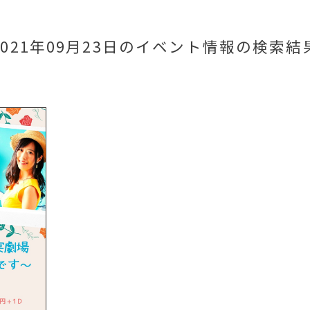
2021年09月23日のイベント情報
の検索結