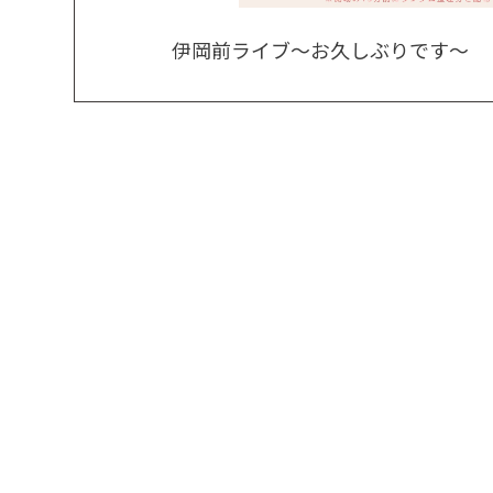
伊岡前ライブ～お久しぶりです～