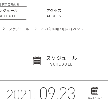
 | 東京音実劇場
ケジュール
アクセス
CHEDULE
ACCESS
スケジュール
2021年09月23日のイベント
スケジュール
SCHEDULE
09.23
2021.
CALENDAR