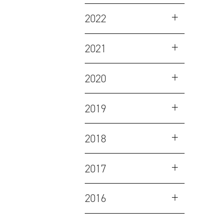
2022
2021
2020
2019
2018
2017
2016