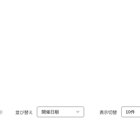
示
並び替え
表示切替