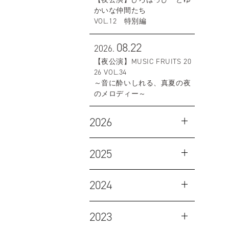
かいな仲間たち
VOL.12 特別編
08.22
2026.
【夜公演】MUSIC FRUITS 20
26 VOL.34
～音に酔いしれる、真夏の夜
のメロディー～
2026
2025
2024
2023