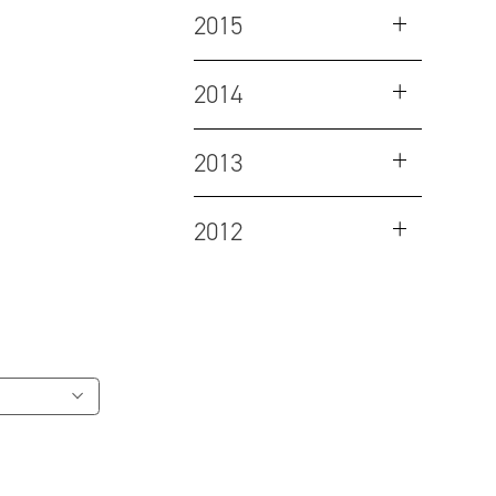
2015
2014
2013
2012