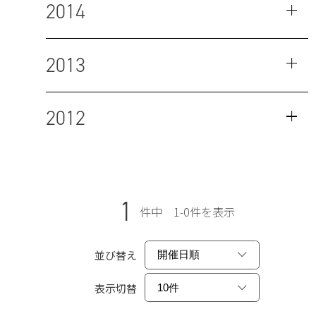
2014
2013
2012
1
件中 1-0件を表示
並び替え
表示切替