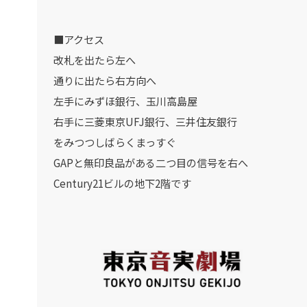
■アクセス
改札を出たら左へ
通りに出たら右方向へ
左手にみずほ銀行、玉川高島屋
右手に三菱東京UFJ銀行、三井住友銀行
をみつつしばらくまっすぐ
GAPと無印良品がある二つ目の信号を右へ
Century21ビルの地下2階です