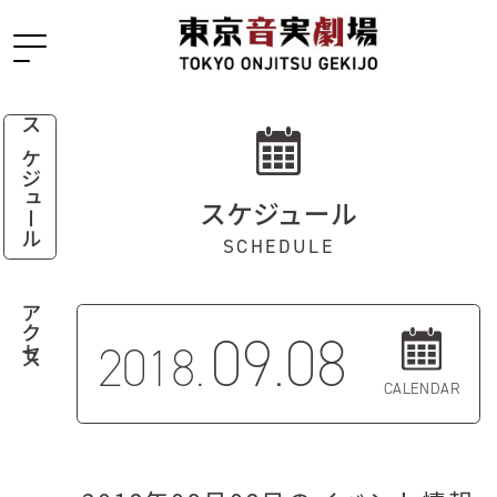
スケジュール
スケジュール
SCHEDULE
アクセス
09.08
2018.
CALENDAR