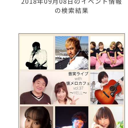
2018年09月08日のイベント情報
の検索結果