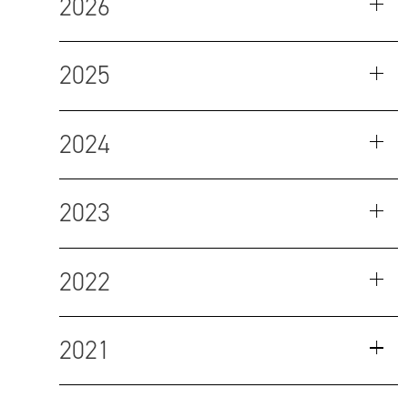
2026
2025
2024
2023
2022
2021