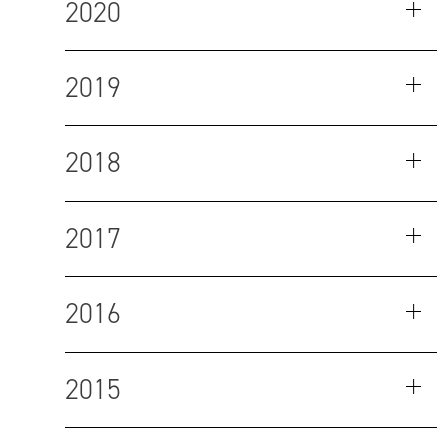
2020
2019
2018
2017
2016
2015