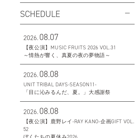
SCHEDULE
08.07
2026.
【夜公演】MUSIC FRUITS 2026 VOL.31
～情熱が響く、真夏の夜の夢物語～
08.08
2026.
UNIT TRIBAL DAYS-SEASON11-
「目に沁みるんだ、夏。」大感謝祭
08.08
2026.
【夜公演】鹿野レイ-RAY KANO-企画GIFT VOL.
52
ぼくたちの夏休み2026