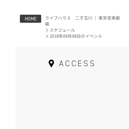
ライブハウス 二子玉川 ｜ 東京音実劇
HOME
場
スケジュール
2018年09月08日のイベント
ACCESS