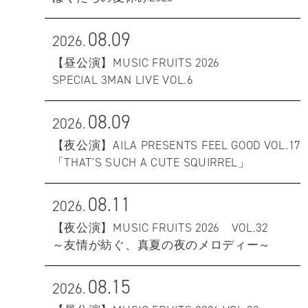
08.09
2026.
【昼公演】MUSIC FRUITS 2026
SPECIAL 3MAN LIVE VOL.6
08.09
2026.
【夜公演】AILA PRESENTS FEEL GOOD VOL.17
「THAT'S SUCH A CUTE SQUIRREL」
08.11
2026.
【夜公演】MUSIC FRUITS 2026 VOL.32
～友情が紡ぐ、真夏の夜のメロディー～
08.15
2026.