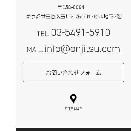
〒158-0094
東京都世田谷区玉川2-26-3 N2ビル地下2階
03-5491-5910
TEL.
info@onjitsu.com
MAIL.
お問い合わせフォーム
SITE MAP