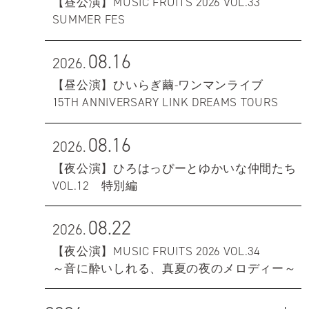
【昼公演】MUSIC FRUITS 2026 VOL.33
SUMMER FES
08.16
2026.
【昼公演】ひいらぎ繭-ワンマンライブ
15TH ANNIVERSARY LINK DREAMS TOURS
08.16
2026.
【夜公演】ひろはっぴーとゆかいな仲間たち
VOL.12 特別編
08.22
2026.
【夜公演】MUSIC FRUITS 2026 VOL.34
～音に酔いしれる、真夏の夜のメロディー～