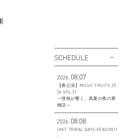
果
SCHEDULE
08.07
2026.
【夜公演】MUSIC FRUITS 20
26 VOL.31
～情熱が響く、真夏の夜の夢
物語～
08.08
2026.
UNIT TRIBAL DAYS-SEASON11
-