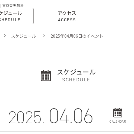
 | 東京音実劇場
ケジュール
アクセス
CHEDULE
ACCESS
スケジュール
2025年04月06日のイベント
スケジュール
SCHEDULE
04.06
2025.
CALENDAR