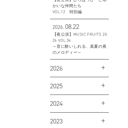
かいな仲間たち
VOL.12 特別編
08.22
2026.
【夜公演】MUSIC FRUITS 20
26 VOL.34
～音に酔いしれる、真夏の夜
のメロディー～
2026
2025
2024
2023