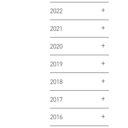
2022
2021
2020
2019
2018
2017
2016