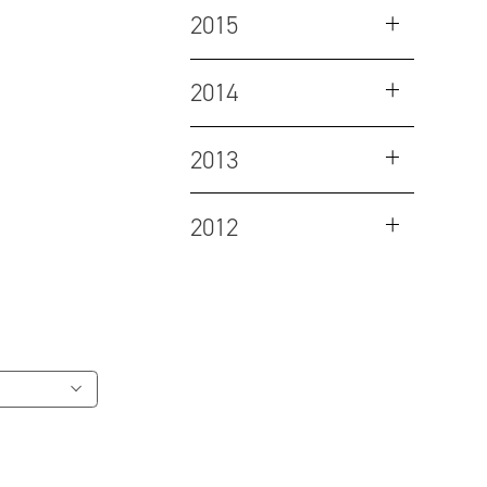
2015
2014
2013
2012