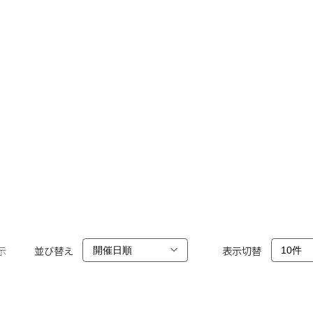
示
並び替え
表示切替