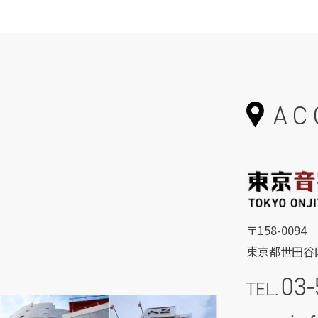
AC
〒158-0094
東京都世田谷区
03-
TEL.