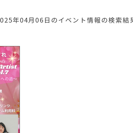
2025年04月06日のイベント情報
の検索結