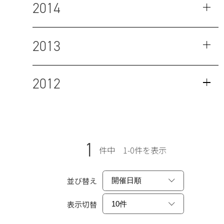
2014
2013
2012
1
件中 1-0件を表示
並び替え
表示切替