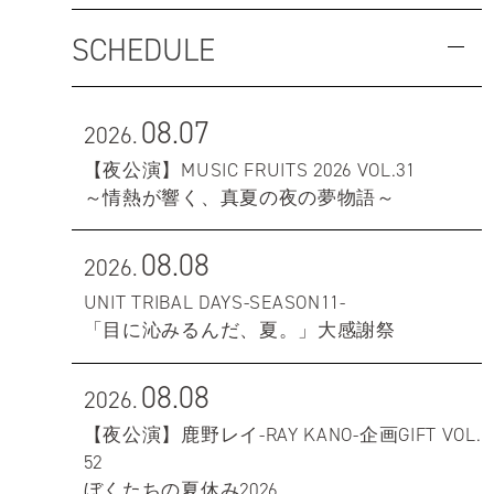
SCHEDULE
08.07
2026.
【夜公演】MUSIC FRUITS 2026 VOL.31
～情熱が響く、真夏の夜の夢物語～
08.08
2026.
UNIT TRIBAL DAYS-SEASON11-
「目に沁みるんだ、夏。」大感謝祭
08.08
2026.
【夜公演】鹿野レイ-RAY KANO-企画GIFT VOL.
52
ぼくたちの夏休み2026