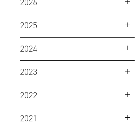
2026
2025
2024
2023
2022
2021