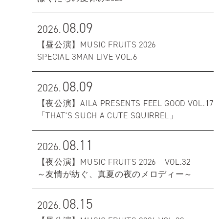
08.09
2026.
【昼公演】MUSIC FRUITS 2026
SPECIAL 3MAN LIVE VOL.6
08.09
2026.
【夜公演】AILA PRESENTS FEEL GOOD VOL.17
「THAT'S SUCH A CUTE SQUIRREL」
08.11
2026.
【夜公演】MUSIC FRUITS 2026 VOL.32
～友情が紡ぐ、真夏の夜のメロディー～
08.15
2026.