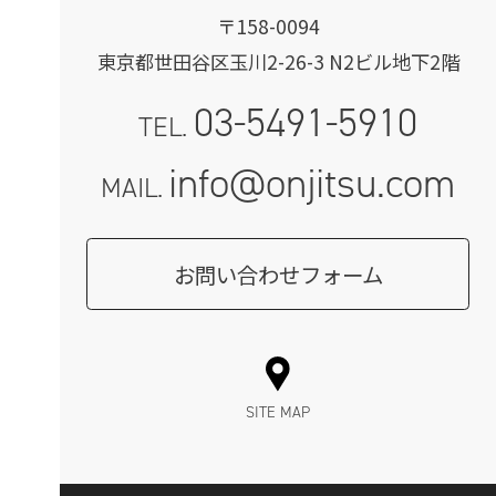
〒158-0094
東京都世田谷区玉川2-26-3 N2ビル地下2階
03-5491-5910
TEL.
info@onjitsu.com
MAIL.
お問い合わせフォーム
SITE MAP