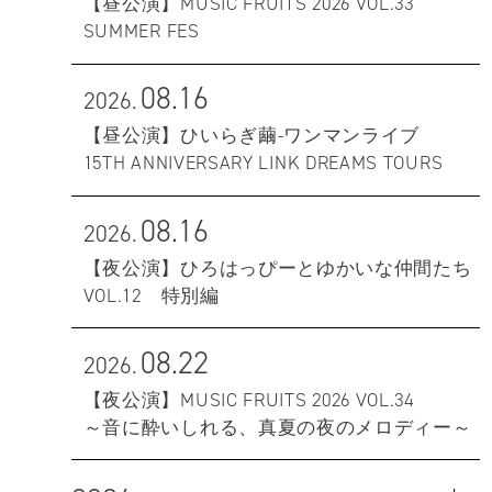
【昼公演】MUSIC FRUITS 2026 VOL.33
SUMMER FES
08.16
2026.
【昼公演】ひいらぎ繭-ワンマンライブ
15TH ANNIVERSARY LINK DREAMS TOURS
08.16
2026.
【夜公演】ひろはっぴーとゆかいな仲間たち
VOL.12 特別編
08.22
2026.
【夜公演】MUSIC FRUITS 2026 VOL.34
～音に酔いしれる、真夏の夜のメロディー～