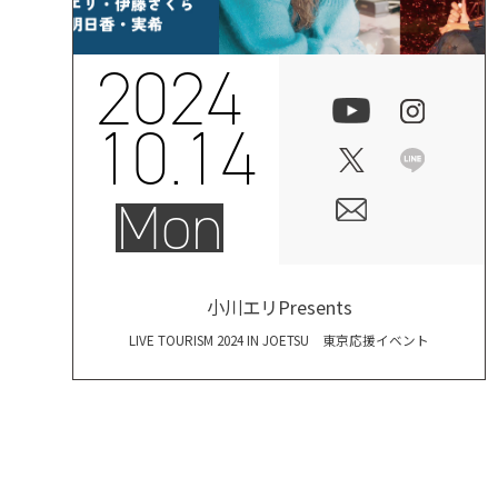
2024
10.14
Mon
小川エリPresents
LIVE TOURISM 2024 IN JOETSU 東京応援イベント