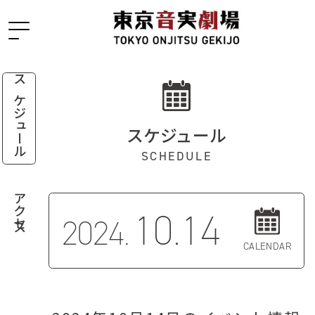
スケジュール
スケジュール
SCHEDULE
アクセス
10.14
2024.
CALENDAR