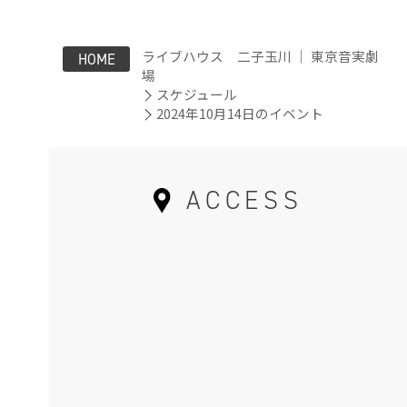
ライブハウス 二子玉川 ｜ 東京音実劇
HOME
場
スケジュール
2024年10月14日のイベント
ACCESS