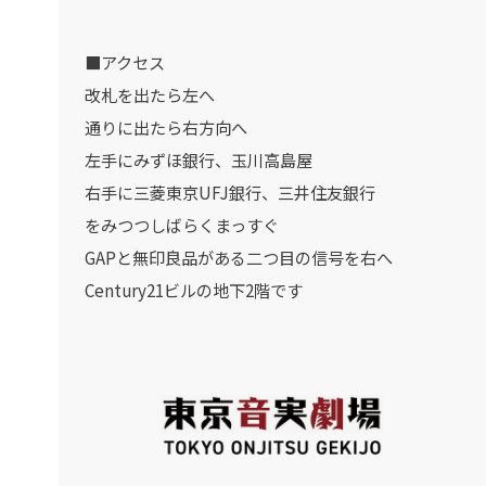
■アクセス
改札を出たら左へ
通りに出たら右方向へ
左手にみずほ銀行、玉川高島屋
右手に三菱東京UFJ銀行、三井住友銀行
をみつつしばらくまっすぐ
GAPと無印良品がある二つ目の信号を右へ
Century21ビルの地下2階です