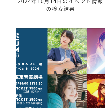
2024年10月14日のイベント情報
の検索結果