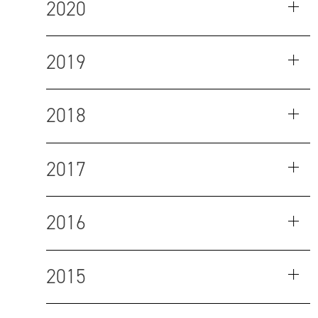
2020
2019
2018
2017
2016
2015