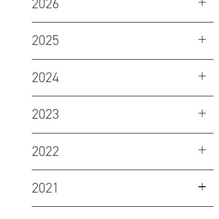
2026
2025
2024
2023
2022
2021