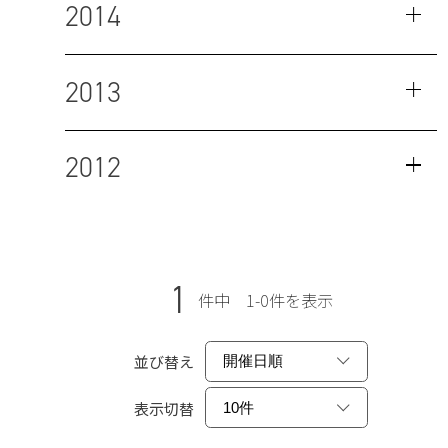
2014
2013
2012
1
件中 1-0件を表示
並び替え
表示切替