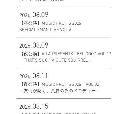
08.09
2026.
【昼公演】MUSIC FRUITS 2026
SPECIAL 3MAN LIVE VOL.6
08.09
2026.
【夜公演】AILA PRESENTS FEEL GOOD VOL.17
「THAT'S SUCH A CUTE SQUIRREL」
08.11
2026.
【夜公演】MUSIC FRUITS 2026 VOL.32
～友情が紡ぐ、真夏の夜のメロディー～
08.15
2026.