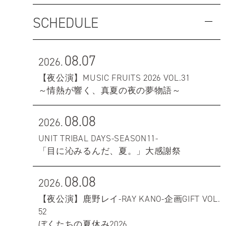
SCHEDULE
08.07
2026.
【夜公演】MUSIC FRUITS 2026 VOL.31
～情熱が響く、真夏の夜の夢物語～
08.08
2026.
UNIT TRIBAL DAYS-SEASON11-
「目に沁みるんだ、夏。」大感謝祭
08.08
2026.
【夜公演】鹿野レイ-RAY KANO-企画GIFT VOL.
52
ぼくたちの夏休み2026