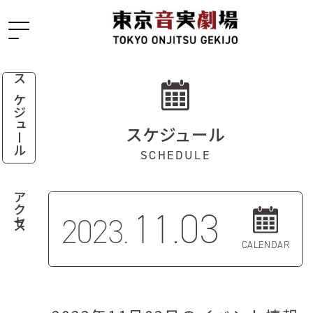
スケジュール
スケジュール
SCHEDULE
アクセス
11.03
2023.
CALENDAR