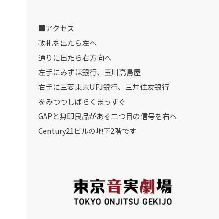
■アクセス
改札を出たら左へ
通りに出たら右方向へ
左手にみずほ銀行、玉川高島屋
右手に三菱東京UFJ銀行、三井住友銀行
をみつつしばらくまっすぐ
GAPと無印良品がある二つ目の信号を右へ
Century21ビルの地下2階です