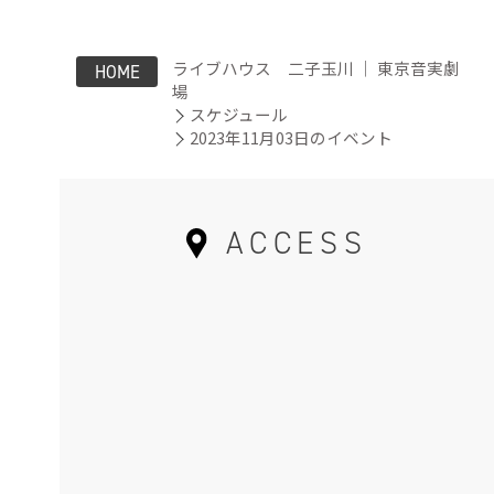
ライブハウス 二子玉川 ｜ 東京音実劇
HOME
場
スケジュール
2023年11月03日のイベント
ACCESS