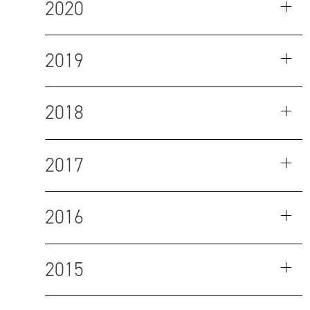
2020
2019
2018
2017
2016
2015