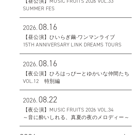
【昼公演】MUSIC FRUITS 2026 VOL.33
SUMMER FES
08.16
2026.
【昼公演】ひいらぎ繭-ワンマンライブ
15TH ANNIVERSARY LINK DREAMS TOURS
08.16
2026.
【夜公演】ひろはっぴーとゆかいな仲間たち
VOL.12 特別編
08.22
2026.
【夜公演】MUSIC FRUITS 2026 VOL.34
～音に酔いしれる、真夏の夜のメロディー～