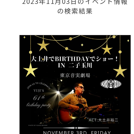
2023年11月03日のイベント情報
の検索結果