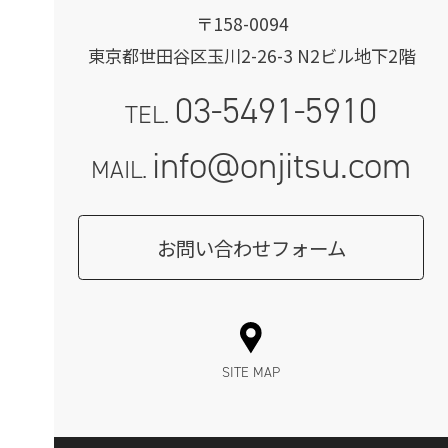
〒158-0094
東京都世田谷区玉川2-26-3 N2ビル地下2階
03-5491-5910
TEL.
info@onjitsu.com
MAIL.
お問い合わせフォーム
SITE MAP