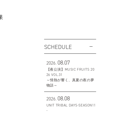
果
SCHEDULE
08.07
2026.
【夜公演】MUSIC FRUITS 20
26 VOL.31
～情熱が響く、真夏の夜の夢
物語～
08.08
2026.
UNIT TRIBAL DAYS-SEASON11
-