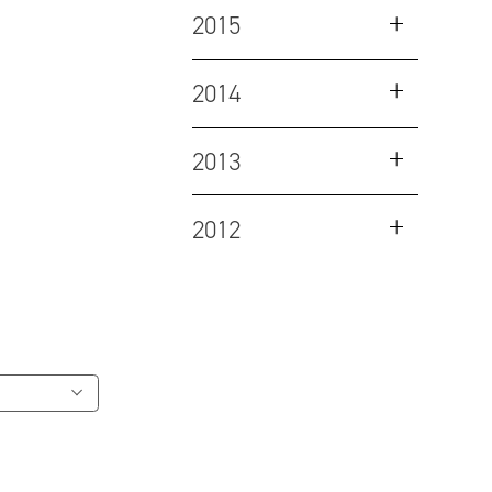
2015
2014
2013
2012