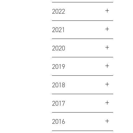
2022
2021
2020
2019
2018
2017
2016