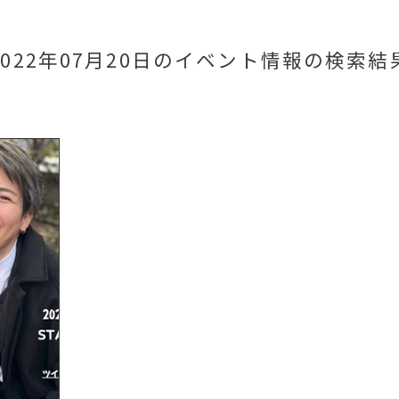
2022年07月20日のイベント情報
の検索結