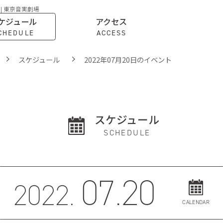
 | 東京音実劇場
ケジュール
アクセス
CHEDULE
ACCESS
スケジュール
2022年07月20日のイベント
スケジュール
SCHEDULE
07.20
2022.
CALENDAR