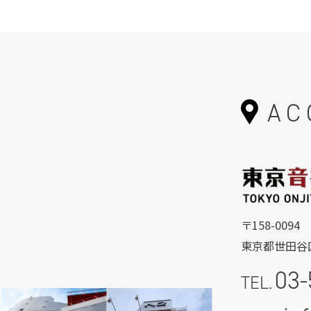
AC
〒158-0094
東京都世田谷区
03-
TEL.