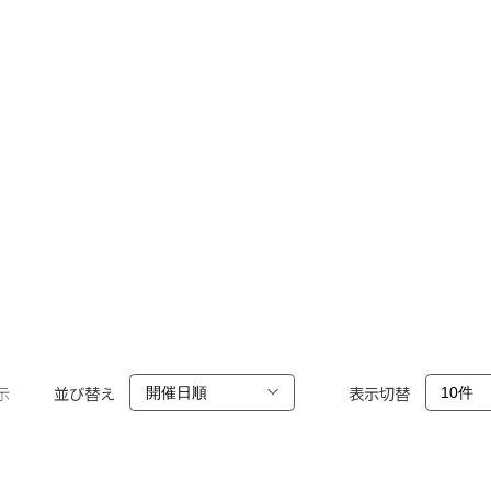
示
並び替え
表示切替