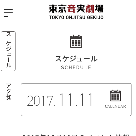
スケジュール
スケジュール
SCHEDULE
アクセス
11.11
2017.
CALENDAR