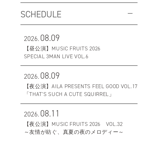
SCHEDULE
08.09
2026.
【昼公演】MUSIC FRUITS 2026
SPECIAL 3MAN LIVE VOL.6
08.09
2026.
【夜公演】AILA PRESENTS FEEL GOOD VOL.17
「THAT'S SUCH A CUTE SQUIRREL」
08.11
2026.
【夜公演】MUSIC FRUITS 2026 VOL.32
～友情が紡ぐ、真夏の夜のメロディー～