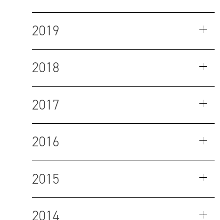
2019
2018
2017
2016
2015
2014