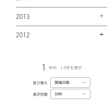
2013
2012
1
件中 1-0件を表示
並び替え
表示切替