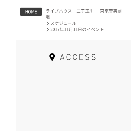
ライブハウス 二子玉川 ｜ 東京音実劇
HOME
場
スケジュール
2017年11月11日のイベント
ACCESS