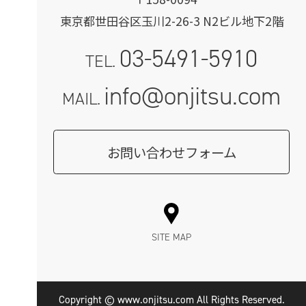
東京都世田谷区玉川2-26-3 N2ビル地下2階
03-5491-5910
TEL.
info@onjitsu.com
MAIL.
お問い合わせフォーム
SITE MAP
Copyright © www.onjitsu.com All Rights Reserved.