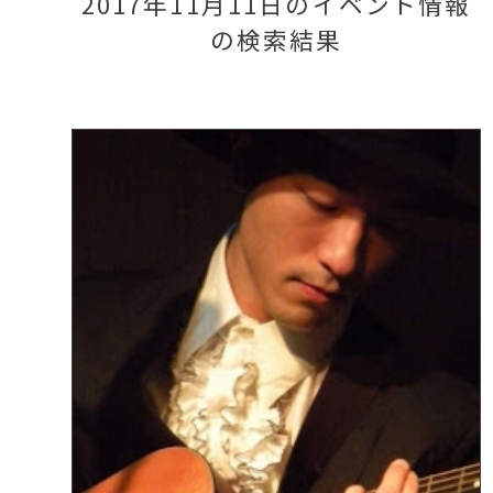
2017年11月11日のイベント情報
の検索結果