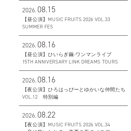
08.15
2026.
【昼公演】MUSIC FRUITS 2026 VOL.33
SUMMER FES
08.16
2026.
【昼公演】ひいらぎ繭-ワンマンライブ
15TH ANNIVERSARY LINK DREAMS TOURS
08.16
2026.
【夜公演】ひろはっぴーとゆかいな仲間たち
VOL.12 特別編
08.22
2026.
【夜公演】MUSIC FRUITS 2026 VOL.34