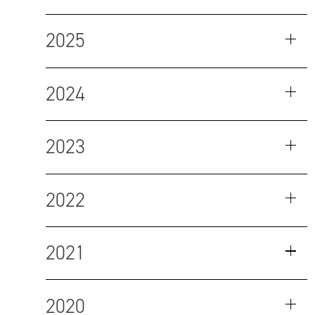
2025
2024
2023
2022
2021
2020