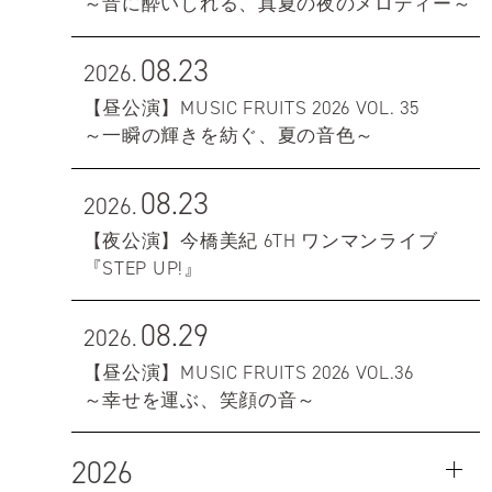
～音に酔いしれる、真夏の夜のメロディー～
08.23
2026.
【昼公演】MUSIC FRUITS 2026 VOL. 35
～一瞬の輝きを紡ぐ、夏の音色～
08.23
2026.
【夜公演】今橋美紀 6TH ワンマンライブ
『STEP UP!』
08.29
2026.
【昼公演】MUSIC FRUITS 2026 VOL.36
～幸せを運ぶ、笑顔の音～
2026