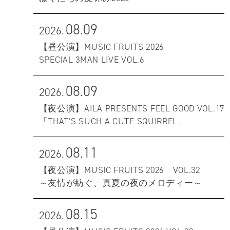
08.09
2026.
【昼公演】MUSIC FRUITS 2026
SPECIAL 3MAN LIVE VOL.6
08.09
2026.
【夜公演】AILA PRESENTS FEEL GOOD VOL.17
「THAT'S SUCH A CUTE SQUIRREL」
08.11
2026.
【夜公演】MUSIC FRUITS 2026 VOL.32
～友情が紡ぐ、真夏の夜のメロディー～
08.15
2026.