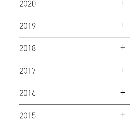
2020
2019
2018
2017
2016
2015