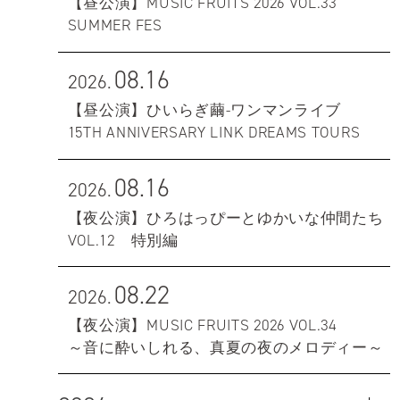
【昼公演】MUSIC FRUITS 2026 VOL.33
SUMMER FES
08.16
2026.
【昼公演】ひいらぎ繭-ワンマンライブ
15TH ANNIVERSARY LINK DREAMS TOURS
08.16
2026.
【夜公演】ひろはっぴーとゆかいな仲間たち
VOL.12 特別編
08.22
2026.
【夜公演】MUSIC FRUITS 2026 VOL.34
～音に酔いしれる、真夏の夜のメロディー～