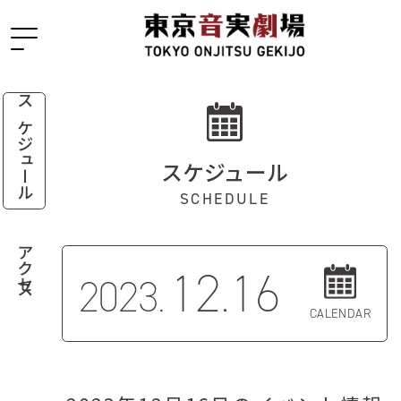
スケジュール
スケジュール
SCHEDULE
アクセス
12.16
2023.
CALENDAR