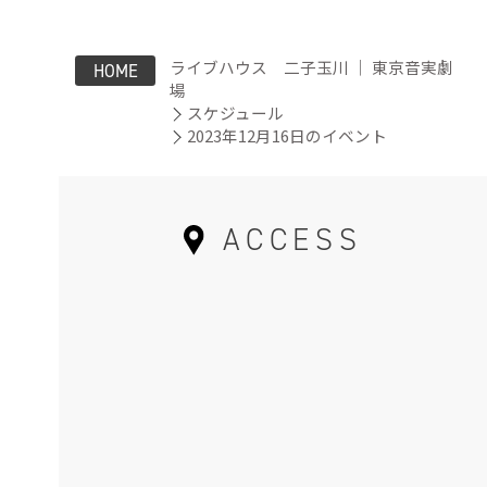
ライブハウス 二子玉川 ｜ 東京音実劇
HOME
場
スケジュール
2023年12月16日のイベント
ACCESS