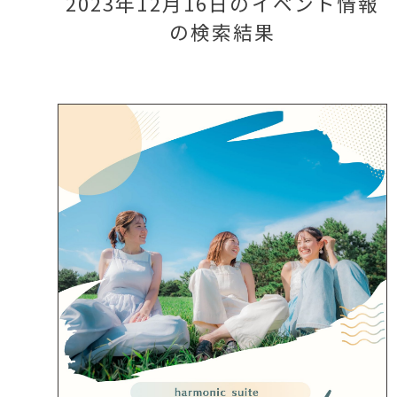
2023年12月16日のイベント情報
の検索結果