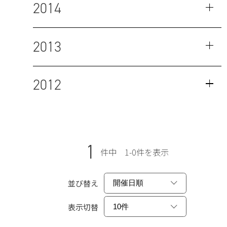
2014
2013
2012
1
件中 1-0件を表示
並び替え
表示切替