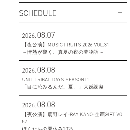
SCHEDULE
08.07
2026.
【夜公演】MUSIC FRUITS 2026 VOL.31
～情熱が響く、真夏の夜の夢物語～
08.08
2026.
UNIT TRIBAL DAYS-SEASON11-
「目に沁みるんだ、夏。」大感謝祭
08.08
2026.
【夜公演】鹿野レイ-RAY KANO-企画GIFT VOL.
52
ぼくたちの夏休み2026