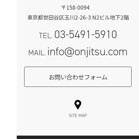
〒158-0094
東京都世田谷区玉川2-26-3 N2ビル地下2階
03-5491-5910
TEL.
info@onjitsu.com
MAIL.
お問い合わせフォーム
SITE MAP