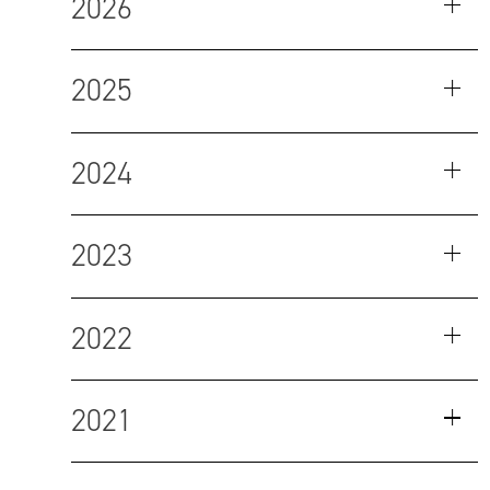
2026
2025
2024
2023
2022
2021