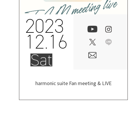
2023
12.16
Sat
harmonic suite Fan meeting & LIVE