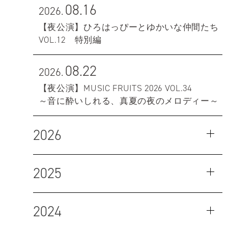
08.16
2026.
【夜公演】ひろはっぴーとゆかいな仲間たち
VOL.12 特別編
08.22
2026.
【夜公演】MUSIC FRUITS 2026 VOL.34
～音に酔いしれる、真夏の夜のメロディー～
2026
2025
2024