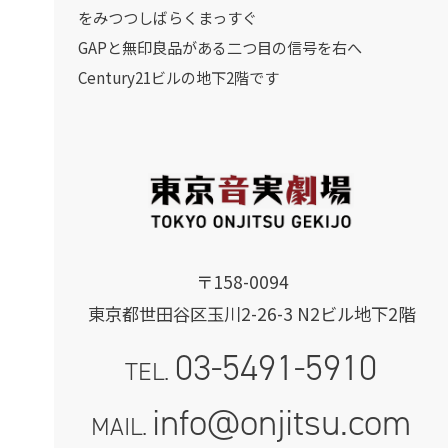
をみつつしばらくまっすぐ
GAPと無印良品がある二つ目の信号を右へ
Century21ビルの地下2階です
〒158-0094
東京都世田谷区玉川2-26-3 N2ビル地下2階
03-5491-5910
TEL.
info@onjitsu.com
MAIL.