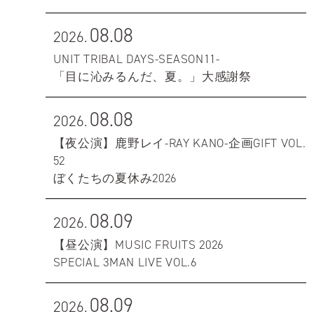
08.08
2026.
UNIT TRIBAL DAYS-SEASON11-
「目に沁みるんだ、夏。」大感謝祭
08.08
2026.
【夜公演】鹿野レイ-RAY KANO-企画GIFT VOL.
52
ぼくたちの夏休み2026
08.09
2026.
【昼公演】MUSIC FRUITS 2026
SPECIAL 3MAN LIVE VOL.6
08.09
2026.