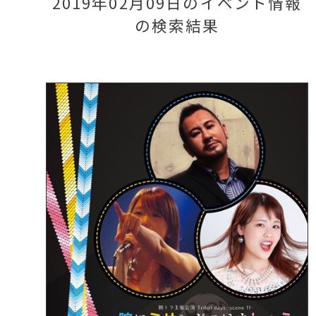
2019年02月09日のイベント情報
の検索結果