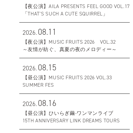
【夜公演】AILA PRESENTS FEEL GOOD VOL.17
「THAT'S SUCH A CUTE SQUIRREL」
08.11
2026.
【夜公演】MUSIC FRUITS 2026 VOL.32
～友情が紡ぐ、真夏の夜のメロディー～
08.15
2026.
【昼公演】MUSIC FRUITS 2026 VOL.33
SUMMER FES
08.16
2026.
【昼公演】ひいらぎ繭-ワンマンライブ
15TH ANNIVERSARY LINK DREAMS TOURS