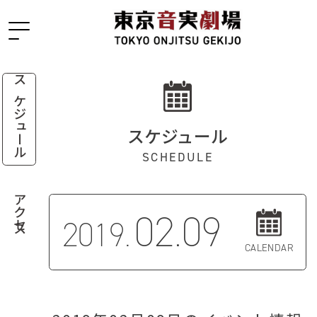
スケジュール
スケジュール
SCHEDULE
アクセス
02.09
2019.
CALENDAR