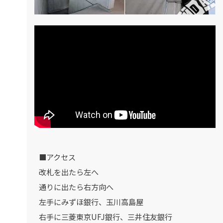
■アクセス
改札を出たら左へ
通りに出たら右方向へ
左手にみずほ銀行、玉川高島屋
右手に三菱東京UFJ銀行、三井住友銀行