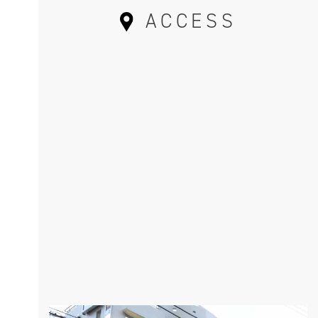
ACCESS