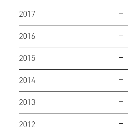
2017
2016
2015
2014
2013
2012