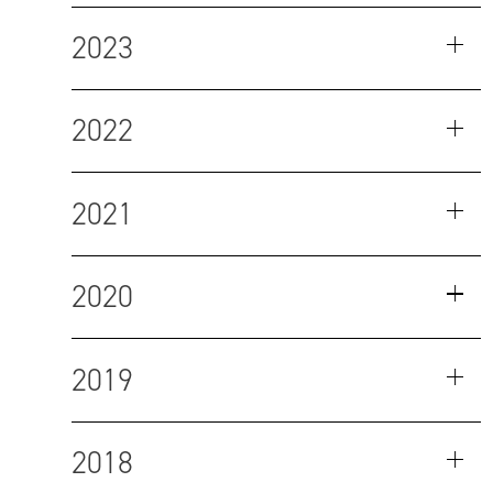
2023
2022
2021
2020
2019
2018