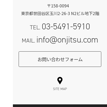
〒158-0094
東京都世田谷区玉川2-26-3 N2ビル地下2階
03-5491-5910
TEL.
info@onjitsu.com
MAIL.
お問い合わせフォーム
SITE MAP