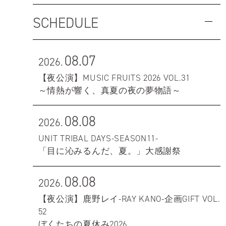
SCHEDULE
08.07
2026.
【夜公演】MUSIC FRUITS 2026 VOL.31
～情熱が響く、真夏の夜の夢物語～
08.08
2026.
UNIT TRIBAL DAYS-SEASON11-
「目に沁みるんだ、夏。」大感謝祭
08.08
2026.
【夜公演】鹿野レイ-RAY KANO-企画GIFT VOL.
52
ぼくたちの夏休み2026