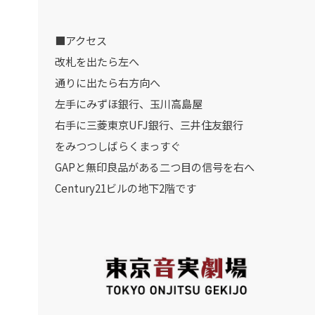
■アクセス
改札を出たら左へ
通りに出たら右方向へ
左手にみずほ銀行、玉川高島屋
右手に三菱東京UFJ銀行、三井住友銀行
をみつつしばらくまっすぐ
GAPと無印良品がある二つ目の信号を右へ
Century21ビルの地下2階です