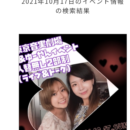
2021年10月17日のイベント情報
の検索結果