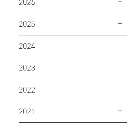
2026
2025
2024
2023
2022
2021