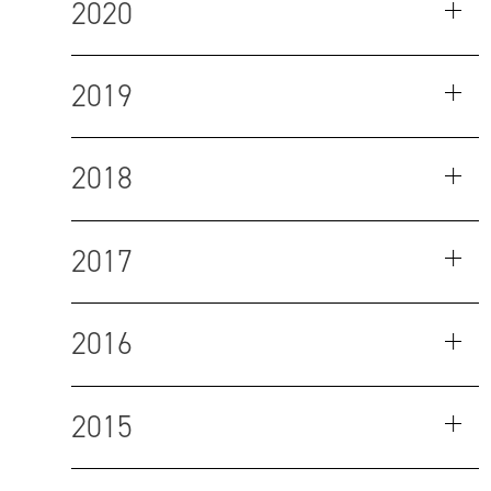
2020
2019
2018
2017
2016
2015