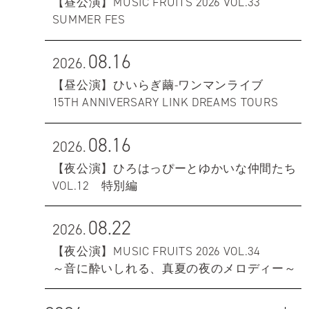
【昼公演】MUSIC FRUITS 2026 VOL.33
SUMMER FES
08.16
2026.
【昼公演】ひいらぎ繭-ワンマンライブ
15TH ANNIVERSARY LINK DREAMS TOURS
08.16
2026.
【夜公演】ひろはっぴーとゆかいな仲間たち
VOL.12 特別編
08.22
2026.
【夜公演】MUSIC FRUITS 2026 VOL.34
～音に酔いしれる、真夏の夜のメロディー～