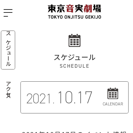
スケジュール
スケジュール
SCHEDULE
アクセス
10.17
2021.
CALENDAR