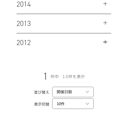
2014
2013
2012
1
件中 1-0件を表示
並び替え
表示切替