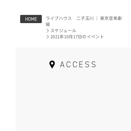
ライブハウス 二子玉川 ｜ 東京音実劇
HOME
場
スケジュール
2021年10月17日のイベント
ACCESS