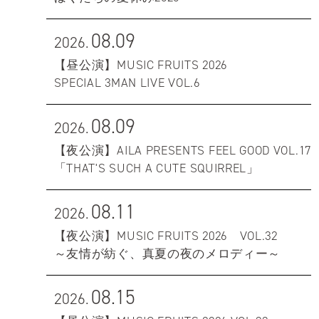
08.09
2026.
【昼公演】MUSIC FRUITS 2026
SPECIAL 3MAN LIVE VOL.6
08.09
2026.
【夜公演】AILA PRESENTS FEEL GOOD VOL.17
「THAT'S SUCH A CUTE SQUIRREL」
08.11
2026.
【夜公演】MUSIC FRUITS 2026 VOL.32
～友情が紡ぐ、真夏の夜のメロディー～
08.15
2026.