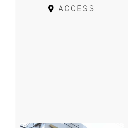
ACCESS