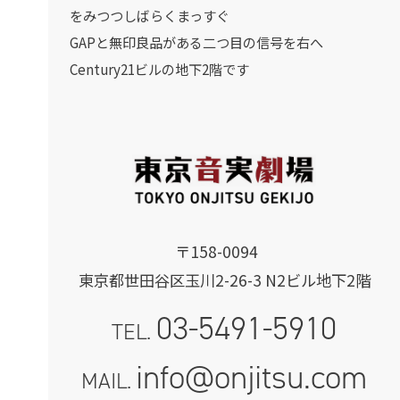
をみつつしばらくまっすぐ
GAPと無印良品がある二つ目の信号を右へ
Century21ビルの地下2階です
〒158-0094
東京都世田谷区玉川2-26-3 N2ビル地下2階
03-5491-5910
TEL.
info@onjitsu.com
MAIL.