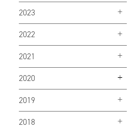
2023
2022
2021
2020
2019
2018