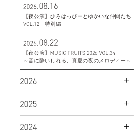
08.16
2026.
【夜公演】ひろはっぴーとゆかいな仲間たち
VOL.12 特別編
08.22
2026.
【夜公演】MUSIC FRUITS 2026 VOL.34
～音に酔いしれる、真夏の夜のメロディー～
2026
2025
2024