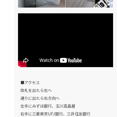
■アクセス
改札を出たら左へ
通りに出たら右方向へ
左手にみずほ銀行、玉川高島屋
右手に三菱東京UFJ銀行、三井住友銀行