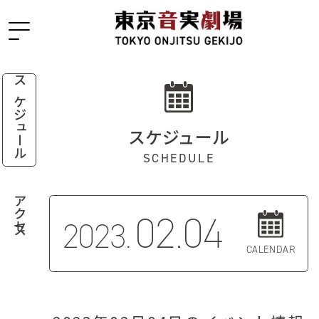
スケジュール
スケジュール
SCHEDULE
アクセス
02.04
2023.
CALENDAR