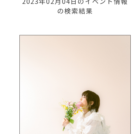
2023年02月04日のイベント情報
の検索結果