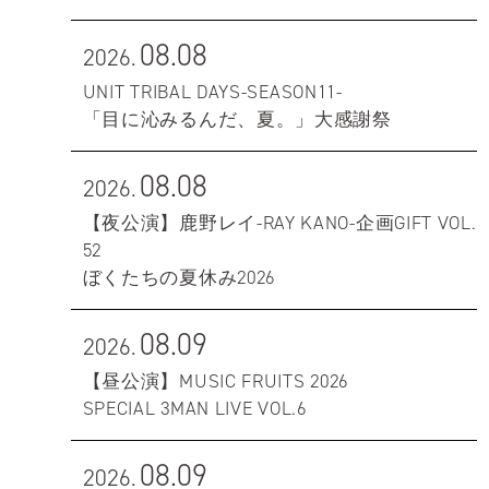
08.08
2026.
UNIT TRIBAL DAYS-SEASON11-
「目に沁みるんだ、夏。」大感謝祭
08.08
2026.
【夜公演】鹿野レイ-RAY KANO-企画GIFT VOL.
52
ぼくたちの夏休み2026
08.09
2026.
【昼公演】MUSIC FRUITS 2026
SPECIAL 3MAN LIVE VOL.6
08.09
2026.