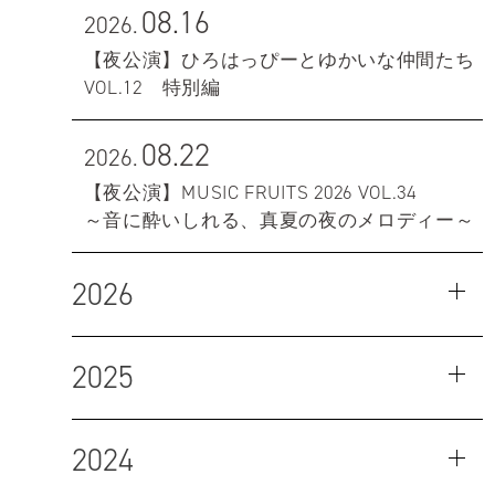
08.16
2026.
【夜公演】ひろはっぴーとゆかいな仲間たち
VOL.12 特別編
08.22
2026.
【夜公演】MUSIC FRUITS 2026 VOL.34
～音に酔いしれる、真夏の夜のメロディー～
2026
2025
2024