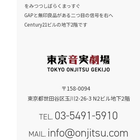
をみつつしばらくまっすぐ
GAPと無印良品がある二つ目の信号を右へ
Century21ビルの地下2階です
〒158-0094
東京都世田谷区玉川2-26-3 N2ビル地下2階
03-5491-5910
TEL.
info@onjitsu.com
MAIL.