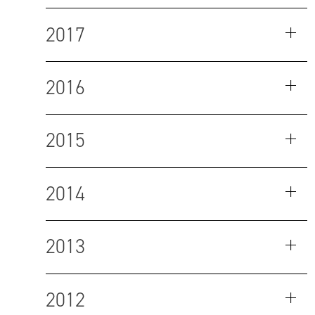
2017
2016
2015
2014
2013
2012