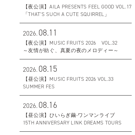
【夜公演】AILA PRESENTS FEEL GOOD VOL.17
「THAT'S SUCH A CUTE SQUIRREL」
08.11
2026.
【夜公演】MUSIC FRUITS 2026 VOL.32
～友情が紡ぐ、真夏の夜のメロディー～
08.15
2026.
【昼公演】MUSIC FRUITS 2026 VOL.33
SUMMER FES
08.16
2026.
【昼公演】ひいらぎ繭-ワンマンライブ
15TH ANNIVERSARY LINK DREAMS TOURS