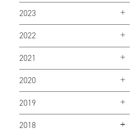
2023
2022
2021
2020
2019
2018