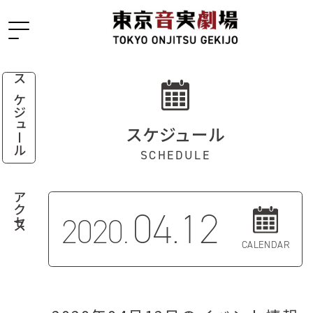
スケジュール
スケジュール
SCHEDULE
アクセス
04.12
2020.
CALENDAR