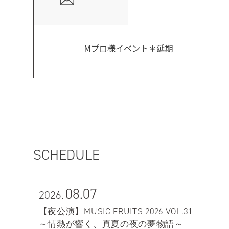
Mプロ様イベント＊延期
SCHEDULE
08.07
2026.
【夜公演】MUSIC FRUITS 2026 VOL.31
～情熱が響く、真夏の夜の夢物語～