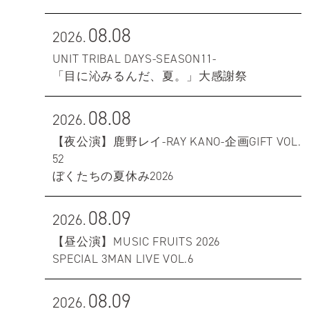
08.08
2026.
UNIT TRIBAL DAYS-SEASON11-
「目に沁みるんだ、夏。」大感謝祭
08.08
2026.
【夜公演】鹿野レイ-RAY KANO-企画GIFT VOL.
52
ぼくたちの夏休み2026
08.09
2026.
【昼公演】MUSIC FRUITS 2026
SPECIAL 3MAN LIVE VOL.6
08.09
2026.