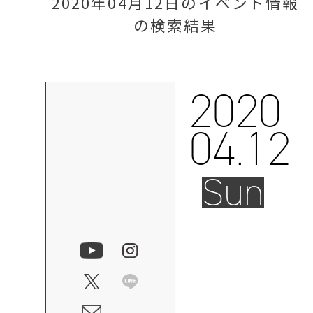
2020年04月12日のイベント情報
の検索結果
2020
04.12
Sun