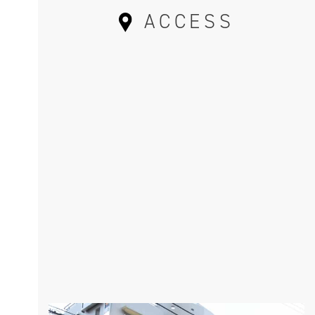
ACCESS