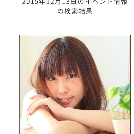
2015年12月13日のイベント情報
の検索結果