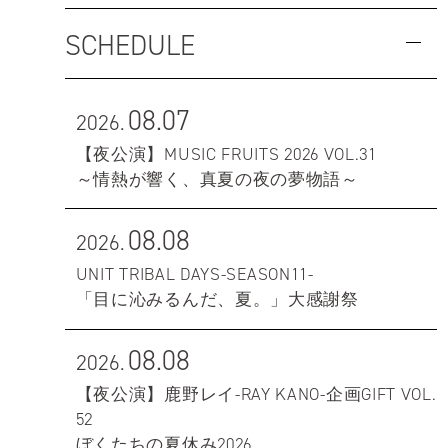
SCHEDULE
08.07
2026.
【夜公演】MUSIC FRUITS 2026 VOL.31
～情熱が響く、真夏の夜の夢物語～
08.08
2026.
UNIT TRIBAL DAYS-SEASON11-
「目に沁みるんだ、夏。」大感謝祭
08.08
2026.
【夜公演】鹿野レイ-RAY KANO-企画GIFT VOL.
52
ぼくたちの夏休み2026