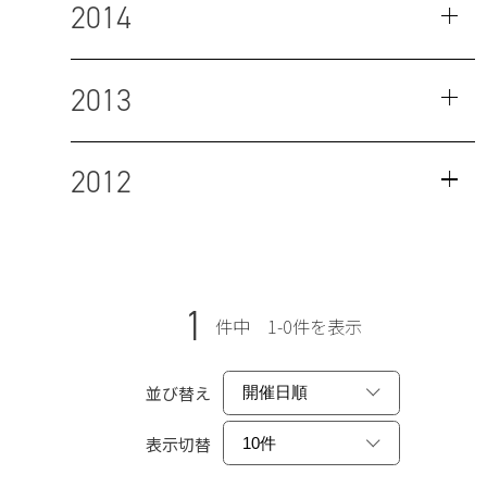
2014
2013
2012
1
件中 1-0件を表示
並び替え
表示切替