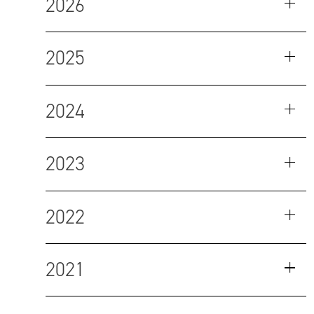
2026
2025
2024
2023
2022
2021