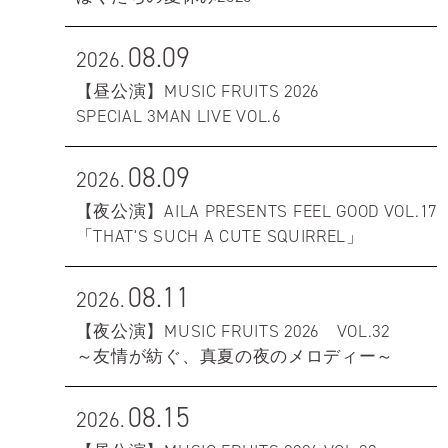
08.09
2026.
【昼公演】MUSIC FRUITS 2026
SPECIAL 3MAN LIVE VOL.6
08.09
2026.
【夜公演】AILA PRESENTS FEEL GOOD VOL.17
「THAT'S SUCH A CUTE SQUIRREL」
08.11
2026.
【夜公演】MUSIC FRUITS 2026 VOL.32
～友情が紡ぐ、真夏の夜のメロディー～
08.15
2026.