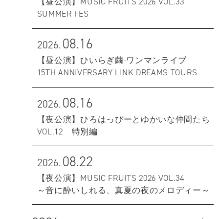
【昼公演】MUSIC FRUITS 2026 VOL.33
SUMMER FES
08.16
2026.
【昼公演】ひいらぎ繭-ワンマンライブ
15TH ANNIVERSARY LINK DREAMS TOURS
08.16
2026.
【夜公演】ひろはっぴーとゆかいな仲間たち
VOL.12 特別編
08.22
2026.
【夜公演】MUSIC FRUITS 2026 VOL.34
～音に酔いしれる、真夏の夜のメロディー～