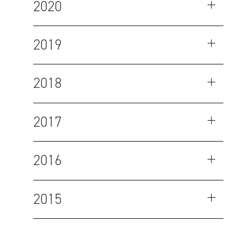
2020
2019
2018
2017
2016
2015