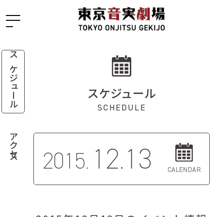
スケジュール
スケジュール
SCHEDULE
アクセス
12.13
2015.
CALENDAR