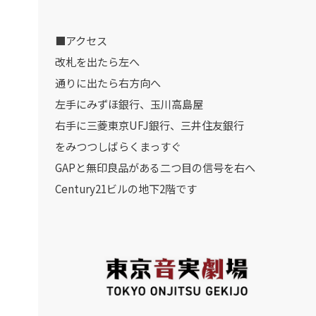
■アクセス
改札を出たら左へ
通りに出たら右方向へ
左手にみずほ銀行、玉川高島屋
右手に三菱東京UFJ銀行、三井住友銀行
をみつつしばらくまっすぐ
GAPと無印良品がある二つ目の信号を右へ
Century21ビルの地下2階です