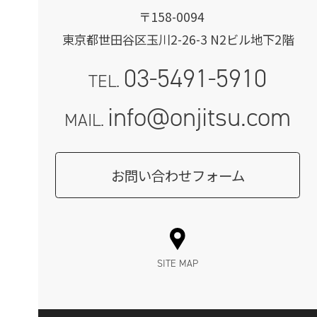
〒158-0094
東京都世田谷区玉川2-26-3 N2ビル地下2階
03-5491-5910
TEL.
info@onjitsu.com
MAIL.
お問い合わせフォーム
SITE MAP