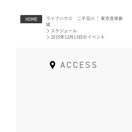
ライブハウス 二子玉川 ｜ 東京音実劇
HOME
場
スケジュール
2015年12月13日のイベント
ACCESS