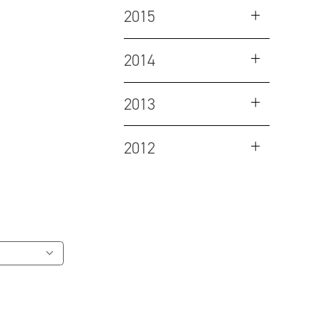
2015
2014
2013
2012