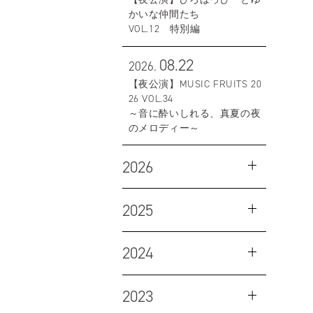
かいな仲間たち
VOL.12 特別編
08.22
2026.
【夜公演】MUSIC FRUITS 20
26 VOL.34
～音に酔いしれる、真夏の夜
のメロディー～
2026
2025
2024
2023