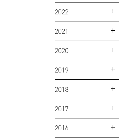
2022
2021
2020
2019
2018
2017
2016