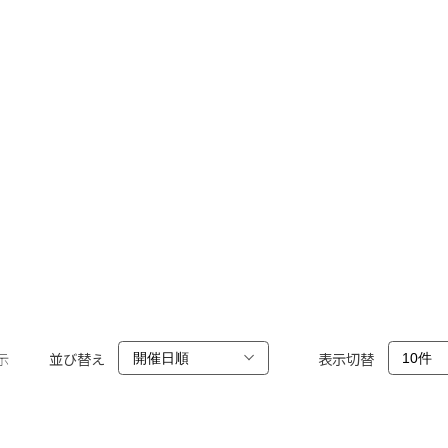
示
並び替え
表示切替