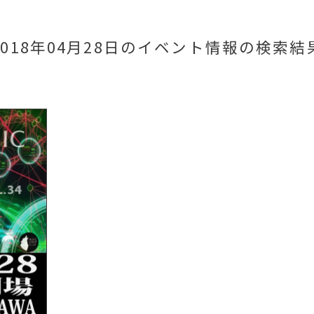
2018年04月28日のイベント情報
の検索結