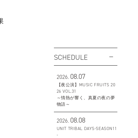
果
SCHEDULE
08.07
2026.
【夜公演】MUSIC FRUITS 20
26 VOL.31
～情熱が響く、真夏の夜の夢
物語～
08.08
2026.
UNIT TRIBAL DAYS-SEASON11
-