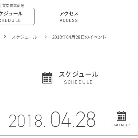
 | 東京音実劇場
ケジュール
アクセス
CHEDULE
ACCESS
スケジュール
2018年04月28日のイベント
スケジュール
SCHEDULE
04.28
2018.
CALENDAR