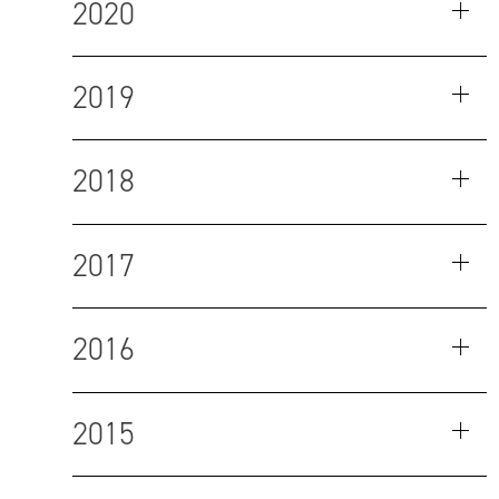
2020
2019
2018
2017
2016
2015