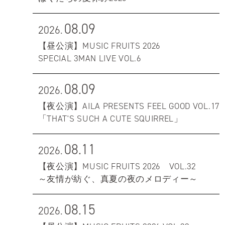
08.09
2026.
【昼公演】MUSIC FRUITS 2026
SPECIAL 3MAN LIVE VOL.6
08.09
2026.
【夜公演】AILA PRESENTS FEEL GOOD VOL.17
「THAT'S SUCH A CUTE SQUIRREL」
08.11
2026.
【夜公演】MUSIC FRUITS 2026 VOL.32
～友情が紡ぐ、真夏の夜のメロディー～
08.15
2026.