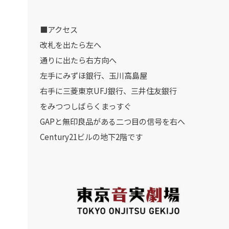
■アクセス
改札を出たら左へ
通りに出たら右方向へ
左手にみずほ銀行、玉川高島屋
右手に三菱東京UFJ銀行、三井住友銀行
をみつつしばらくまっすぐ
GAPと無印良品がある二つ目の信号を右へ
Century21ビルの地下2階です