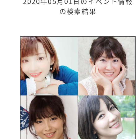
2020年05月01日のイベント情報
の検索結果