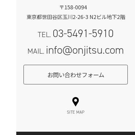
〒158-0094
東京都世田谷区玉川2-26-3 N2ビル地下2階
03-5491-5910
TEL.
info@onjitsu.com
MAIL.
お問い合わせフォーム
SITE MAP