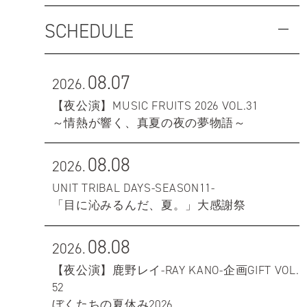
SCHEDULE
08.07
2026.
【夜公演】MUSIC FRUITS 2026 VOL.31
～情熱が響く、真夏の夜の夢物語～
08.08
2026.
UNIT TRIBAL DAYS-SEASON11-
「目に沁みるんだ、夏。」大感謝祭
08.08
2026.
【夜公演】鹿野レイ-RAY KANO-企画GIFT VOL.
52
ぼくたちの夏休み2026