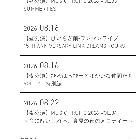
【昼公演】MUSIC FRUITS 2026 VOL.33
SUMMER FES
08.16
2026.
【昼公演】ひいらぎ繭-ワンマンライブ
15TH ANNIVERSARY LINK DREAMS TOURS
08.16
2026.
【夜公演】ひろはっぴーとゆかいな仲間たち
VOL.12 特別編
08.22
2026.
【夜公演】MUSIC FRUITS 2026 VOL.34
～音に酔いしれる、真夏の夜のメロディー～