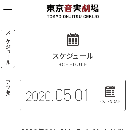
スケジュール
スケジュール
SCHEDULE
アクセス
05.01
2020.
CALENDAR