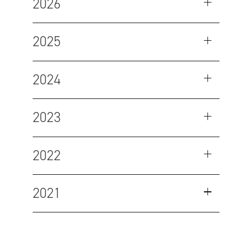
2026
2025
2024
2023
2022
2021