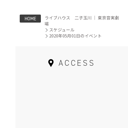
ライブハウス 二子玉川 ｜ 東京音実劇
HOME
場
スケジュール
2020年05月01日のイベント
ACCESS