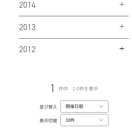
2014
2013
2012
1
件中 1-0件を表示
並び替え
表示切替