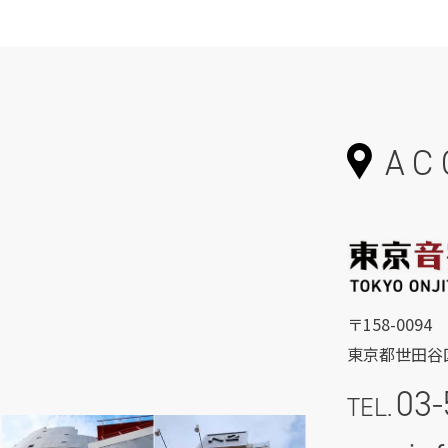
AC
〒158-0094
東京都世田谷区
03-
TEL.