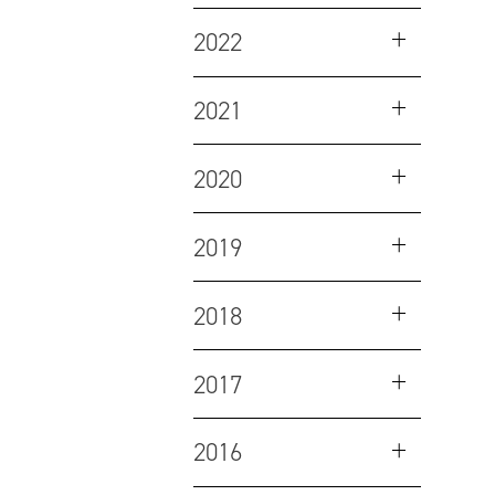
2022
2021
2020
2019
2018
2017
2016