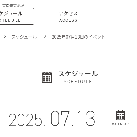
 | 東京音実劇場
ケジュール
アクセス
CHEDULE
ACCESS
スケジュール
2025年07月13日のイベント
スケジュール
SCHEDULE
07.13
2025.
CALENDAR