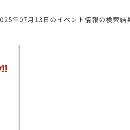
2025年07月13日のイベント情報
の検索結