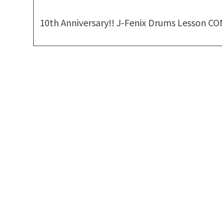
10th Anniversary!! J-Fenix Drums Less