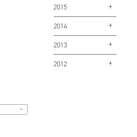
2015
2014
2013
2012