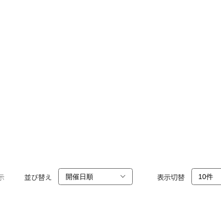
示
並び替え
表示切替