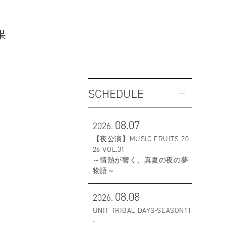
果
SCHEDULE
08.07
2026.
【夜公演】MUSIC FRUITS 20
26 VOL.31
～情熱が響く、真夏の夜の夢
物語～
08.08
2026.
UNIT TRIBAL DAYS-SEASON11
-