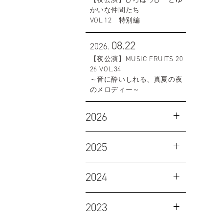
かいな仲間たち
VOL.12 特別編
08.22
2026.
【夜公演】MUSIC FRUITS 20
26 VOL.34
～音に酔いしれる、真夏の夜
のメロディー～
2026
2025
2024
2023