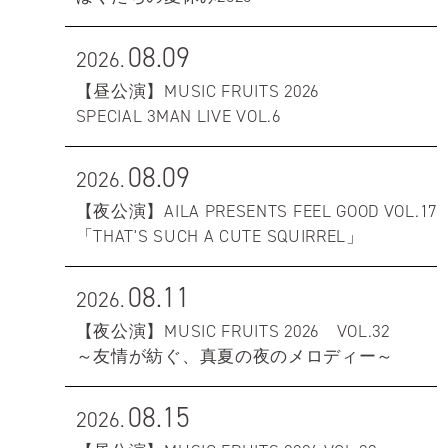
08.09
2026.
【昼公演】MUSIC FRUITS 2026
SPECIAL 3MAN LIVE VOL.6
08.09
2026.
【夜公演】AILA PRESENTS FEEL GOOD VOL.17
「THAT'S SUCH A CUTE SQUIRREL」
08.11
2026.
【夜公演】MUSIC FRUITS 2026 VOL.32
～友情が紡ぐ、真夏の夜のメロディー～
08.15
2026.