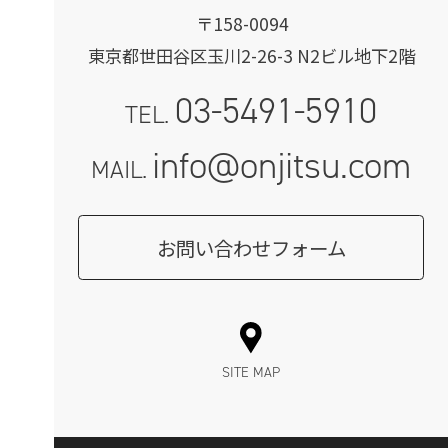
〒158-0094
東京都世田谷区玉川2-26-3 N2ビル地下2階
03-5491-5910
TEL.
info@onjitsu.com
MAIL.
お問い合わせフォーム
SITE MAP