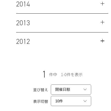
2014
2013
2012
1
件中 1-0件を表示
並び替え
表示切替