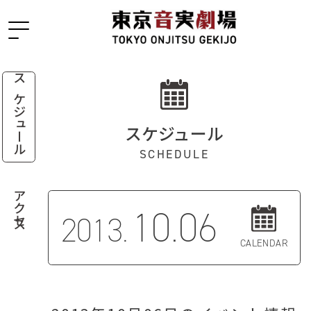
スケジュール
スケジュール
SCHEDULE
アクセス
10.06
2013.
CALENDAR