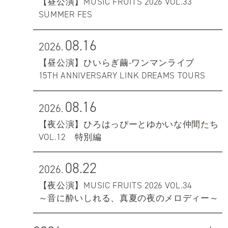
【昼公演】MUSIC FRUITS 2026 VOL.33
SUMMER FES
08.16
2026.
【昼公演】ひいらぎ繭-ワンマンライブ
15TH ANNIVERSARY LINK DREAMS TOURS
08.16
2026.
【夜公演】ひろはっぴーとゆかいな仲間たち
VOL.12 特別編
08.22
2026.
【夜公演】MUSIC FRUITS 2026 VOL.34
～音に酔いしれる、真夏の夜のメロディー～