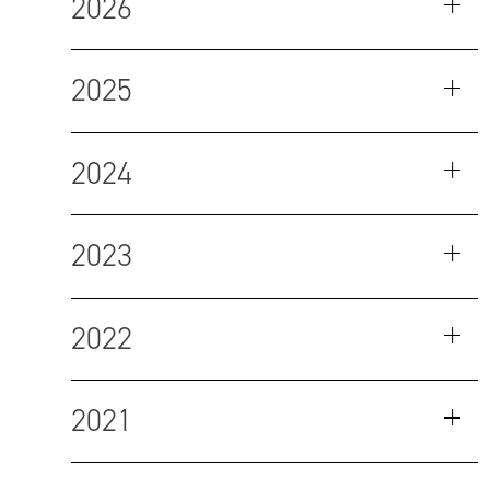
2026
2025
2024
2023
2022
2021