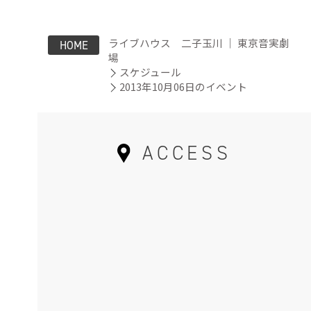
ライブハウス 二子玉川 ｜ 東京音実劇
HOME
場
スケジュール
2013年10月06日のイベント
ACCESS