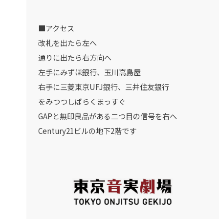
■アクセス
改札を出たら左へ
通りに出たら右方向へ
左手にみずほ銀行、玉川高島屋
右手に三菱東京UFJ銀行、三井住友銀行
をみつつしばらくまっすぐ
GAPと無印良品がある二つ目の信号を右へ
Century21ビルの地下2階です