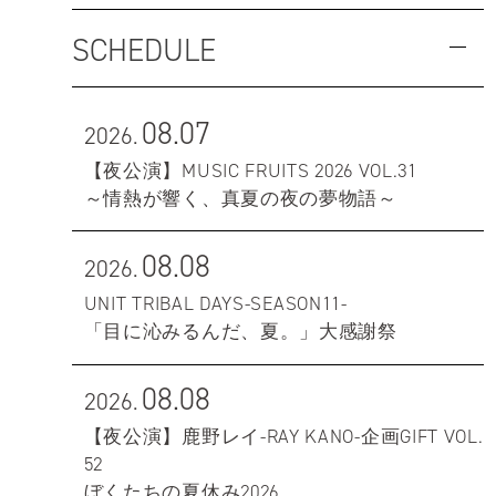
SCHEDULE
08.07
2026.
【夜公演】MUSIC FRUITS 2026 VOL.31
～情熱が響く、真夏の夜の夢物語～
08.08
2026.
UNIT TRIBAL DAYS-SEASON11-
「目に沁みるんだ、夏。」大感謝祭
08.08
2026.
【夜公演】鹿野レイ-RAY KANO-企画GIFT VOL.
52
ぼくたちの夏休み2026