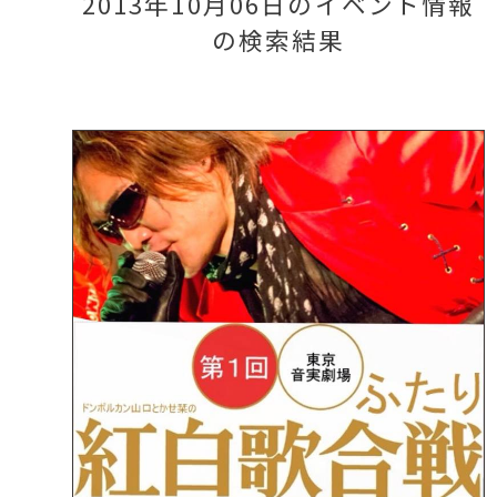
2013年10月06日のイベント情報
の検索結果