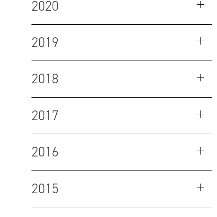
2020
2019
2018
2017
2016
2015